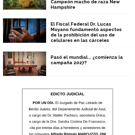
Campeón macho de raza New
Hampshire
El Fiscal Federal Dr. Lucas
Moyano fundamentó aspectos
de la prohibición del uso de
celulares en las cárceles
Pasó el mundial... ¿comienza la
campaña 2027?