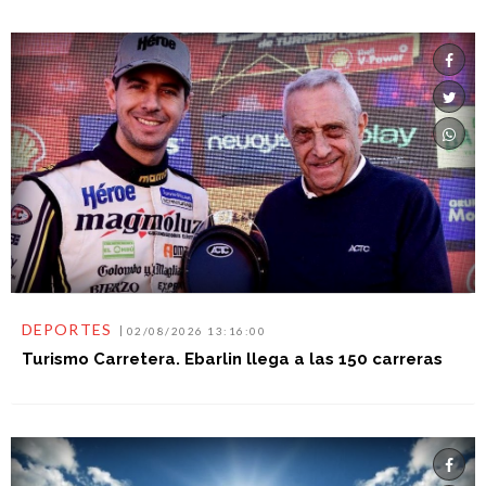
DEPORTES
02/08/2026 13:16:00
Turismo Carretera. Ebarlin llega a las 150 carreras