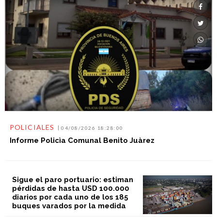
POLICIALES
04/08/2026 18:28:00
Informe Policìa Comunal Benito Juàrez
Sigue el paro portuario: estiman
pérdidas de hasta USD 100.000
diarios por cada uno de los 185
buques varados por la medida