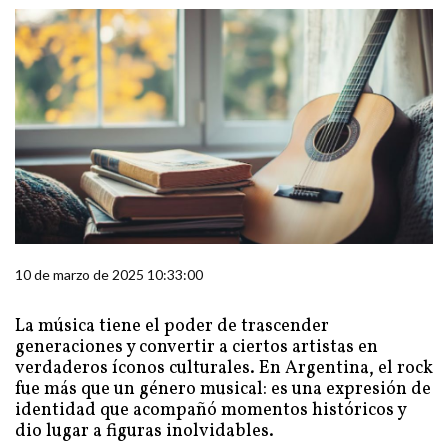
10 de marzo de 2025 10:33:00
La música tiene el poder de trascender
generaciones y convertir a ciertos artistas en
verdaderos íconos culturales. En Argentina, el rock
fue más que un género musical: es una expresión de
identidad que acompañó momentos históricos y
dio lugar a figuras inolvidables.