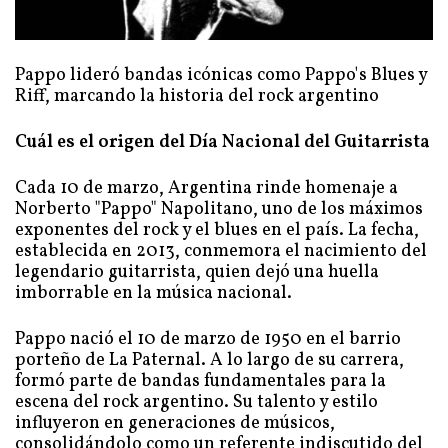
Pappo lideró bandas icónicas como Pappo's Blues y
Riff, marcando la historia del rock argentino
Cuál es el origen del Día Nacional del Guitarrista
Cada 10 de marzo, Argentina rinde homenaje a
Norberto "Pappo" Napolitano, uno de los máximos
exponentes del rock y el blues en el país. La fecha,
establecida en 2013, conmemora el nacimiento del
legendario guitarrista, quien dejó una huella
imborrable en la música nacional.
Pappo nació el 10 de marzo de 1950 en el barrio
porteño de La Paternal. A lo largo de su carrera,
formó parte de bandas fundamentales para la
escena del rock argentino. Su talento y estilo
influyeron en generaciones de músicos,
consolidándolo como un referente indiscutido del