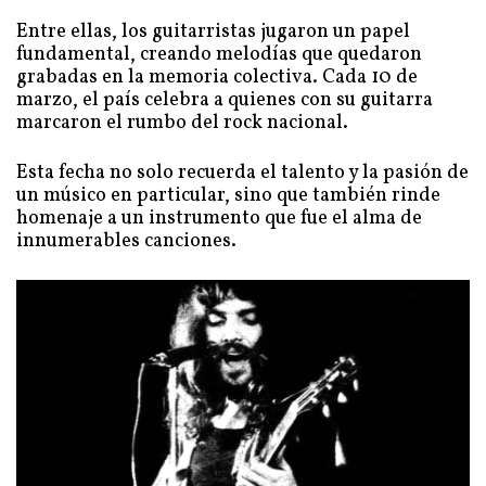
Entre ellas, los guitarristas jugaron un papel
fundamental, creando melodías que quedaron
grabadas en la memoria colectiva. Cada 10 de
marzo, el país celebra a quienes con su guitarra
marcaron el rumbo del rock nacional.
Esta fecha no solo recuerda el talento y la pasión de
un músico en particular, sino que también rinde
homenaje a un instrumento que fue el alma de
innumerables canciones.