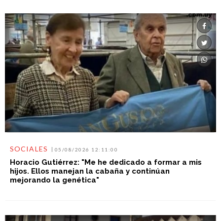
SOCIALES
05/08/2026 12:11:00
Horacio Gutiérrez: "Me he dedicado a formar a mis
hijos. Ellos manejan la cabaña y continúan
mejorando la genética"