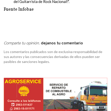
del Guitarrista de Rock Nacional!".
Fuente Infobae
Comparte tu opinión,
dejanos tu comentario
Los comentarios publicados son de exclusiva responsabilidad de
sus autores y las consecuencias derivadas de ellos pueden ser
pasibles de sanciones legales.