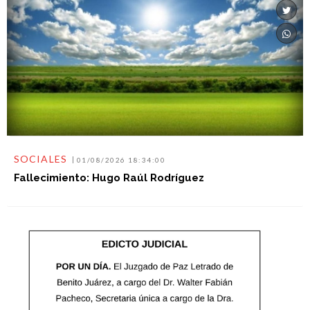
SOCIALES
01/08/2026 18:34:00
Fallecimiento: Hugo Raúl Rodríguez