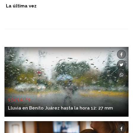
La última vez
SOCIALES
06/08/2026 12:28:00
Lluvia en Benito Juárez hasta la hora 12: 27 mm