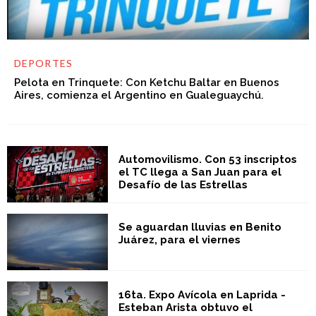
DEPORTES
Pelota en Trinquete: Con Ketchu Baltar en Buenos
Aires, comienza el Argentino en Gualeguaychú.
Automovilismo. Con 53 inscriptos
el TC llega a San Juan para el
Desafío de las Estrellas
Se aguardan lluvias en Benito
Juárez, para el viernes
16ta. Expo Avícola en Laprida -
Esteban Arista obtuvo el