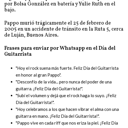
por Bolsa González en batería y Yulie Ruth en el
bajo.
Pappo murió trágicamente el 25 de febrero de
2005 en un accidente de tránsito en la Ruta 5, cerca
de Luján, Buenos Aires.
Frases para enviar por Whatsapp en el Día del
Guitarrista
"Hoy el rock suena más fuerte. Feliz Día del Guitarrista
en honor al gran Pappo".
"Desconfío de la vida... pero nunca del poder de una
guitarra. ¡Feliz Día del Guitarrista!".
"Subí el volumen y dejá que el rock haga lo suyo. ¡Feliz
Día del Guitarrista!".
"Hoy celebramos a los que hacen vibrar el alma con una
guitarra en mano. ¡Feliz Día del Guitarrista!".
"Pappo vive en cada riff que nos eriza la piel. ¡Feliz Día