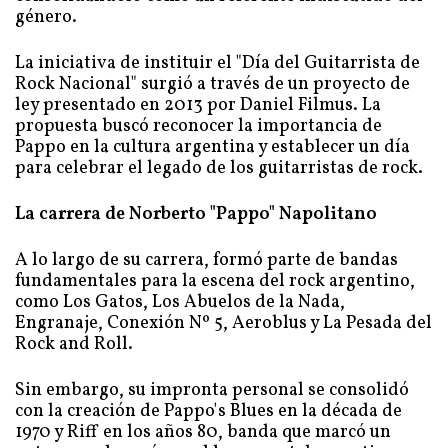
género.
La iniciativa de instituir el "Día del Guitarrista de
Rock Nacional" surgió a través de un proyecto de
ley presentado en 2013 por Daniel Filmus. La
propuesta buscó reconocer la importancia de
Pappo en la cultura argentina y establecer un día
para celebrar el legado de los guitarristas de rock.
La carrera de Norberto "Pappo" Napolitano
A lo largo de su carrera, formó parte de bandas
fundamentales para la escena del rock argentino,
como Los Gatos, Los Abuelos de la Nada,
Engranaje, Conexión Nº 5, Aeroblus y La Pesada del
Rock and Roll.
Sin embargo, su impronta personal se consolidó
con la creación de Pappo's Blues en la década de
1970 y Riff en los años 80, banda que marcó un