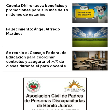
Cuenta DNI renueva beneficios y
promociones para sus más de 10
millones de usuarios
Fallecimiento: Ángel Alfredo
Martìnez
Se reunió el Consejo Federal de
Educación para coordinar
controles y asegurar el 75% de
clases durante el paro docente