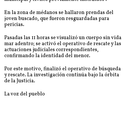
En la zona de médanos se hallaron prendas del
joven buscado, que fueron resguardadas para
pericias.
Pasadas las 11 horas se visualizó un cuerpo sin vida
mar adentro; se activó el operativo de rescate y las
actuaciones judiciales correspondientes,
confirmando la identidad del menor.
Por este motivo, finalizó el operativo de búsqueda
y rescate. La investigación continúa bajo la órbita
de la Justicia.
La voz del pueblo