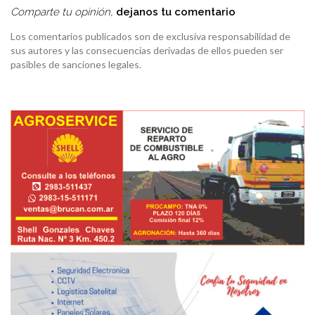
Comparte tu opinión,
dejanos tu comentario
Los comentarios publicados son de exclusiva responsabilidad de
sus autores y las consecuencias derivadas de ellos pueden ser
pasibles de sanciones legales.