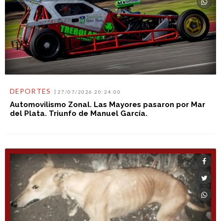
DEPORTES
27/07/2026 20:24:00
Automovilismo Zonal. Las Mayores pasaron por Mar
del Plata. Triunfo de Manuel García.