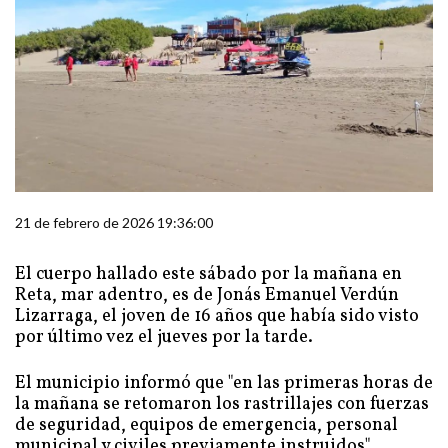
21 de febrero de 2026 19:36:00
El cuerpo hallado este sábado por la mañana en
Reta, mar adentro, es de Jonás Emanuel Verdún
Lizarraga, el joven de 16 años que había sido visto
por último vez el jueves por la tarde.
El municipio informó que "en las primeras horas de
la mañana se retomaron los rastrillajes con fuerzas
de seguridad, equipos de emergencia, personal
municipal y civiles previamente instruidos".