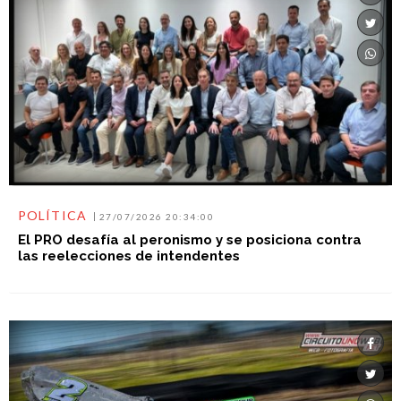
POLÍTICA
27/07/2026 20:34:00
El PRO desafía al peronismo y se posiciona contra
las reelecciones de intendentes