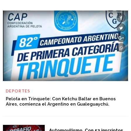
DEPORTES
Pelota en Trinquete: Con Ketchu Baltar en Buenos
Aires, comienza el Argentino en Gualeguaychú.
Automovilismo. Con 53 inscriptos