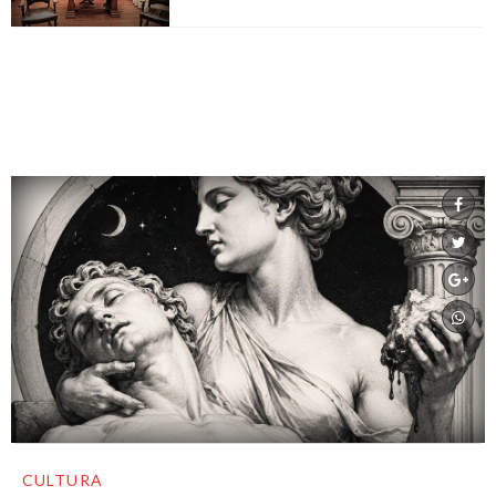
CULTURA