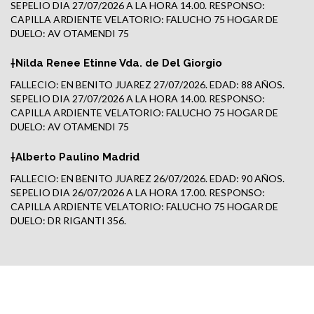
SEPELIO DIA 27/07/2026 A LA HORA 14.00. RESPONSO:
CAPILLA ARDIENTE VELATORIO: FALUCHO 75 HOGAR DE
DUELO: AV OTAMENDI 75
†Nilda Renee Etinne Vda. de Del Giorgio
FALLECIO: EN BENITO JUAREZ 27/07/2026. EDAD: 88 AÑOS.
SEPELIO DIA 27/07/2026 A LA HORA 14.00. RESPONSO:
CAPILLA ARDIENTE VELATORIO: FALUCHO 75 HOGAR DE
DUELO: AV OTAMENDI 75
†Alberto Paulino Madrid
FALLECIO: EN BENITO JUAREZ 26/07/2026. EDAD: 90 AÑOS.
SEPELIO DIA 26/07/2026 A LA HORA 17.00. RESPONSO:
CAPILLA ARDIENTE VELATORIO: FALUCHO 75 HOGAR DE
DUELO: DR RIGANTI 356.