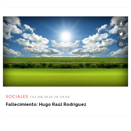
SOCIALES
01/08/2026 18:34:00
Fallecimiento: Hugo Raúl Rodríguez