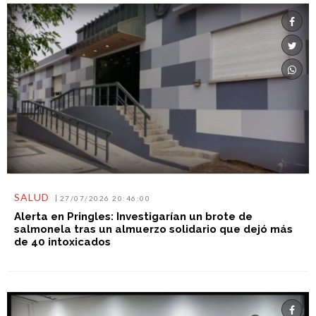
SALUD
27/07/2026 20:46:00
Alerta en Pringles: Investigarían un brote de
salmonela tras un almuerzo solidario que dejó más
de 40 intoxicados