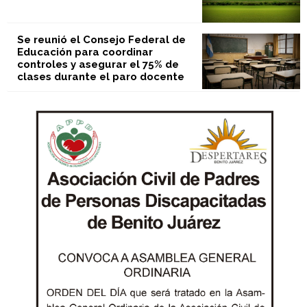
Se reunió el Consejo Federal de
Educación para coordinar
controles y asegurar el 75% de
clases durante el paro docente