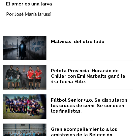
El amor es una larva
Por José María Iarussi
Malvinas, del otro lado
Pelota Provincia. Huracán de
Chillar con Emi Narbaits ganó la
1ra fecha Elite.
Fútbol Senior +40. Se disputaron
los cruces de semi. Se conocen
los finalistas.
Gran acompañamiento a los
amistosos de la Selección