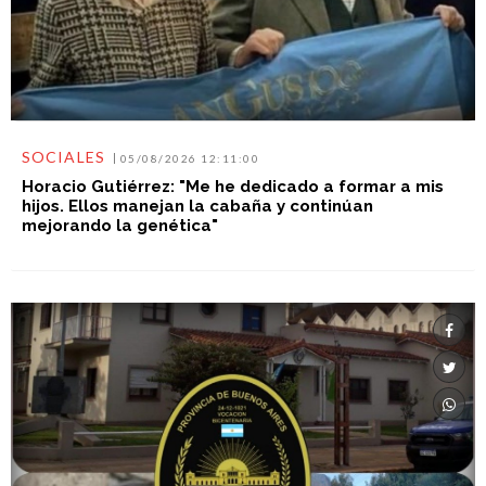
SOCIALES
05/08/2026 12:11:00
Horacio Gutiérrez: "Me he dedicado a formar a mis
hijos. Ellos manejan la cabaña y continúan
mejorando la genética"