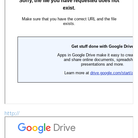
http://