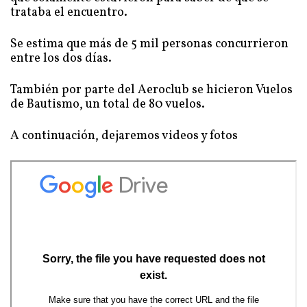
trataba el encuentro.
Se estima que más de 5 mil personas concurrieron
entre los dos días.
También por parte del Aeroclub se hicieron Vuelos
de Bautismo, un total de 80 vuelos.
A continuación, dejaremos videos y fotos