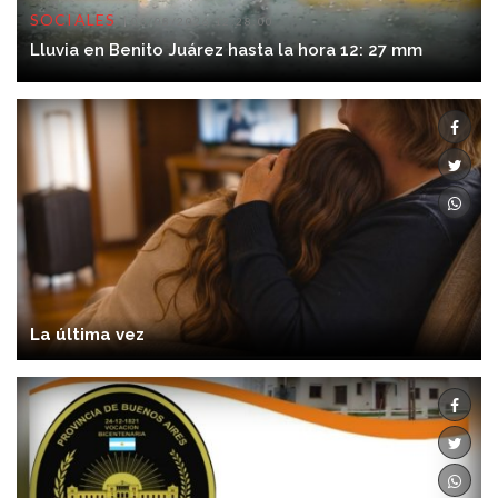
SOCIALES
06/08/2026 12:28:00
Lluvia en Benito Juárez hasta la hora 12: 27 mm
La última vez