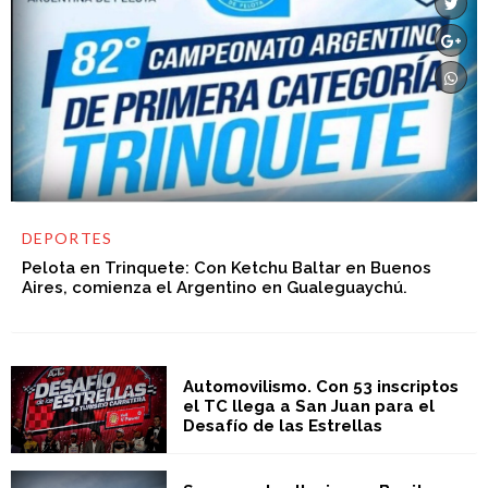
DEPORTES
Pelota en Trinquete: Con Ketchu Baltar en Buenos
Aires, comienza el Argentino en Gualeguaychú.
Automovilismo. Con 53 inscriptos
el TC llega a San Juan para el
Desafío de las Estrellas