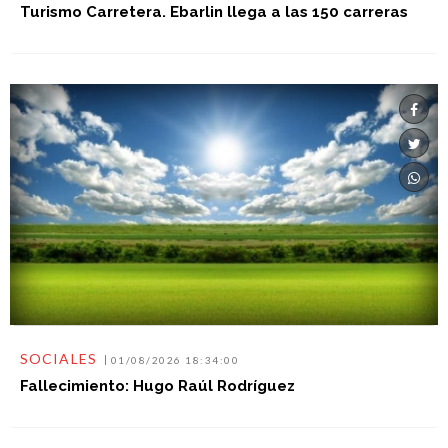
Turismo Carretera. Ebarlin llega a las 150 carreras
SOCIALES
01/08/2026 18:34:00
Fallecimiento: Hugo Raúl Rodríguez