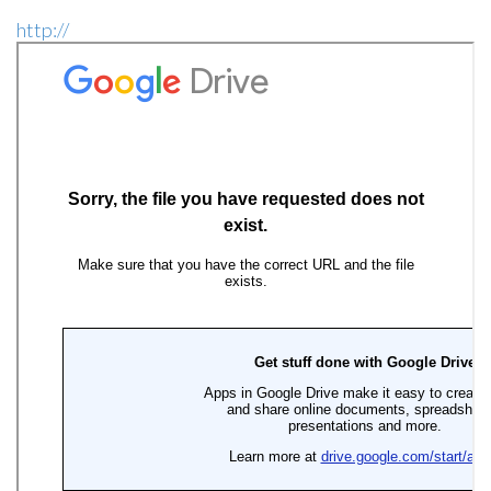
http://