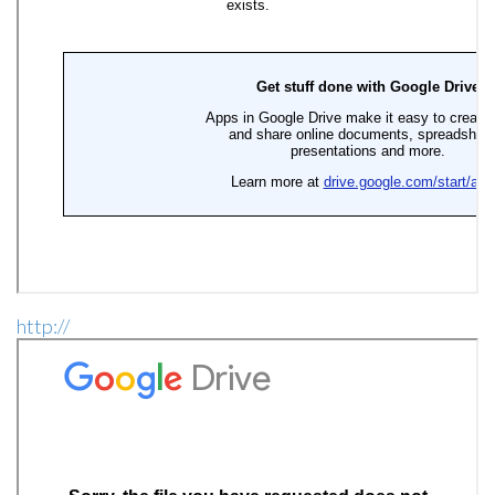
http://