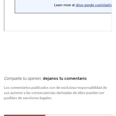
Comparte tu opinión,
dejanos tu comentario
Los comentarios publicados son de exclusiva responsabilidad de
sus autores y las consecuencias derivadas de ellos pueden ser
pasibles de sanciones legales.