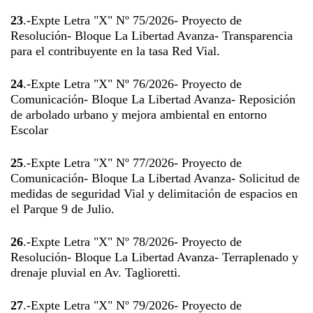
23
.-Expte Letra "X" Nº 75/2026- Proyecto de
Resolución- Bloque La Libertad Avanza- Transparencia
para el contribuyente en la tasa Red Vial.
24
.-Expte Letra "X" Nº 76/2026- Proyecto de
Comunicación- Bloque La Libertad Avanza- Reposición
de arbolado urbano y mejora ambiental en entorno
Escolar
25
.-Expte Letra "X" Nº 77/2026- Proyecto de
Comunicación- Bloque La Libertad Avanza- Solicitud de
medidas de seguridad Vial y delimitación de espacios en
el Parque 9 de Julio.
26
.-Expte Letra "X" Nº 78/2026- Proyecto de
Resolución- Bloque La Libertad Avanza- Terraplenado y
drenaje pluvial en Av. Taglioretti.
27
.-Expte Letra "X" Nº 79/2026- Proyecto de