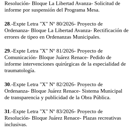
Resolución- Bloque La Libertad Avanza- Solicitud de
informe por suspensión del Programa Mesa.
28
.-Expte Letra "X" Nº 80/2026- Proyecto de
Ordenanza- Bloque La Libertad Avanza- Rectificación de
errores de tipeo en Ordenanzas Municipales.
29
.-Expte Letra "X" Nº 81/2026- Proyecto de
Comunicación- Bloque Juárez Renace- Pedido de
informe intervenciones quirúrgicas de la especialidad de
traumatología.
30
.-Expte Letra "X" Nº 82/2026- Proyecto de
Ordenanza- Bloque Juárez Renace- Sistema Municipal
de transparencia y publicidad de la Obra Pública.
31
.-Expte Letra "X" Nº 83/2026- Proyecto de
Resolución- Bloque Juárez Renace- Plazas recreativas
inclusivas.