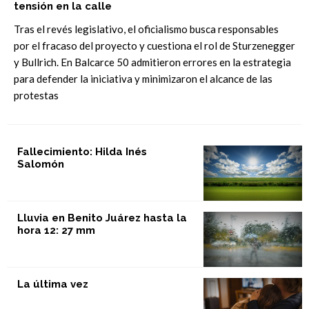
tensión en la calle
Tras el revés legislativo, el oficialismo busca responsables
por el fracaso del proyecto y cuestiona el rol de Sturzenegger
y Bullrich. En Balcarce 50 admitieron errores en la estrategia
para defender la iniciativa y minimizaron el alcance de las
protestas
Fallecimiento: Hilda Inés
Salomón
Lluvia en Benito Juárez hasta la
hora 12: 27 mm
La última vez