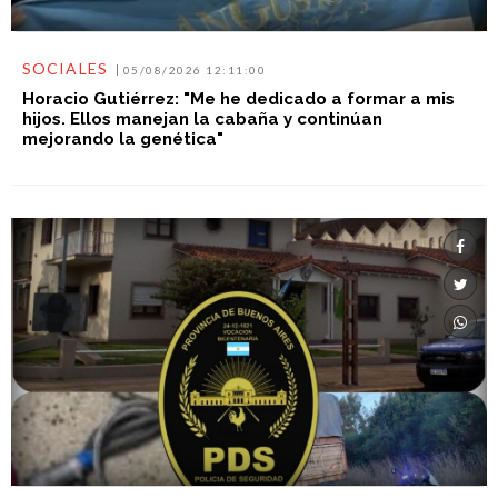
SOCIALES
05/08/2026 12:11:00
Horacio Gutiérrez: "Me he dedicado a formar a mis
hijos. Ellos manejan la cabaña y continúan
mejorando la genética"