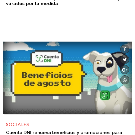
varados por la medida
SOCIALES
Cuenta DNI renueva beneficios y promociones para