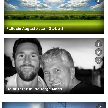
Falleció Augusto Juan Garbatti
Dolor total: murió Jorge Messi