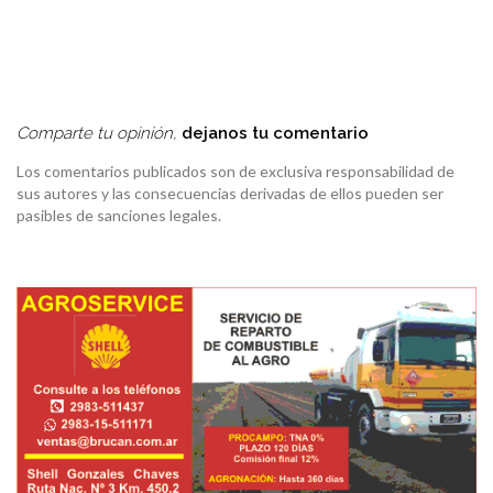
Comparte tu opinión,
dejanos tu comentario
Los comentarios publicados son de exclusiva responsabilidad de
sus autores y las consecuencias derivadas de ellos pueden ser
pasibles de sanciones legales.