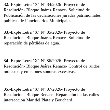
32
.-Expte Letra "X" Nº 84/2026- Proyecto de
Resolución- Bloque Juárez Renace- Solicitud de
Publicación de las declaraciones juradas patrimoniales
públicas de Funcionarios Municipales.
33
.-Expte Letra "X" Nº 85/2026- Proyecto de
Resolución- Bloque Juárez Renace- Solicitud de
reparación de pérdidas de agua.
34
.-Expte Letra "X" Nº 86/2026- Proyecto de
Resolución- Bloque Juárez Renace- Control de ruidos
molestos y emisiones sonoras excesivas.
35
.-Expte Letra "X" Nº 87/2026- Proyecto de
Resolución- Bloque Renace- Reparación de las calles
intersección Mar del Plata y Bouchard.