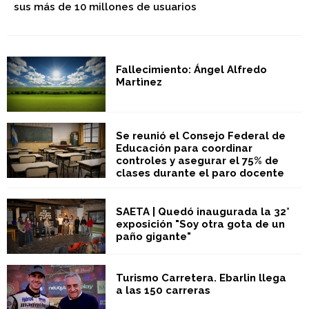
sus más de 10 millones de usuarios
Fallecimiento: Ángel Alfredo
Martìnez
Se reunió el Consejo Federal de
Educación para coordinar
controles y asegurar el 75% de
clases durante el paro docente
SAETA | Quedó inaugurada la 32°
exposición "Soy otra gota de un
paño gigante"
Turismo Carretera. Ebarlin llega
a las 150 carreras