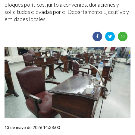
bloques políticos, junto a convenios, donaciones y
solicitudes elevadas por el Departamento Ejecutivo y
entidades locales.
13 de mayo de 2026 14:38:00