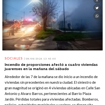
SOCIALES
08/08/2026 13:43:00
Incendio de proporciones afectó a cuatro viviendas
juarenses en la mañana del sábado
Alrededor de las 7 de la mañana se dio inicio a un incendio de
viviendas sin precedentes en nuestra ciudad. El siniestro de
gran magnitud se originó en 4 viviendas ubicadas en Calle San
Antonio y Alvaro Barros, pertenecientes al Barrio Plaza
Jardín. Pérdidas totales para viviendas afectadas. Bomberos,
policías, autoridades municipales y vecinos, se dieron cita