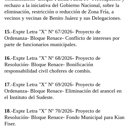
rechazo a la iniciativa del Gobierno Nacional, sobre la
eliminación, restricción o reducción de Zona Fría, a
vecinos y vecinas de Benito Juárez y sus Delegaciones.
15
.-Expte Letra "X" Nº 67/2026- Proyecto de
Ordenanza- Bloque Renace- Conflicto de intereses por
parte de funcionarios municipales.
16
.-Expte Letra "X" Nº 68/2026- Proyecto de
Resolución- Bloque Renace- Bonificación
responsabilidad civil choferes de combis.
17
.-Expte Letra "X" Nº 69/2026- Proyecto de
Ordenanza- Bloque Renace- Eliminación del arancel en
el Instituto del Sudeste.
18
.-Expte Letra "X" Nº 70/2026- Proyecto de
Resolución- Bloque Renace- Fondo Municipal para Kian
Fiser.