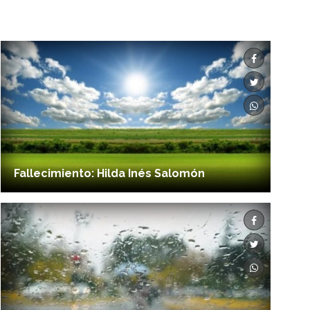
Fallecimiento: Hilda Inés Salomón