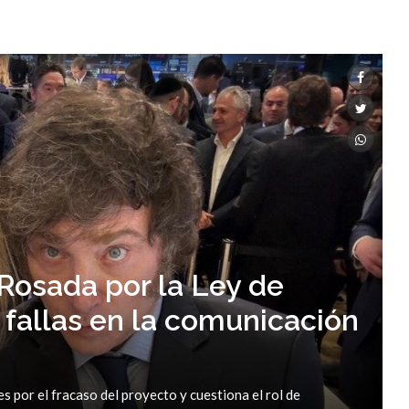
 Rosada por la Ley de
s, fallas en la comunicación
es por el fracaso del proyecto y cuestiona el rol de