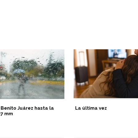
 Benito Juárez hasta la
La última vez
 27 mm