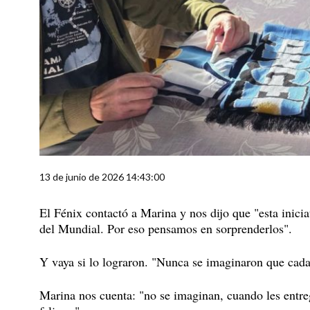
13 de junio de 2026 14:43:00
El Fénix contactó a Marina y nos dijo que "esta inici
del Mundial. Por eso pensamos en sorprenderlos".
Y vaya si lo lograron. "Nunca se imaginaron que cada
Marina nos cuenta: "no se imaginan, cuando les entre