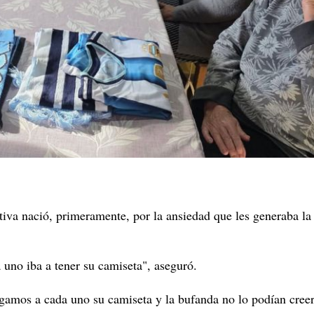
ativa nació, primeramente, por la ansiedad que les generaba la
 uno iba a tener su camiseta", aseguró.
gamos a cada uno su camiseta y la bufanda no lo podían creer