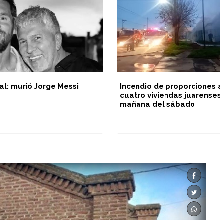
al: murió Jorge Messi
Incendio de proporciones 
cuatro viviendas juarenses
mañana del sábado