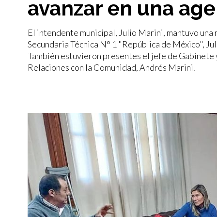
avanzar en una age
El intendente municipal, Julio Marini, mantuvo una 
Secundaria Técnica N° 1 "República de México", Jul
También estuvieron presentes el jefe de Gabinete y
Relaciones con la Comunidad, Andrés Marini.