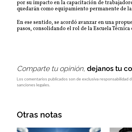
por su impacto en la capacitación de trabajador
quedarán como equipamiento permanente de la i
En ese sentido, se acordó avanzar en una propue
pasos, consolidando el rol de la Escuela Técnica
Comparte tu opinión,
dejanos tu c
Los comentarios publicados son de exclusiva responsabilidad d
sanciones legales.
Otras notas