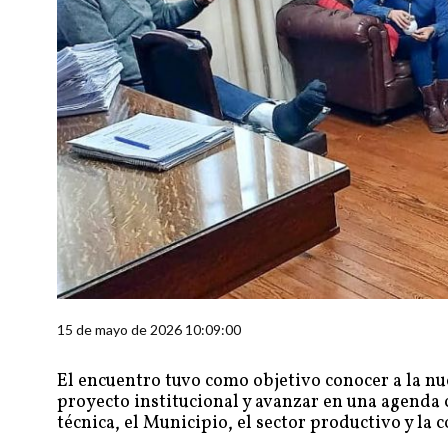
15 de mayo de 2026 10:09:00
El encuentro tuvo como objetivo conocer a la nu
proyecto institucional y avanzar en una agenda 
técnica, el Municipio, el sector productivo y la