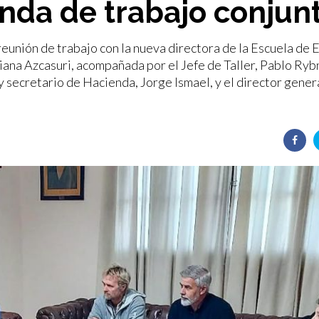
nda de trabajo conjun
reunión de trabajo con la nueva directora de la Escuela de
iana Azcasuri, acompañada por el Jefe de Taller, Pablo Ryb
 secretario de Hacienda, Jorge Ismael, y el director gener