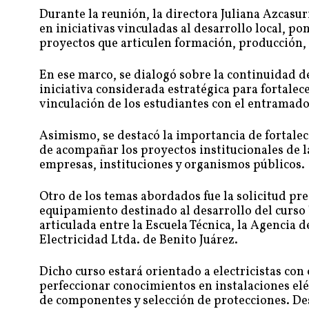
Durante la reunión, la directora Juliana Azcasur
en iniciativas vinculadas al desarrollo local, po
proyectos que articulen formación, producción, 
En ese marco, se dialogó sobre la continuidad de
iniciativa considerada estratégica para fortalecer
vinculación de los estudiantes con el entramado
Asimismo, se destacó la importancia de fortale
de acompañar los proyectos institucionales de l
empresas, instituciones y organismos públicos.
Otro de los temas abordados fue la solicitud pr
equipamiento destinado al desarrollo del curso "
articulada entre la Escuela Técnica, la Agencia
Electricidad Ltda. de Benito Juárez.
Dicho curso estará orientado a electricistas con o
perfeccionar conocimientos en instalaciones el
de componentes y selección de protecciones. Des