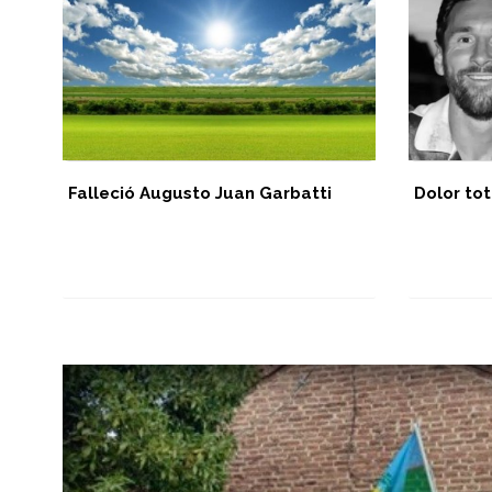
n-
Falleció Augusto Juan Garbatti
Dolor tot