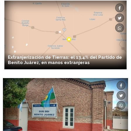
Extranjerización de Tierras: el 13,4% del Partido de
Benito Juárez, en manos extranjeras