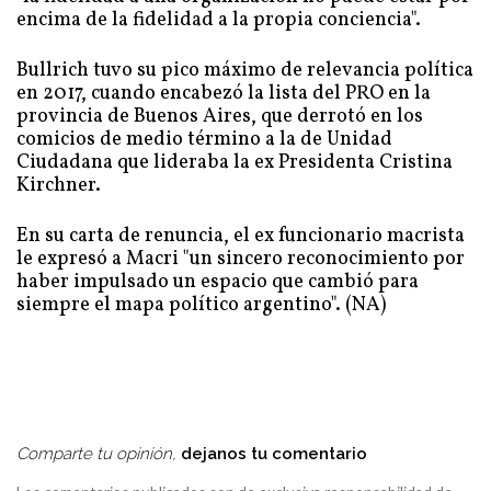
encima de la fidelidad a la propia conciencia".
Bullrich tuvo su pico máximo de relevancia política
en 2017, cuando encabezó la lista del PRO en la
provincia de Buenos Aires, que derrotó en los
comicios de medio término a la de Unidad
Ciudadana que lideraba la ex Presidenta Cristina
Kirchner.
En su carta de renuncia, el ex funcionario macrista
le expresó a Macri "un sincero reconocimiento por
haber impulsado un espacio que cambió para
siempre el mapa político argentino". (NA)
Comparte tu opinión,
dejanos tu comentario