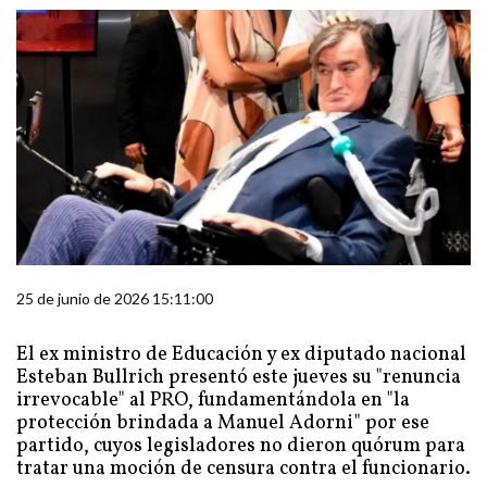
25 de junio de 2026 15:11:00
El ex ministro de Educación y ex diputado nacional
Esteban Bullrich presentó este jueves su "renuncia
irrevocable" al PRO, fundamentándola en "la
protección brindada a Manuel Adorni" por ese
partido, cuyos legisladores no dieron quórum para
tratar una moción de censura contra el funcionario.