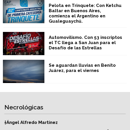
Pelota en Trinquete: Con Ketchu
Baltar en Buenos Aires,
comienza el Argentino en
Gualeguaychú.
Automovilismo. Con 53 inscriptos
el TC llega a San Juan para el
Desafío de las Estrellas
Se aguardan lluvias en Benito
Juárez, para el viernes
Necrológicas
†Ángel Alfredo Martínez