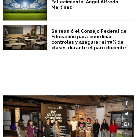
Fallecimiento: Ángel Alfredo
Martìnez
Se reunió el Consejo Federal de
Educación para coordinar
controles y asegurar el 75% de
clases durante el paro docente