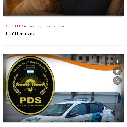
CULTURA
05/08/2026 19:56:00
La última vez