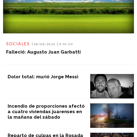
SOCIALES
08/08/2026 19:41:00
Falleció: Augusto Juan Garbatti
Dolor total: murió Jorge Messi
Incendio de proporciones afectó
a cuatro viviendas juarenses en
la mañana del sábado
Reparto de culpas en la Rosada