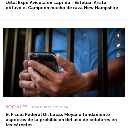
16ta. Expo Avícola en Laprida - Esteban Arista
obtuvo el Campeón macho de raza New Hampshire
SOCIALES
29/07/2026 17:09:00
El Fiscal Federal Dr. Lucas Moyano fundamentó
aspectos de la prohibición del uso de celulares en
las cárceles