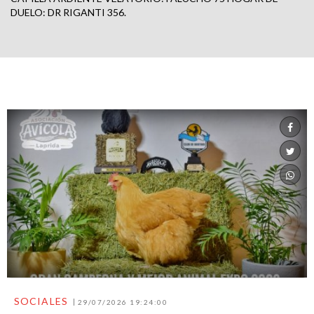
DUELO: DR RIGANTI 356.
SOCIALES
29/07/2026 19:24:00