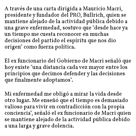
A través de una carta dirigida a Mauricio Macri,
presidente y fundador del PRO, Bullrich, quien se
mantiene alejado de la actividad pública debido a
una grave enfermedad, sostuvo que "desde hace ya
un tiempo me cuesta reconocer en muchas
decisiones del partido el espíritu que nos dio
origen" como fuerza política.
El ex funcionario del Gobierno de Macri señaló que
hoy existe "una distancia cada vez mayor entre los
principios que decimos defender y las decisiones
que finalmente adoptamos".
Mi enfermedad me obligó a mirar la vida desde
otro lugar. Me enseñó que el tiempo es demasiado
valioso para vivir en contradicción con la propia
conciencia", señaló el ex funcionario de Macri quien
se mantiene alejado de la actividad pública debido
a una larga y grave dolencia.