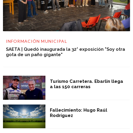
INFORMACIÓN MUNICIPAL
SAETA | Quedó inaugurada la 32° exposición "Soy otra
gota de un paño gigante"
Turismo Carretera. Ebarlin llega
a las 150 carreras
Fallecimiento: Hugo Raúl
Rodríguez