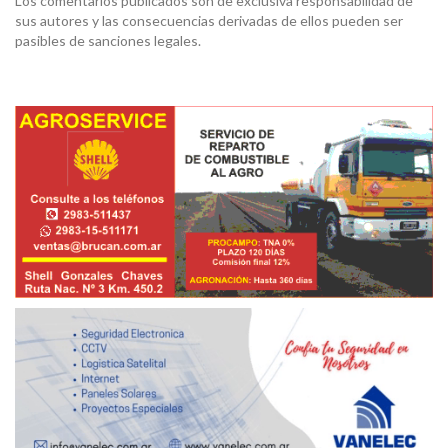
Los comentarios publicados son de exclusiva responsabilidad de
sus autores y las consecuencias derivadas de ellos pueden ser
pasibles de sanciones legales.