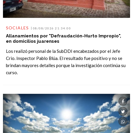
SOCIALES
08/08/2026 21:34:00
Allanamientos por "Defraudación-Hurto Impropio",
en domicilios juarenses
Los realizó personal de la SubDDI encabezados por el Jefe
Crio. Inspector Pablo Blúa. El resultado fue positivo y no se
brindan mayores detalles porque la investigación continúa su
curso.