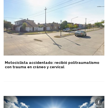
Motociclista accidentado: recibió politraumatismo
con trauma en cráneo y cervical