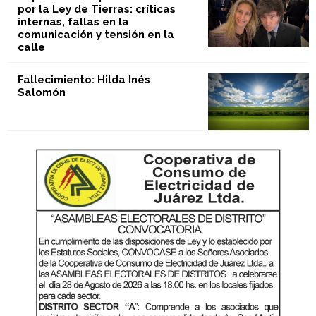
por la Ley de Tierras: críticas
internas, fallas en la
comunicación y tensión en la
calle
Fallecimiento: Hilda Inés
Salomón