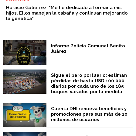
Horacio Gutiérrez: "Me he dedicado a formar a mis
hijos. Ellos manejan la cabaña y continúan mejorando
la genética"
Informe Policìa Comunal Benito
Juàrez
Sigue el paro portuario: estiman
pérdidas de hasta USD 100.000
diarios por cada uno de los 185
buques varados por la medida
Cuenta DNI renueva beneficios y
promociones para sus más de 10
millones de usuarios