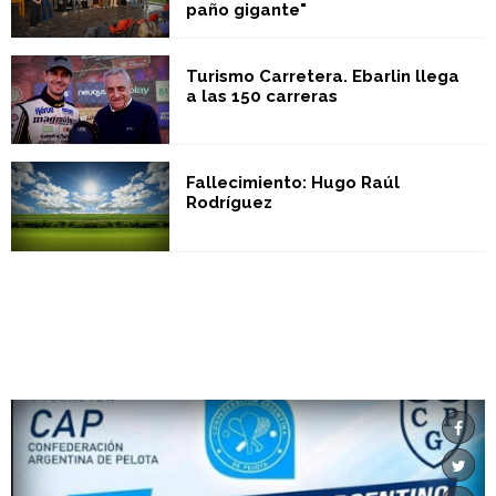
paño gigante"
Turismo Carretera. Ebarlin llega
a las 150 carreras
Fallecimiento: Hugo Raúl
Rodríguez