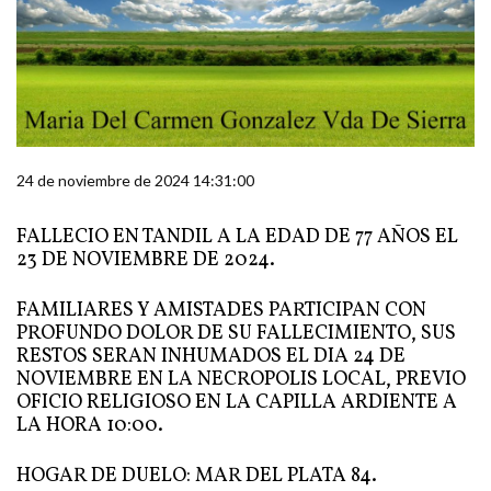
24 de noviembre de 2024 14:31:00
FALLECIO EN TANDIL A LA EDAD DE 77 AÑOS EL
23 DE NOVIEMBRE DE 2024.
FAMILIARES Y AMISTADES PARTICIPAN CON
PROFUNDO DOLOR DE SU FALLECIMIENTO, SUS
RESTOS SERAN INHUMADOS EL DIA 24 DE
NOVIEMBRE EN LA NECROPOLIS LOCAL, PREVIO
OFICIO RELIGIOSO EN LA CAPILLA ARDIENTE A
LA HORA 10:00.
HOGAR DE DUELO: MAR DEL PLATA 84.