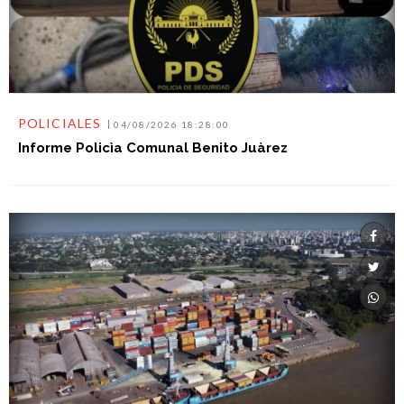
POLICIALES
04/08/2026 18:28:00
Informe Policìa Comunal Benito Juàrez