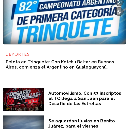
DEPORTES
Pelota en Trinquete: Con Ketchu Baltar en Buenos
Aires, comienza el Argentino en Gualeguaychú.
Automovilismo. Con 53 inscriptos
el TC llega a San Juan para el
Desafío de las Estrellas
Se aguardan lluvias en Benito
Juárez, para el viernes