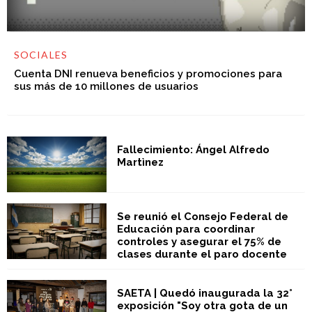
SOCIALES
Cuenta DNI renueva beneficios y promociones para
sus más de 10 millones de usuarios
Fallecimiento: Ángel Alfredo
Martìnez
Se reunió el Consejo Federal de
Educación para coordinar
controles y asegurar el 75% de
clases durante el paro docente
SAETA | Quedó inaugurada la 32°
exposición "Soy otra gota de un