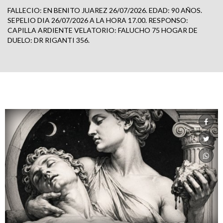
FALLECIO: EN BENITO JUAREZ 26/07/2026. EDAD: 90 AÑOS.
SEPELIO DIA 26/07/2026 A LA HORA 17.00. RESPONSO:
CAPILLA ARDIENTE VELATORIO: FALUCHO 75 HOGAR DE
DUELO: DR RIGANTI 356.