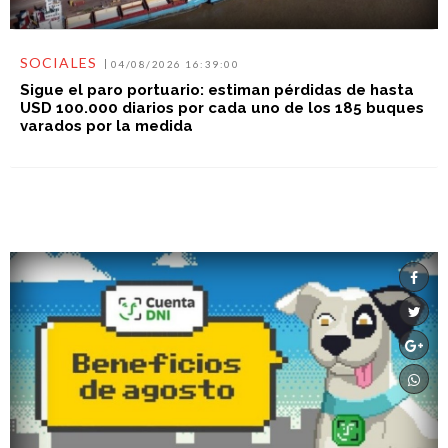
SOCIALES
04/08/2026 16:39:00
Sigue el paro portuario: estiman pérdidas de hasta
USD 100.000 diarios por cada uno de los 185 buques
varados por la medida