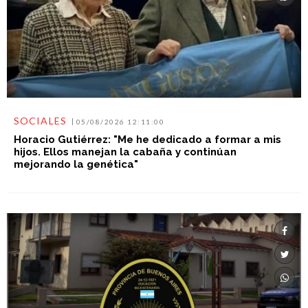
SOCIALES
05/08/2026 12:11:00
Horacio Gutiérrez: "Me he dedicado a formar a mis
hijos. Ellos manejan la cabaña y continúan
mejorando la genética"