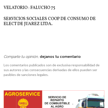
VELATORIO : FALUCHO 75
SERVICIOS SOCIALES COOP DE CONSUMO DE
ELECT DE JUAREZ LTDA.
Comparte tu opinión,
dejanos tu comentario
Los comentarios publicados son de exclusiva responsabilidad de
sus autores y las consecuencias derivadas de ellos pueden ser
pasibles de sanciones legales.