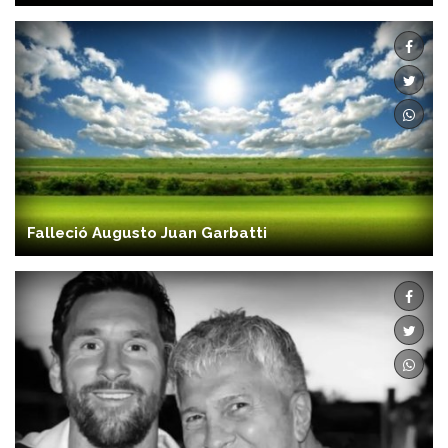
Falleció Augusto Juan Garbatti