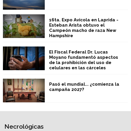
16ta. Expo Avícola en Laprida -
Esteban Arista obtuvo el
Campeón macho de raza New
Hampshire
El Fiscal Federal Dr. Lucas
Moyano fundamentó aspectos
de la prohibición del uso de
celulares en las cárceles
Pasó el mundial... ¿comienza la
campaña 2027?
Necrológicas