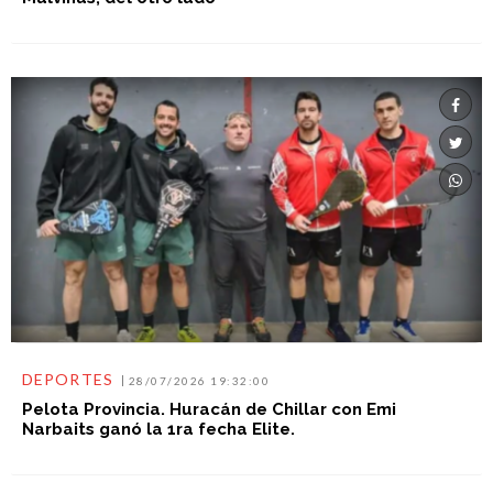
DEPORTES
28/07/2026 19:32:00
Pelota Provincia. Huracán de Chillar con Emi
Narbaits ganó la 1ra fecha Elite.