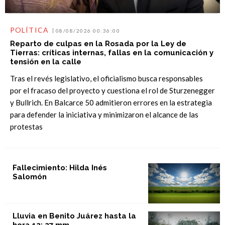
POLÍTICA
08/08/2026 00:36:00
Reparto de culpas en la Rosada por la Ley de
Tierras: críticas internas, fallas en la comunicación y
tensión en la calle
Tras el revés legislativo, el oficialismo busca responsables
por el fracaso del proyecto y cuestiona el rol de Sturzenegger
y Bullrich. En Balcarce 50 admitieron errores en la estrategia
para defender la iniciativa y minimizaron el alcance de las
protestas
Fallecimiento: Hilda Inés
Salomón
Lluvia en Benito Juárez hasta la