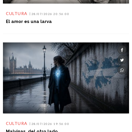
CULTURA
28/07/2026 20:56:00
El amor es una larva
CULTURA
28/07/2026 19:56:00
Malvinas, del otro lado