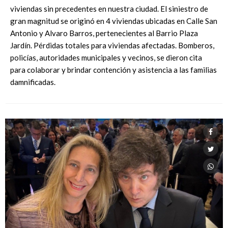
viviendas sin precedentes en nuestra ciudad. El siniestro de
gran magnitud se originó en 4 viviendas ubicadas en Calle San
Antonio y Alvaro Barros, pertenecientes al Barrio Plaza
Jardín. Pérdidas totales para viviendas afectadas. Bomberos,
policías, autoridades municipales y vecinos, se dieron cita
para colaborar y brindar contención y asistencia a las familias
damnificadas.