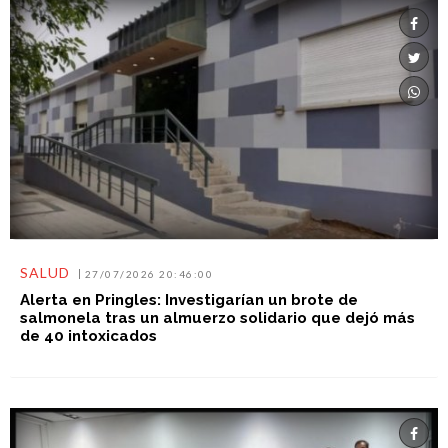
SALUD
27/07/2026 20:46:00
Alerta en Pringles: Investigarían un brote de
salmonela tras un almuerzo solidario que dejó más
de 40 intoxicados