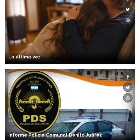
La última vez
Informe Policìa Comunal Benito Juàrez