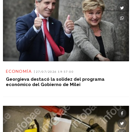
ECONOMÍA
27/07/2026 19:57:00
Georgieva destacó la solidez del programa
económico del Gobierno de Milei