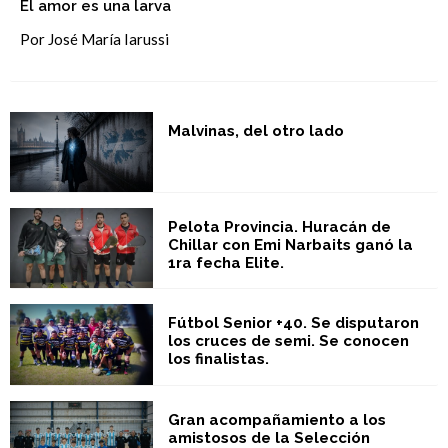
El amor es una larva
Por José María Iarussi
Malvinas, del otro lado
Pelota Provincia. Huracán de
Chillar con Emi Narbaits ganó la
1ra fecha Elite.
Fútbol Senior +40. Se disputaron
los cruces de semi. Se conocen
los finalistas.
Gran acompañamiento a los
amistosos de la Selección