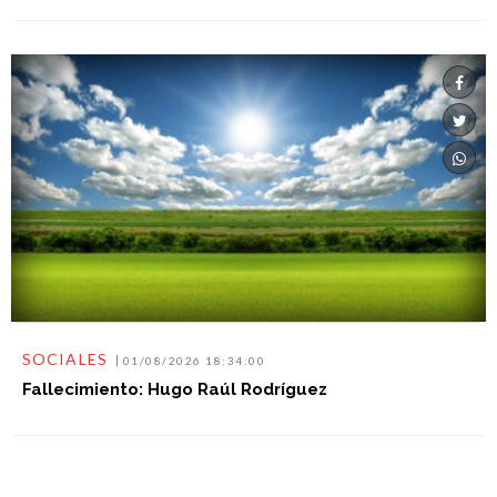
SOCIALES
01/08/2026 18:34:00
Fallecimiento: Hugo Raúl Rodríguez