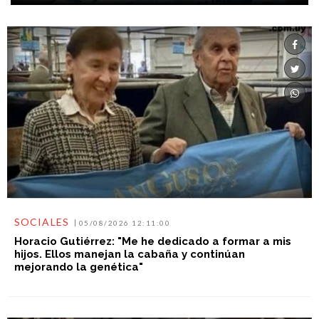
SOCIALES
05/08/2026 12:11:00
Horacio Gutiérrez: "Me he dedicado a formar a mis
hijos. Ellos manejan la cabaña y continúan
mejorando la genética"