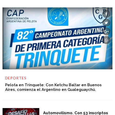
DEPORTES
Pelota en Trinquete: Con Ketchu Baltar en Buenos
Aires, comienza el Argentino en Gualeguaychú.
Automovilismo. Con 53 inscriptos