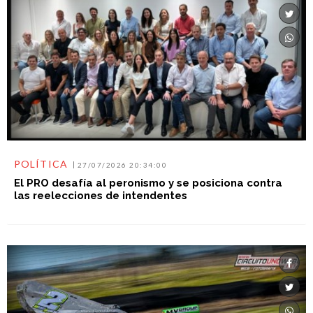
POLÍTICA
27/07/2026 20:34:00
El PRO desafía al peronismo y se posiciona contra
las reelecciones de intendentes