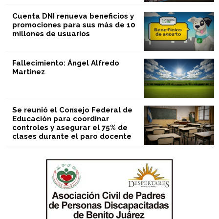
Cuenta DNI renueva beneficios y
promociones para sus más de 10
millones de usuarios
Fallecimiento: Ángel Alfredo
Martìnez
Se reunió el Consejo Federal de
Educación para coordinar
controles y asegurar el 75% de
clases durante el paro docente