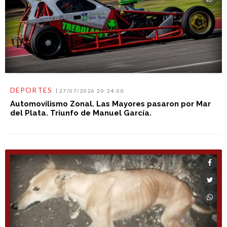
DEPORTES
27/07/2026 20:24:00
Automovilismo Zonal. Las Mayores pasaron por Mar
del Plata. Triunfo de Manuel García.