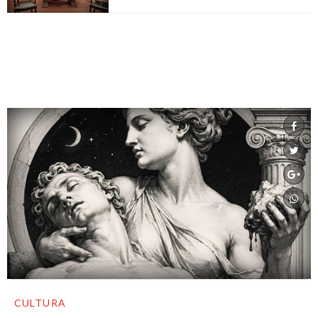
CULTURA