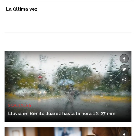
La última vez
SOCIALES
06/08/2026 12:28:00
Lluvia en Benito Juárez hasta la hora 12: 27 mm