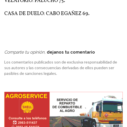
VELATORIO: FALUCHO 75.
CASA DE DUELO: CABO EGAÑEZ 69.
Comparte tu opinión,
dejanos tu comentario
Los comentarios publicados son de exclusiva responsabilidad de
sus autores y las consecuencias derivadas de ellos pueden ser
pasibles de sanciones legales.