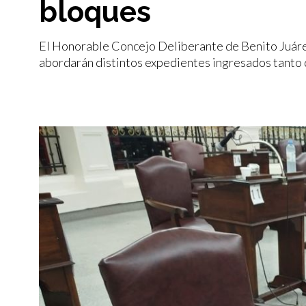
bloques
El Honorable Concejo Deliberante de Benito Juárez 
abordarán distintos expedientes ingresados tanto