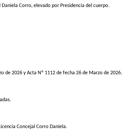
l Daniela Corro, elevado por Presidencia del cuerpo.
zo de 2026 y Acta Nº 1112 de fecha 26 de Marzo de 2026.
zadas.
Licencia Concejal Corro Daniela.