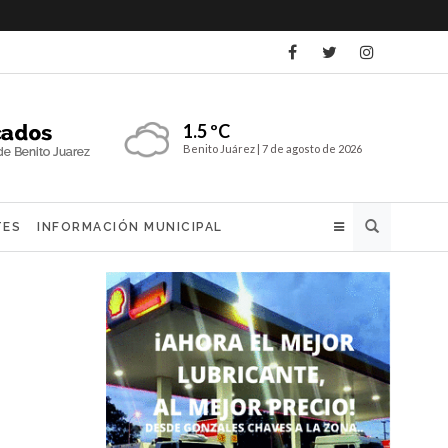
1.5 ºC
Benito Juárez |
7 de agosto de 2026
Buscar
TES
INFORMACIÓN MUNICIPAL