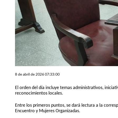
8 de abril de 2026 07:33:00
El orden del día incluye temas administrativos, iniciat
reconocimientos locales.
Entre los primeros puntos, se dará lectura a la corre
Encuentro y Mujeres Organizadas.