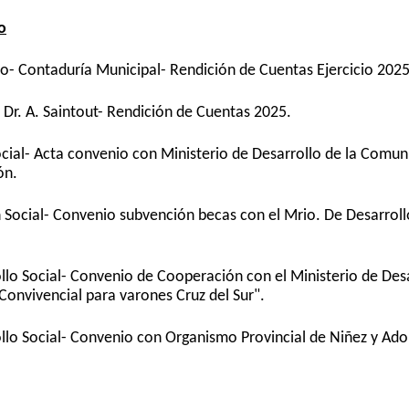
o
rpo- Contaduría Municipal- Rendición de Cuentas Ejercicio 2025
 Dr. A. Saintout- Rendición de Cuentas 2025.
ocial- Acta convenio con Ministerio de Desarrollo de la Comun
ón.
n Social- Convenio subvención becas con el Mrio. De Desarro
llo Social- Convenio de Cooperación con el Ministerio de Des
Convivencial para varones Cruz del Sur".
llo Social- Convenio con Organismo Provincial de Niñez y Ado