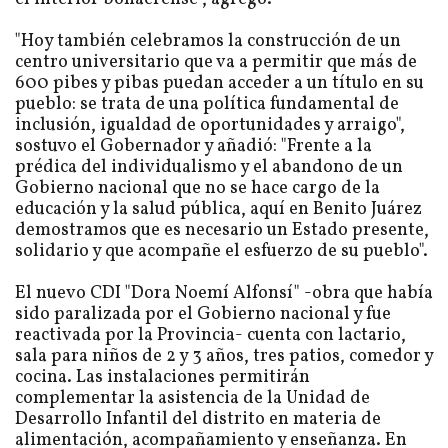
"Hoy también celebramos la construcción de un
centro universitario que va a permitir que más de
600 pibes y pibas puedan acceder a un título en su
pueblo: se trata de una política fundamental de
inclusión, igualdad de oportunidades y arraigo",
sostuvo el Gobernador y añadió: "Frente a la
prédica del individualismo y el abandono de un
Gobierno nacional que no se hace cargo de la
educación y la salud pública, aquí en Benito Juárez
demostramos que es necesario un Estado presente,
solidario y que acompañe el esfuerzo de su pueblo".
El nuevo CDI "Dora Noemí Alfonsí" -obra que había
sido paralizada por el Gobierno nacional y fue
reactivada por la Provincia- cuenta con lactario,
sala para niños de 2 y 3 años, tres patios, comedor y
cocina. Las instalaciones permitirán
complementar la asistencia de la Unidad de
Desarrollo Infantil del distrito en materia de
alimentación, acompañamiento y enseñanza. En