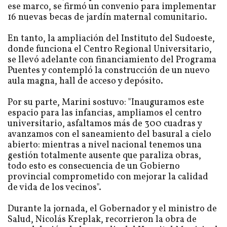
ese marco, se firmó un convenio para implementar
16 nuevas becas de jardín maternal comunitario.
En tanto, la ampliación del Instituto del Sudoeste,
donde funciona el Centro Regional Universitario,
se llevó adelante con financiamiento del Programa
Puentes y contempló la construcción de un nuevo
aula magna, hall de acceso y depósito.
Por su parte, Marini sostuvo: "Inauguramos este
espacio para las infancias, ampliamos el centro
universitario, asfaltamos más de 300 cuadras y
avanzamos con el saneamiento del basural a cielo
abierto: mientras a nivel nacional tenemos una
gestión totalmente ausente que paraliza obras,
todo esto es consecuencia de un Gobierno
provincial comprometido con mejorar la calidad
de vida de los vecinos".
Durante la jornada, el Gobernador y el ministro de
Salud, Nicolás Kreplak, recorrieron la obra de