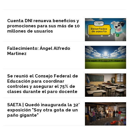
Cuenta DNI renueva beneficios y
promociones para sus más de 10
millones de usuarios
Fallecimiento: Ángel Alfredo
Martìnez
Se reunió el Consejo Federal de
Educación para coordinar
controles y asegurar el 75% de
clases durante el paro docente
SAETA | Quedó inaugurada la 32°
exposición "Soy otra gota de un
paño gigante"