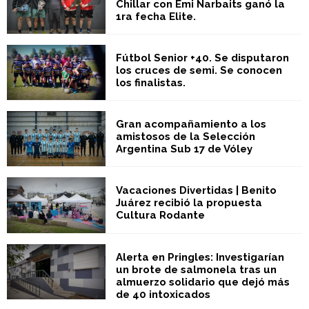
Chillar con Emi Narbaits ganó la
1ra fecha Elite.
Fútbol Senior +40. Se disputaron
los cruces de semi. Se conocen
los finalistas.
Gran acompañamiento a los
amistosos de la Selección
Argentina Sub 17 de Vóley
Vacaciones Divertidas | Benito
Juárez recibió la propuesta
Cultura Rodante
Alerta en Pringles: Investigarían
un brote de salmonela tras un
almuerzo solidario que dejó más
de 40 intoxicados