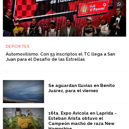
DEPORTES
Automovilismo. Con 53 inscriptos el TC llega a San
Juan para el Desafío de las Estrellas
Se aguardan lluvias en Benito
Juárez, para el viernes
16ta. Expo Avícola en Laprida -
Esteban Arista obtuvo el
Campeón macho de raza New
Hampshire