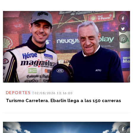
DEPORTES
02/08/2026 13:16:00
Turismo Carretera. Ebarlin llega a las 150 carreras