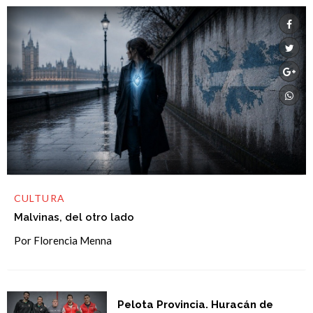
CULTURA
Malvinas, del otro lado
Por Florencia Menna
Pelota Provincia. Huracán de