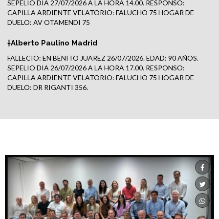
SEPELIO DIA 27/07/2026 A LA HORA 14.00. RESPONSO:
CAPILLA ARDIENTE VELATORIO: FALUCHO 75 HOGAR DE
DUELO: AV OTAMENDI 75
†Alberto Paulino Madrid
FALLECIO: EN BENITO JUAREZ 26/07/2026. EDAD: 90 AÑOS.
SEPELIO DIA 26/07/2026 A LA HORA 17.00. RESPONSO:
CAPILLA ARDIENTE VELATORIO: FALUCHO 75 HOGAR DE
DUELO: DR RIGANTI 356.