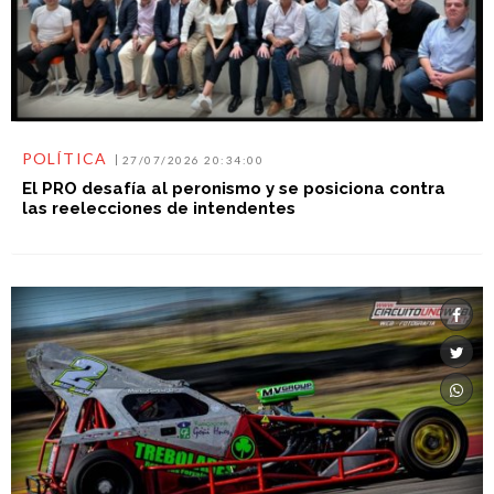
POLÍTICA
27/07/2026 20:34:00
El PRO desafía al peronismo y se posiciona contra
las reelecciones de intendentes