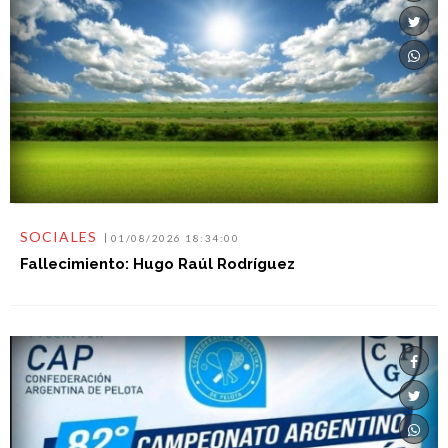
SOCIALES
01/08/2026 18:34:00
Fallecimiento: Hugo Raúl Rodríguez