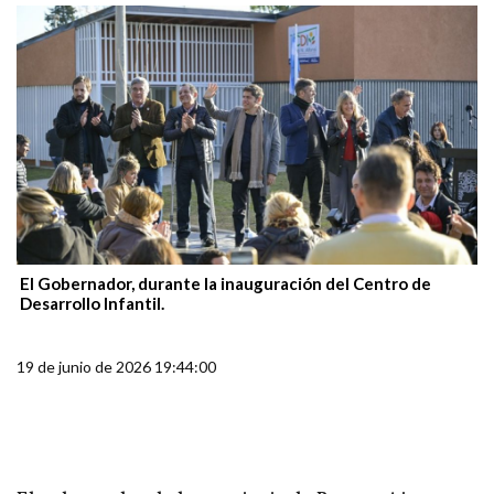
El Gobernador, durante la inauguración del Centro de
Desarrollo Infantil.
19 de junio de 2026 19:44:00