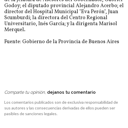
Godoy; el diputado provincial Alejandro Acerbo; el
director del Hospital Municipal "Eva Perón", Juan
Scumburdi; la directora del Centro Regional
Universitario, Inés García; y la dirigenta Marisol
Merquel.
Fuente: Gobierno de la Provincia de Buenos Aires
Comparte tu opinión,
dejanos tu comentario
Los comentarios publicados son de exclusiva responsabilidad de
sus autores y las consecuencias derivadas de ellos pueden ser
pasibles de sanciones legales.