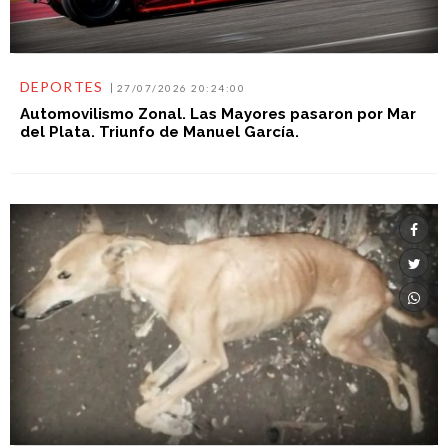
DEPORTES
27/07/2026 20:24:00
Automovilismo Zonal. Las Mayores pasaron por Mar
del Plata. Triunfo de Manuel García.