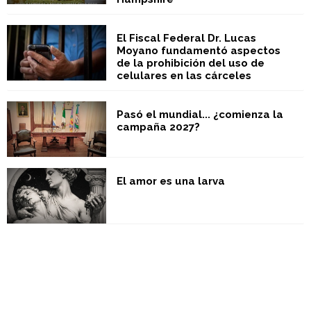
El Fiscal Federal Dr. Lucas
Moyano fundamentó aspectos
de la prohibición del uso de
celulares en las cárceles
Pasó el mundial... ¿comienza la
campaña 2027?
El amor es una larva