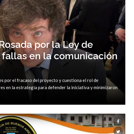
 Rosada por la Ley de
s, fallas en la comunicación
es por el fracaso del proyecto y cuestiona el rol de
es en la estrategia para defender la iniciativa y minimizaron