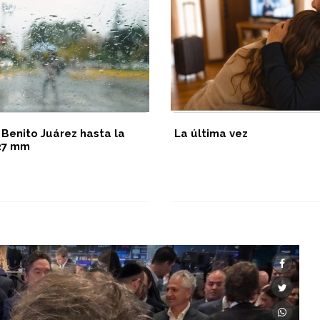
 Benito Juárez hasta la
La última vez
 27 mm