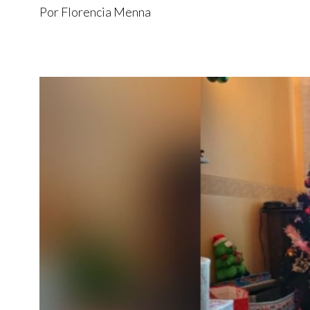
Por Florencia Menna