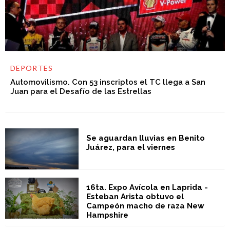
DEPORTES
Automovilismo. Con 53 inscriptos el TC llega a San
Juan para el Desafío de las Estrellas
Se aguardan lluvias en Benito
Juárez, para el viernes
16ta. Expo Avícola en Laprida -
Esteban Arista obtuvo el
Campeón macho de raza New
Hampshire