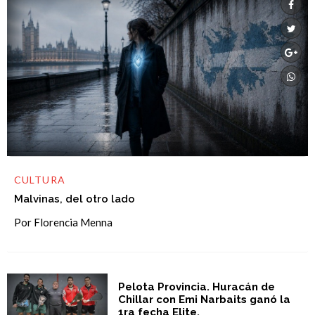
CULTURA
Malvinas, del otro lado
Por Florencia Menna
Pelota Provincia. Huracán de
Chillar con Emi Narbaits ganó la
1ra fecha Elite.