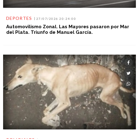
DEPORTES
27/07/2026 20:24:00
Automovilismo Zonal. Las Mayores pasaron por Mar
del Plata. Triunfo de Manuel García.