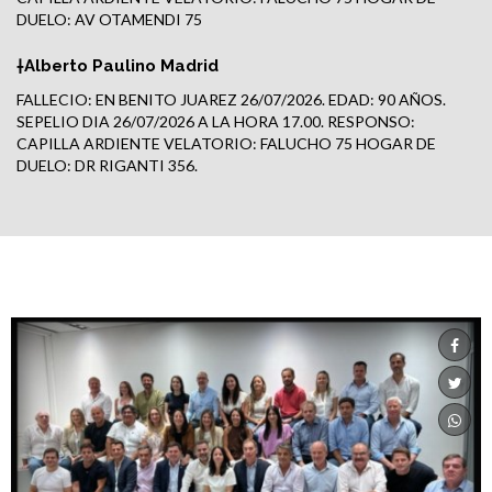
DUELO: AV OTAMENDI 75
†Alberto Paulino Madrid
FALLECIO: EN BENITO JUAREZ 26/07/2026. EDAD: 90 AÑOS.
SEPELIO DIA 26/07/2026 A LA HORA 17.00. RESPONSO:
CAPILLA ARDIENTE VELATORIO: FALUCHO 75 HOGAR DE
DUELO: DR RIGANTI 356.