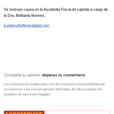
Se instruye causa en la Ayudantia Fiscal de Laprida a cargo de 
la Dra. Bethania Morresi.
jcantero@elfenixdigital.com
Comparte tu opinión,
dejanos tu comentario
Los comentarios publicados son de exclusiva responsabilidad de
sus autores y las consecuencias derivadas de ellos pueden ser
pasibles de sanciones legales.