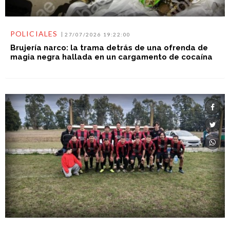
POLICIALES
27/07/2026 19:22:00
Brujería narco: la trama detrás de una ofrenda de
magia negra hallada en un cargamento de cocaína