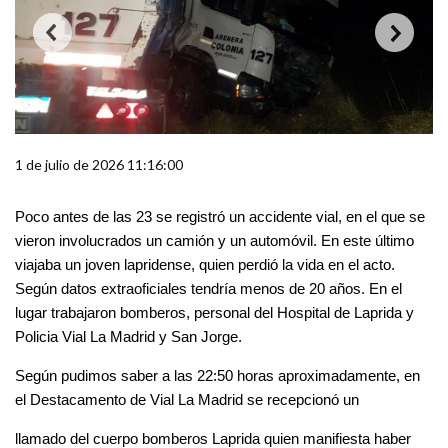
1 de julio de 2026 11:16:00
Poco antes de las 23 se registró un accidente vial, en el que se 
vieron involucrados un camión y un automóvil. En este último 
viajaba un joven lapridense, quien perdió la vida en el acto. 
Según datos extraoficiales tendría menos de 20 años. En el 
lugar trabajaron bomberos, personal del Hospital de Laprida y 
Policia Vial La Madrid y San Jorge.
Según pudimos saber a las 22:50 horas aproximadamente, en 
el Destacamento de Vial La Madrid se recepcionó un
llamado del cuerpo bomberos Laprida quien manifiesta haber 