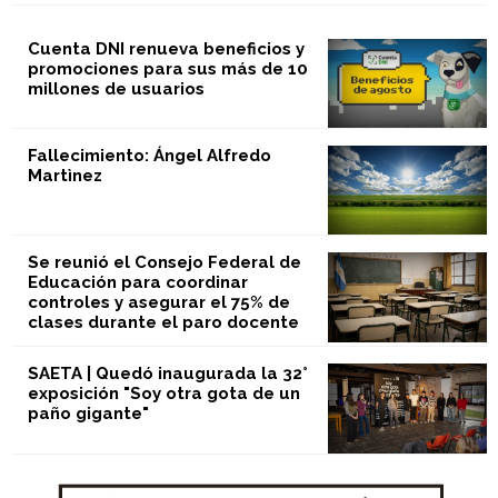
Cuenta DNI renueva beneficios y
promociones para sus más de 10
millones de usuarios
Fallecimiento: Ángel Alfredo
Martìnez
Se reunió el Consejo Federal de
Educación para coordinar
controles y asegurar el 75% de
clases durante el paro docente
SAETA | Quedó inaugurada la 32°
exposición "Soy otra gota de un
paño gigante"