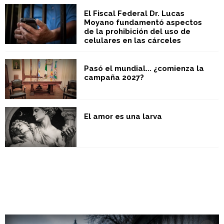
El Fiscal Federal Dr. Lucas
Moyano fundamentó aspectos
de la prohibición del uso de
celulares en las cárceles
Pasó el mundial... ¿comienza la
campaña 2027?
El amor es una larva