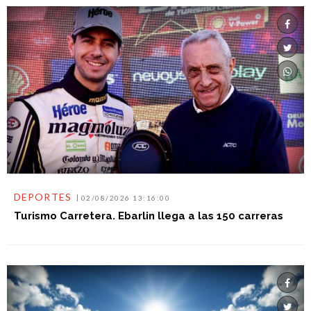
DEPORTES
02/08/2026 13:16:00
Turismo Carretera. Ebarlin llega a las 150 carreras