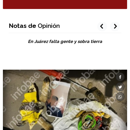
Notas de
Opinión
prev
next
En Juárez falta gente y sobra tierra