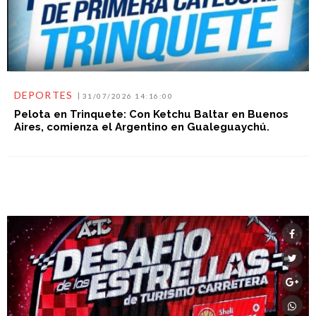
DEPORTES
31/07/2026 14:16:00
Pelota en Trinquete: Con Ketchu Baltar en Buenos
Aires, comienza el Argentino en Gualeguaychú.