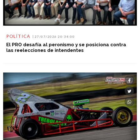
POLÍTICA
27/07/2026 20:34:00
El PRO desafía al peronismo y se posiciona contra
las reelecciones de intendentes