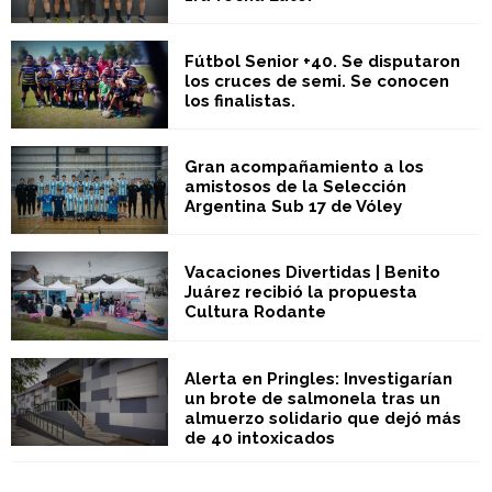
Fútbol Senior +40. Se disputaron
los cruces de semi. Se conocen
los finalistas.
Gran acompañamiento a los
amistosos de la Selección
Argentina Sub 17 de Vóley
Vacaciones Divertidas | Benito
Juárez recibió la propuesta
Cultura Rodante
Alerta en Pringles: Investigarían
un brote de salmonela tras un
almuerzo solidario que dejó más
de 40 intoxicados