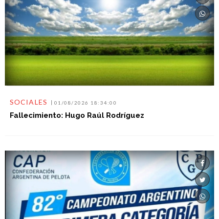
SOCIALES
01/08/2026 18:34:00
Fallecimiento: Hugo Raúl Rodríguez