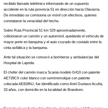
recibido llamado telefónico informando de un supuesto 
accidente en la ruta provincia 51 en dirección hacia Olavarría. 
De inmediato se comisiona un móvil con efectivos, quienes 
constataron la veracidad del hecho.
Sobre Ruta Provincial 51 km 529 aproximadamente, 
colisionaron un camión y un automóvil, quedando el vehículo de 
mayor porte en banquina y el auto cruzado de costado entre la 
cinta asfáltica y la banquina. 
Ante tal situación se convocó a bomberos y ambulancias del 
Hospital de Laprida.
El chofer del camión marca 
Scania modelo G410 con patente 
AE739CX color blanco con semirremolque con patente 
colocada AE828NJ, fue identificado como Ariel Gustavo Acuña, 
33 años, con domicilio en la localidad de Brandsen. 