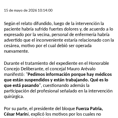
15 de mayo de 2026 10:14:00
Según el relato difundido, luego de la intervención la
paciente habría sufrido fuertes dolores y, de acuerdo a lo
expresado por la vecina, personal de enfermería habría
advertido que el inconveniente estaría relacionado con la
cesárea, motivo por el cual debió ser operada
nuevamente.
Durante el tratamiento del expediente en el Honorable
Concejo Deliberante, el concejal Mauro Arévalo
manifestó: "
Pedimos información porque hay médicos
que están suspendidos y están trabajando. Qué es lo
que está pasando
", cuestionando además la
participación del profesional señalado en la intervención
quirúrgica.
Por su parte, el presidente del bloque
Fuerza Patria,
César Marin
i, explicó los motivos por los cuales no