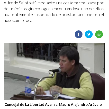
Alfredo Saintout" mediante una cesárea realizada por
dos médicos ginecólogos, encontrándose uno de ellos
aparentemente suspendido de prestar funciones en el
nosocomio local.
Concejal de La Libertad Avanza, Mauro Alejandro Arévalo