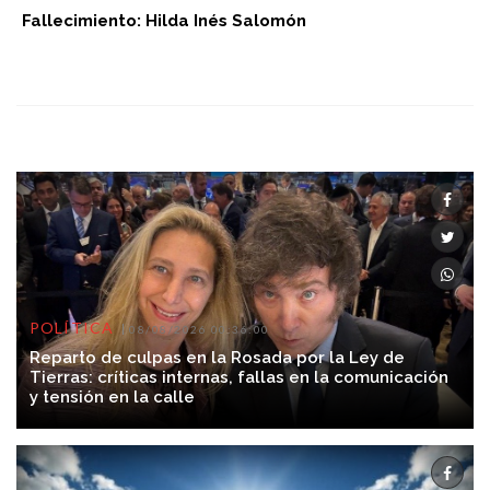
Fallecimiento: Hilda Inés Salomón
POLÍTICA
08/08/2026 00:36:00
Reparto de culpas en la Rosada por la Ley de
Tierras: críticas internas, fallas en la comunicación
y tensión en la calle