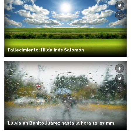
Fallecimiento: Hilda Inés Salomón
Lluvia en Benito Juárez hasta la hora 12: 27 mm