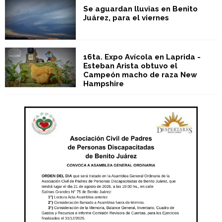
Se aguardan lluvias en Benito
Juárez, para el viernes
16ta. Expo Avícola en Laprida -
Esteban Arista obtuvo el
Campeón macho de raza New
Hampshire