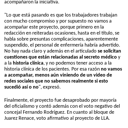
acompañaron la iniciativa.
"Lo que está pasando es que los trabajadores trabajan
con mucho compromiso y por supuesto no vamos a
acompañar este proyecto, porque primero en la
redacción en reiteradas ocasiones, hasta en el título, se
habla sobre presuntas complicaciones, aparentemente
suspendido, el personal de enfermería habría advertido.
No hay nada claro y además en el articulado
se solicitan
cuestiones que están relacionadas al secreto médico
y
a la
historia clínica
, y no podemos tener acceso a la
historia clínica de los pacientes. Por esa razón
no vamos
a acompañar, menos aún viniendo de un video de
redes sociales que no sabemos realmente si esto
sucedió así o no
", expresó.
Finalmente, el proyecto fue desaprobado por mayoría
del oficialismo y contó además con el voto negativo del
concejal Fernando Rodríguez. En cuanto al bloque de
Juarez Renace, voto afirmativo al proyecto de LLA.