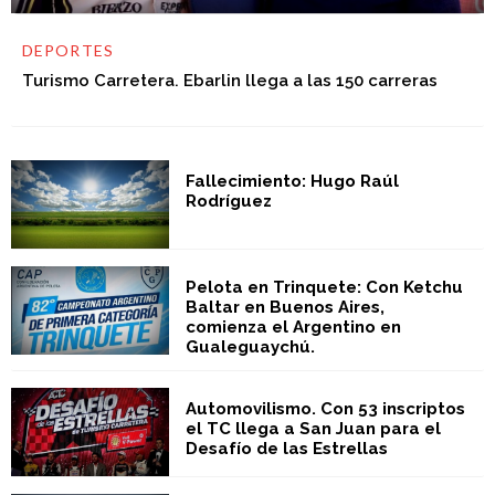
DEPORTES
Turismo Carretera. Ebarlin llega a las 150 carreras
Fallecimiento: Hugo Raúl
Rodríguez
Pelota en Trinquete: Con Ketchu
Baltar en Buenos Aires,
comienza el Argentino en
Gualeguaychú.
Automovilismo. Con 53 inscriptos
el TC llega a San Juan para el
Desafío de las Estrellas