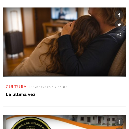
CULTURA
05/08/2026 19:56:00
La última vez