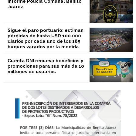
Informe Policìa Comunal Benito
Juàrez
Sigue el paro portuario: estiman
pérdidas de hasta USD 100.000
diarios por cada uno de los 185
buques varados por la medida
Cuenta DNI renueva beneficios y
promociones para sus más de 10
millones de usuarios