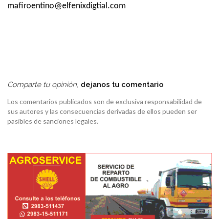
mafiroentino@elfenixdigtial.com
Comparte tu opinión,
dejanos tu comentario
Los comentarios publicados son de exclusiva responsabilidad de
sus autores y las consecuencias derivadas de ellos pueden ser
pasibles de sanciones legales.