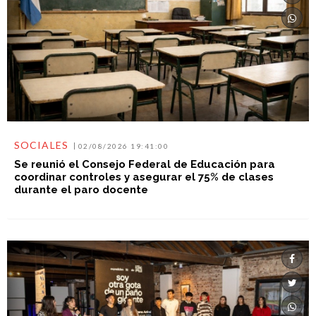
SOCIALES
02/08/2026 19:41:00
Se reunió el Consejo Federal de Educación para
coordinar controles y asegurar el 75% de clases
durante el paro docente