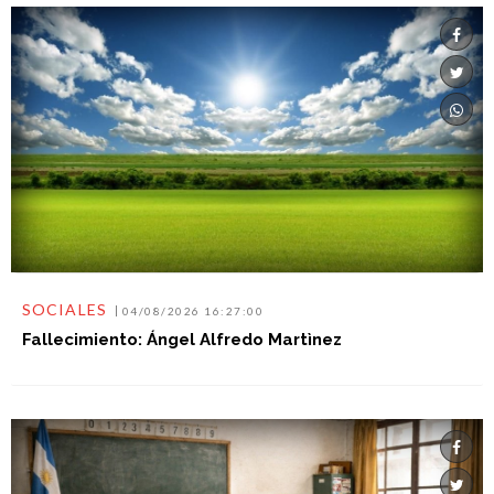
SOCIALES
04/08/2026 16:27:00
Fallecimiento: Ángel Alfredo Martìnez