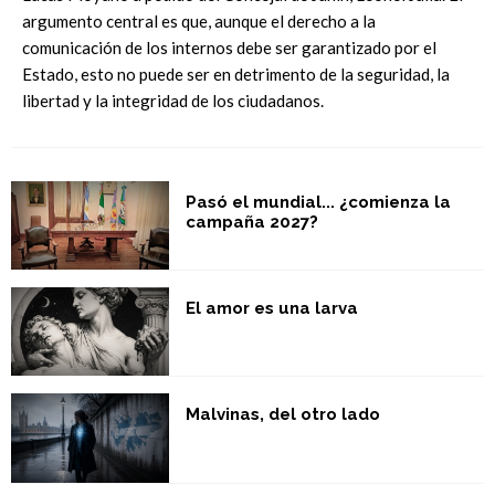
argumento central es que, aunque el derecho a la
comunicación de los internos debe ser garantizado por el
Estado, esto no puede ser en detrimento de la seguridad, la
libertad y la integridad de los ciudadanos.
Pasó el mundial... ¿comienza la
campaña 2027?
El amor es una larva
Malvinas, del otro lado