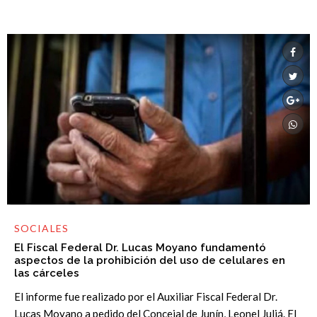
SOCIALES
El Fiscal Federal Dr. Lucas Moyano fundamentó
aspectos de la prohibición del uso de celulares en
las cárceles
El informe fue realizado por el Auxiliar Fiscal Federal Dr.
Lucas Moyano a pedido del Concejal de Junín, Leonel Juliá. El