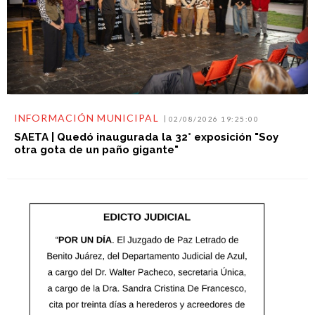
INFORMACIÓN MUNICIPAL
02/08/2026 19:25:00
SAETA | Quedó inaugurada la 32° exposición "Soy
otra gota de un paño gigante"