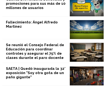
promociones para sus más de 10
millones de usuarios
Fallecimiento: Ángel Alfredo
Martìnez
Se reunió el Consejo Federal de
Educación para coordinar
controles y asegurar el 75% de
clases durante el paro docente
SAETA | Quedó inaugurada la 32°
exposición "Soy otra gota de un
paño gigante"