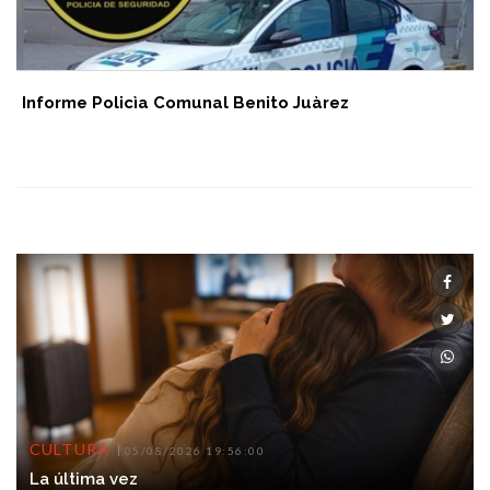
Informe Policìa Comunal Benito Juàrez
CULTURA
05/08/2026 19:56:00
La última vez