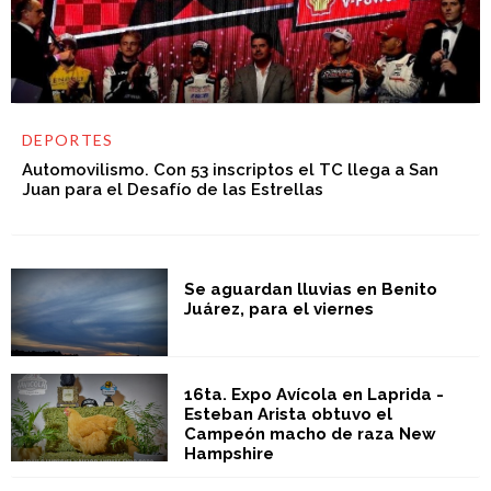
DEPORTES
Automovilismo. Con 53 inscriptos el TC llega a San
Juan para el Desafío de las Estrellas
Se aguardan lluvias en Benito
Juárez, para el viernes
16ta. Expo Avícola en Laprida -
Esteban Arista obtuvo el
Campeón macho de raza New
Hampshire