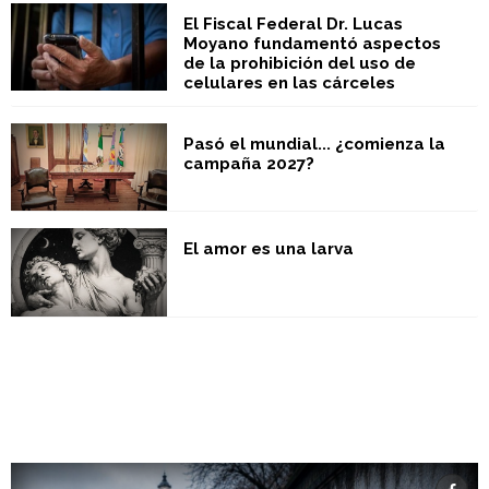
El Fiscal Federal Dr. Lucas
Moyano fundamentó aspectos
de la prohibición del uso de
celulares en las cárceles
Pasó el mundial... ¿comienza la
campaña 2027?
El amor es una larva