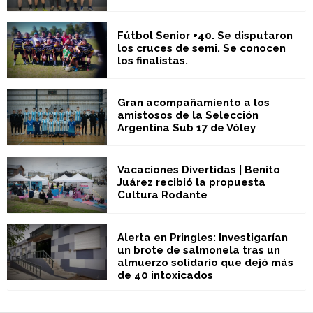
Fútbol Senior +40. Se disputaron
los cruces de semi. Se conocen
los finalistas.
Gran acompañamiento a los
amistosos de la Selección
Argentina Sub 17 de Vóley
Vacaciones Divertidas | Benito
Juárez recibió la propuesta
Cultura Rodante
Alerta en Pringles: Investigarían
un brote de salmonela tras un
almuerzo solidario que dejó más
de 40 intoxicados