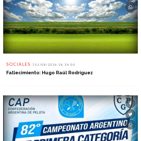
SOCIALES
01/08/2026 18:34:00
Fallecimiento: Hugo Raúl Rodríguez