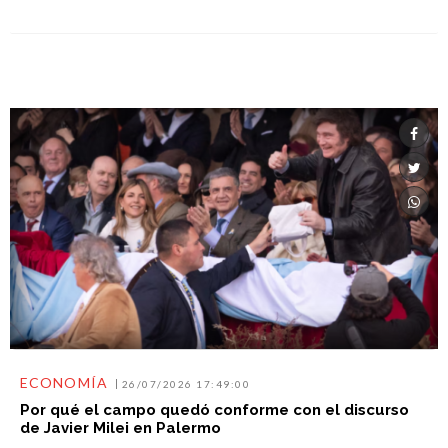
ECONOMÍA
26/07/2026 17:49:00
Por qué el campo quedó conforme con el discurso
de Javier Milei en Palermo