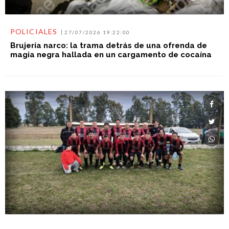
POLICIALES
27/07/2026 19:22:00
Brujería narco: la trama detrás de una ofrenda de
magia negra hallada en un cargamento de cocaína