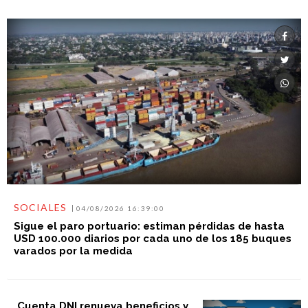
SOCIALES
04/08/2026 16:39:00
Sigue el paro portuario: estiman pérdidas de hasta
USD 100.000 diarios por cada uno de los 185 buques
varados por la medida
Cuenta DNI renueva beneficios y