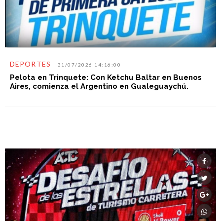
DEPORTES
31/07/2026 14:16:00
Pelota en Trinquete: Con Ketchu Baltar en Buenos
Aires, comienza el Argentino en Gualeguaychú.