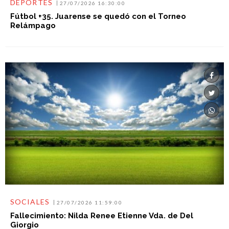
DEPORTES
27/07/2026 16:30:00
Fútbol +35. Juarense se quedó con el Torneo
Relámpago
SOCIALES
27/07/2026 11:59:00
Fallecimiento: Nilda Renee Etienne Vda. de Del
Giorgio