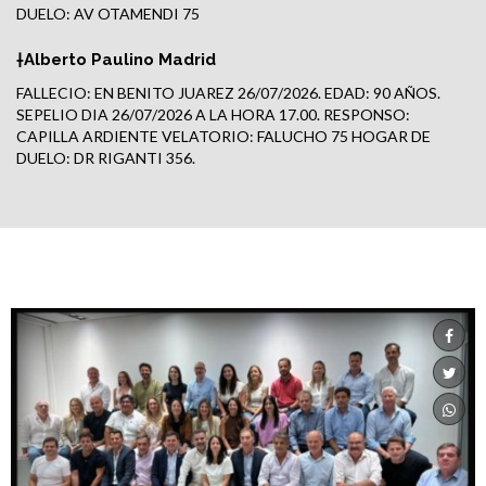
DUELO: AV OTAMENDI 75
†Alberto Paulino Madrid
FALLECIO: EN BENITO JUAREZ 26/07/2026. EDAD: 90 AÑOS.
SEPELIO DIA 26/07/2026 A LA HORA 17.00. RESPONSO:
CAPILLA ARDIENTE VELATORIO: FALUCHO 75 HOGAR DE
DUELO: DR RIGANTI 356.