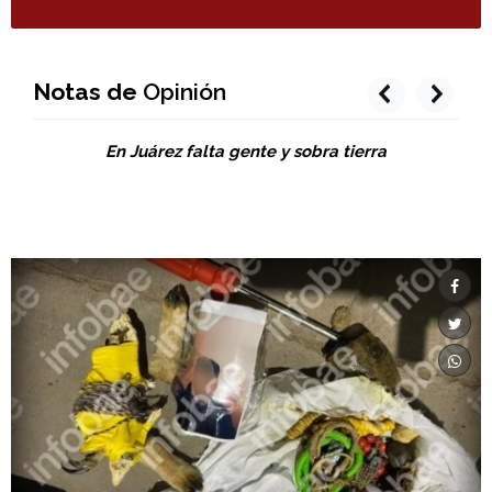
Notas de
Opinión
prev
next
En Juárez falta gente y sobra tierra