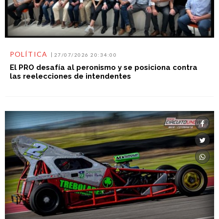
POLÍTICA
27/07/2026 20:34:00
El PRO desafía al peronismo y se posiciona contra
las reelecciones de intendentes