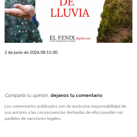
2 de junio de 2026 08:15:00
Comparte tu opinión,
dejanos tu comentario
Los comentarios publicados son de exclusiva responsabilidad de
sus autores y las consecuencias derivadas de ellos pueden ser
pasibles de sanciones legales.