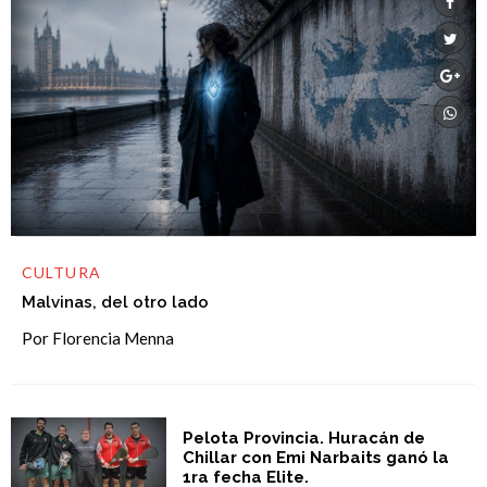
CULTURA
Malvinas, del otro lado
Por Florencia Menna
Pelota Provincia. Huracán de
Chillar con Emi Narbaits ganó la
1ra fecha Elite.