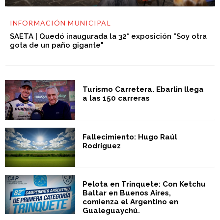
INFORMACIÓN MUNICIPAL
SAETA | Quedó inaugurada la 32° exposición "Soy otra
gota de un paño gigante"
Turismo Carretera. Ebarlin llega
a las 150 carreras
Fallecimiento: Hugo Raúl
Rodríguez
Pelota en Trinquete: Con Ketchu
Baltar en Buenos Aires,
comienza el Argentino en
Gualeguaychú.