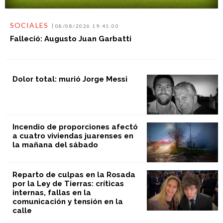
SOCIALES
08/08/2026 19:41:00
Falleció: Augusto Juan Garbatti
Dolor total: murió Jorge Messi
Incendio de proporciones afectó
a cuatro viviendas juarenses en
la mañana del sábado
Reparto de culpas en la Rosada
por la Ley de Tierras: críticas
internas, fallas en la
comunicación y tensión en la
calle