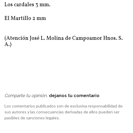
Los cardales 3 mm.
El Martillo 2 mm
(Atención José L. Molina de Campoamor Hnos. S.
A.)
Comparte tu opinión,
dejanos tu comentario
Los comentarios publicados son de exclusiva responsabilidad de
sus autores y las consecuencias derivadas de ellos pueden ser
pasibles de sanciones legales.