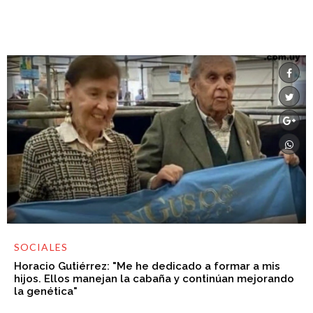
SOCIALES
Horacio Gutiérrez: "Me he dedicado a formar a mis
hijos. Ellos manejan la cabaña y continúan mejorando
la genética"