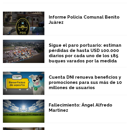
Informe Policìa Comunal Benito
Juàrez
Sigue el paro portuario: estiman
pérdidas de hasta USD 100.000
diarios por cada uno de los 185
buques varados por la medida
Cuenta DNI renueva beneficios y
promociones para sus más de 10
millones de usuarios
Fallecimiento: Ángel Alfredo
Martìnez