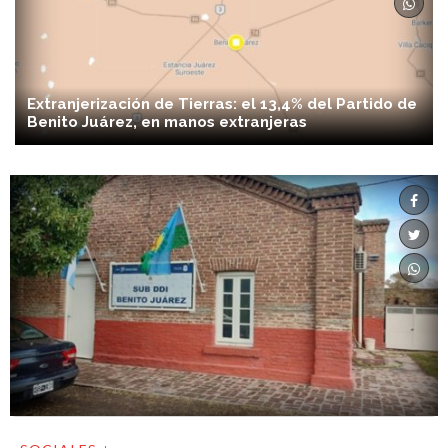
Extranjerización de Tierras: el 13,4% del Partido de
Benito Juárez, en manos extranjeras