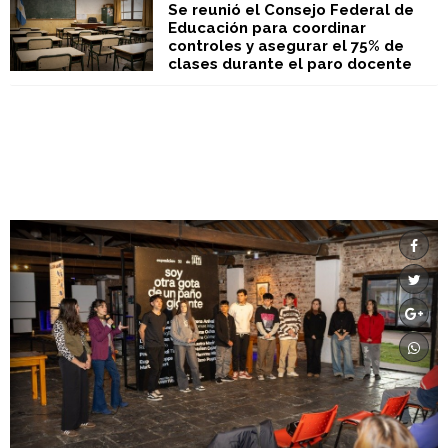
Se reunió el Consejo Federal de
Educación para coordinar
controles y asegurar el 75% de
clases durante el paro docente