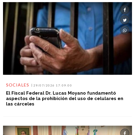
SOCIALES
29/07/2026 17:09:00
El Fiscal Federal Dr. Lucas Moyano fundamentó
aspectos de la prohibición del uso de celulares en
las cárceles