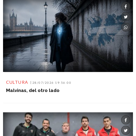
CULTURA
28/07/2026 19:56:00
Malvinas, del otro lado