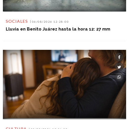
SOCIALES
06/08/2026 12:28:00
Lluvia en Benito Juárez hasta la hora 12: 27 mm
CULTURA