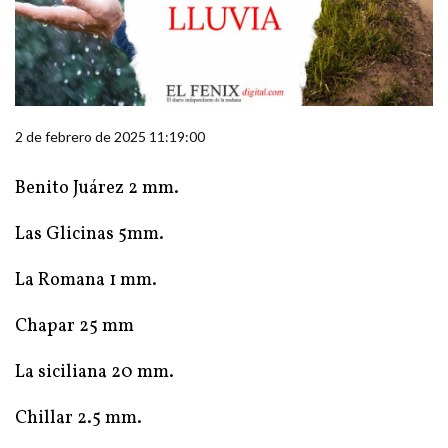
2 de febrero de 2025 11:19:00
Benito Juárez 2 mm.
Las Glicinas 5mm.
La Romana 1 mm.
Chapar 25 mm
La siciliana 20 mm.
Chillar 2.5 mm.