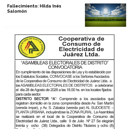
Fallecimiento: Hilda Inés
Salomón