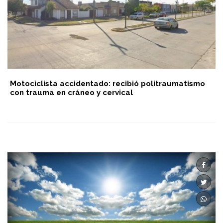
Motociclista accidentado: recibió politraumatismo
con trauma en cráneo y cervical