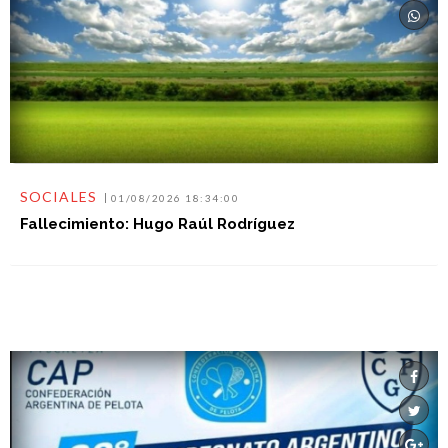
SOCIALES
01/08/2026 18:34:00
Fallecimiento: Hugo Raúl Rodríguez