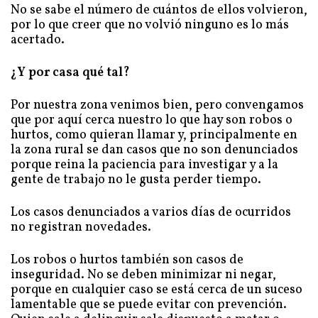
No se sabe el número de cuántos de ellos volvieron,
por lo que creer que no volvió ninguno es lo más
acertado.
¿Y por casa qué tal?
Por nuestra zona venimos bien, pero convengamos
que por aquí cerca nuestro lo que hay son robos o
hurtos, como quieran llamar y, principalmente en
la zona rural se dan casos que no son denunciados
porque reina la paciencia para investigar y a la
gente de trabajo no le gusta perder tiempo.
Los casos denunciados a varios días de ocurridos
no registran novedades.
Los robos o hurtos también son casos de
inseguridad. No se deben minimizar ni negar,
porque en cualquier caso se está cerca de un suceso
lamentable que se puede evitar con prevención.