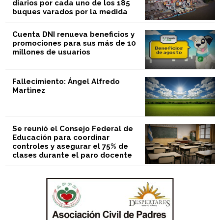
diarios por cada uno de los 185
buques varados por la medida
Cuenta DNI renueva beneficios y
promociones para sus más de 10
millones de usuarios
Fallecimiento: Ángel Alfredo
Martìnez
Se reunió el Consejo Federal de
Educación para coordinar
controles y asegurar el 75% de
clases durante el paro docente