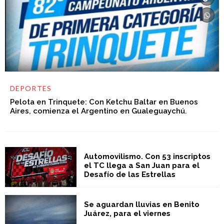
DEPORTES
Pelota en Trinquete: Con Ketchu Baltar en Buenos
Aires, comienza el Argentino en Gualeguaychú.
Automovilismo. Con 53 inscriptos
el TC llega a San Juan para el
Desafío de las Estrellas
Se aguardan lluvias en Benito
Juárez, para el viernes