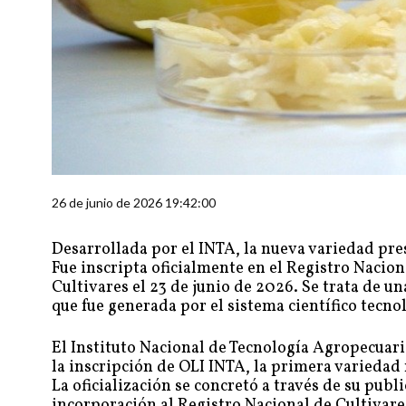
26 de junio de 2026 19:42:00
Desarrollada por el INTA, la nueva variedad pr
Fue inscripta oficialmente en el Registro Nacion
Cultivares el 23 de junio de 2026. Se trata de u
que fue generada por el sistema científico tecno
El Instituto Nacional de Tecnología Agropecuaria
la inscripción de OLI INTA, la primera variedad
La oficialización se concretó a través de su publi
incorporación al Registro Nacional de Cultivare