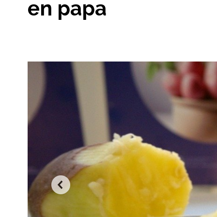
en papa