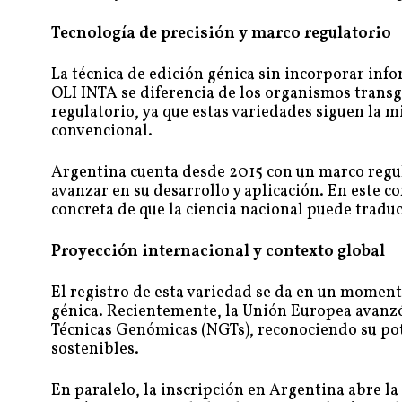
Tecnología de precisión y marco regulatorio
La técnica de edición génica sin incorporar info
OLI INTA se diferencia de los organismos transgé
regulatorio, ya que estas variedades siguen la
convencional.
Argentina cuenta desde 2015 con un marco regula
avanzar en su desarrollo y aplicación. En este c
concreta de que la ciencia nacional puede tradu
Proyección internacional y contexto global
El registro de esta variedad se da en un moment
génica. Recientemente, la Unión Europea avanzó
Técnicas Genómicas (NGTs), reconociendo su pote
sostenibles.
En paralelo, la inscripción en Argentina abre la