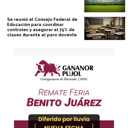
Se reunió el Consejo Federal de
Educación para coordinar
controles y asegurar el 75% de
clases durante el paro docente