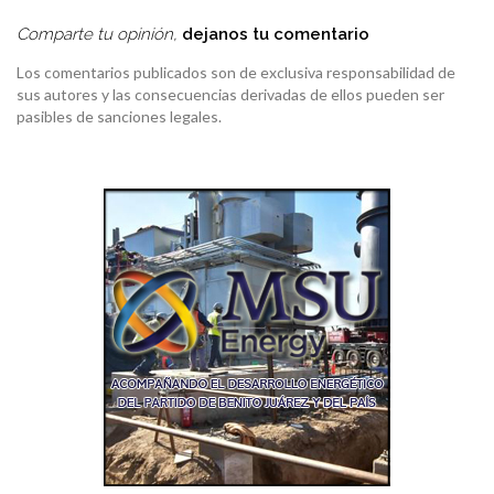
Comparte tu opinión,
dejanos tu comentario
Los comentarios publicados son de exclusiva responsabilidad de
sus autores y las consecuencias derivadas de ellos pueden ser
pasibles de sanciones legales.