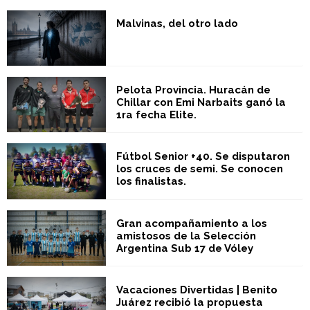
Malvinas, del otro lado
Pelota Provincia. Huracán de
Chillar con Emi Narbaits ganó la
1ra fecha Elite.
Fútbol Senior +40. Se disputaron
los cruces de semi. Se conocen
los finalistas.
Gran acompañamiento a los
amistosos de la Selección
Argentina Sub 17 de Vóley
Vacaciones Divertidas | Benito
Juárez recibió la propuesta