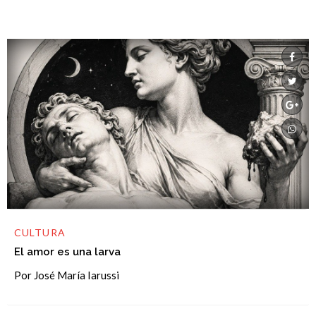
CULTURA
El amor es una larva
Por José María Iarussi