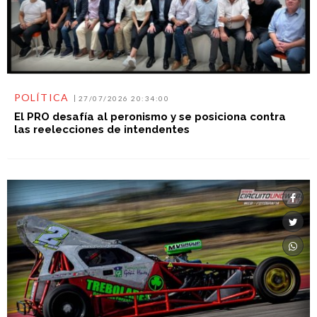
POLÍTICA
27/07/2026 20:34:00
El PRO desafía al peronismo y se posiciona contra
las reelecciones de intendentes