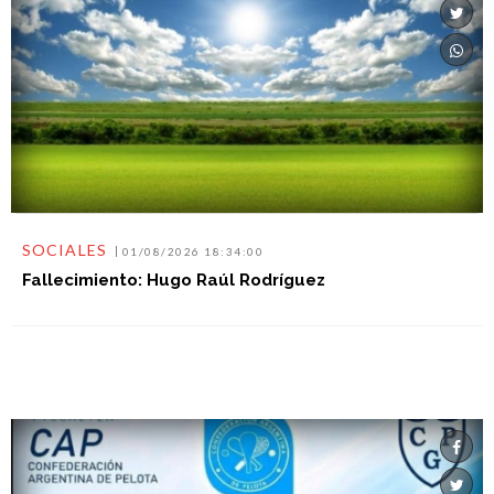
SOCIALES
01/08/2026 18:34:00
Fallecimiento: Hugo Raúl Rodríguez