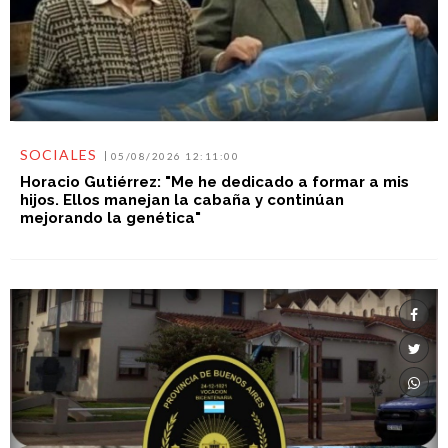
SOCIALES
05/08/2026 12:11:00
Horacio Gutiérrez: "Me he dedicado a formar a mis
hijos. Ellos manejan la cabaña y continúan
mejorando la genética"