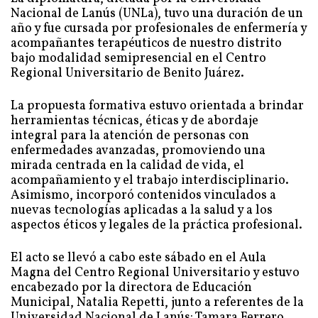
Nacional de Lanús (UNLa), tuvo una duración de un
año y fue cursada por profesionales de enfermería y
acompañantes terapéuticos de nuestro distrito
bajo modalidad semipresencial en el Centro
Regional Universitario de Benito Juárez.
La propuesta formativa estuvo orientada a brindar
herramientas técnicas, éticas y de abordaje
integral para la atención de personas con
enfermedades avanzadas, promoviendo una
mirada centrada en la calidad de vida, el
acompañamiento y el trabajo interdisciplinario.
Asimismo, incorporó contenidos vinculados a
nuevas tecnologías aplicadas a la salud y a los
aspectos éticos y legales de la práctica profesional.
El acto se llevó a cabo este sábado en el Aula
Magna del Centro Regional Universitario y estuvo
encabezado por la directora de Educación
Municipal, Natalia Repetti, junto a referentes de la
Universidad Nacional de Lanús: Tamara Ferrero,