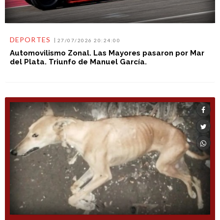
DEPORTES
27/07/2026 20:24:00
Automovilismo Zonal. Las Mayores pasaron por Mar
del Plata. Triunfo de Manuel García.