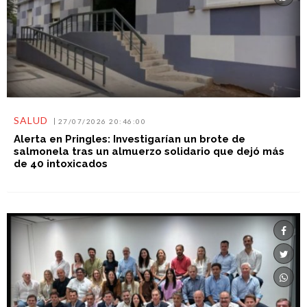
SALUD
27/07/2026 20:46:00
Alerta en Pringles: Investigarían un brote de
salmonela tras un almuerzo solidario que dejó más
de 40 intoxicados