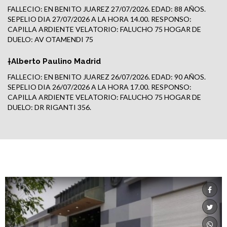
FALLECIO: EN BENITO JUAREZ 27/07/2026. EDAD: 88 AÑOS.
SEPELIO DIA 27/07/2026 A LA HORA 14.00. RESPONSO:
CAPILLA ARDIENTE VELATORIO: FALUCHO 75 HOGAR DE
DUELO: AV OTAMENDI 75
†Alberto Paulino Madrid
FALLECIO: EN BENITO JUAREZ 26/07/2026. EDAD: 90 AÑOS.
SEPELIO DIA 26/07/2026 A LA HORA 17.00. RESPONSO:
CAPILLA ARDIENTE VELATORIO: FALUCHO 75 HOGAR DE
DUELO: DR RIGANTI 356.