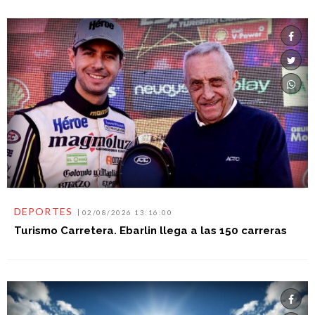
DEPORTES
02/08/2026 13:16:00
Turismo Carretera. Ebarlin llega a las 150 carreras