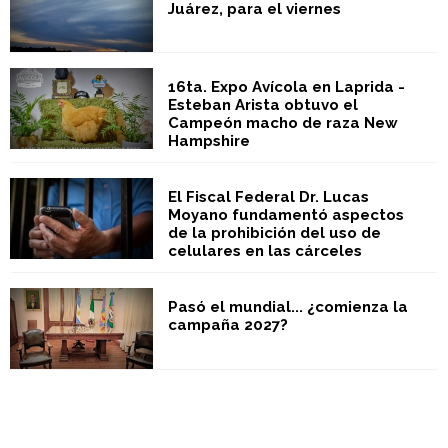
Juárez, para el viernes
16ta. Expo Avícola en Laprida -
Esteban Arista obtuvo el
Campeón macho de raza New
Hampshire
El Fiscal Federal Dr. Lucas
Moyano fundamentó aspectos
de la prohibición del uso de
celulares en las cárceles
Pasó el mundial... ¿comienza la
campaña 2027?