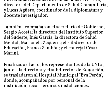
directora del Departamento de Salud Comunitaria,
y Lucas Agüero, coordinador de la diplomatura y
docente investigador.
También acompañaron el secretario de Gobierno,
Sergio Acosta; la directora del Instituto Superior
del Sudeste, Inés García; la directora de Salud
Mental, Marianela Zequeira; el subdirector de
Educación, Franco Zambón; y el concejal César
Marini.
Finalizado el acto, los representantes de la UNLa,
junto a la directora y el subdirector de Educación,
se trasladaron al Hospital Municipal "Eva Perón",
donde, acompañados por personal de la
institución, recorrieron sus instalaciones.