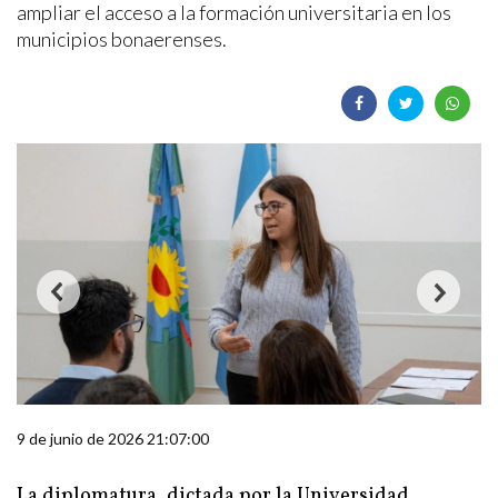
ampliar el acceso a la formación universitaria en los
municipios bonaerenses.
9 de junio de 2026 21:07:00
La diplomatura, dictada por la Universidad