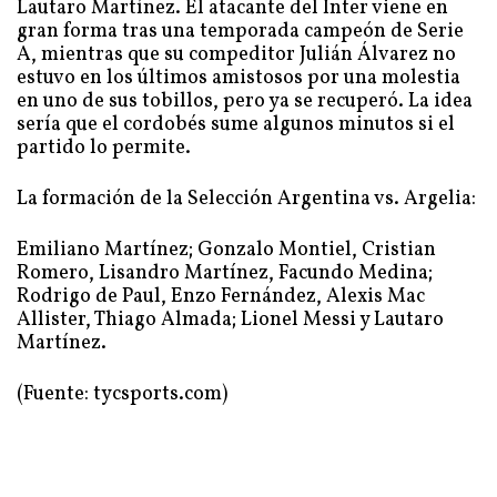
Lautaro Martínez. El atacante del Inter viene en
gran forma tras una temporada campeón de Serie
A, mientras que su compeditor Julián Álvarez no
estuvo en los últimos amistosos por una molestia
en uno de sus tobillos, pero ya se recuperó. La idea
sería que el cordobés sume algunos minutos si el
partido lo permite.
La formación de la Selección Argentina vs. Argelia:
Emiliano Martínez; Gonzalo Montiel, Cristian
Romero, Lisandro Martínez, Facundo Medina;
Rodrigo de Paul, Enzo Fernández, Alexis Mac
Allister, Thiago Almada; Lionel Messi y Lautaro
Martínez.
(Fuente: tycsports.com)