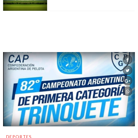
DEPORTES