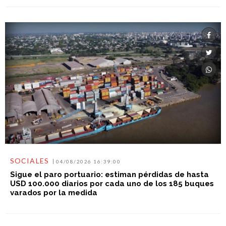
SOCIALES
04/08/2026 16:39:00
Sigue el paro portuario: estiman pérdidas de hasta
USD 100.000 diarios por cada uno de los 185 buques
varados por la medida