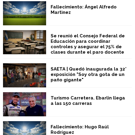
Fallecimiento: Ángel Alfredo
Martìnez
Se reunió el Consejo Federal de
Educación para coordinar
controles y asegurar el 75% de
clases durante el paro docente
SAETA | Quedó inaugurada la 32°
exposición "Soy otra gota de un
paño gigante"
Turismo Carretera. Ebarlin llega
a las 150 carreras
Fallecimiento: Hugo Raúl
Rodríguez