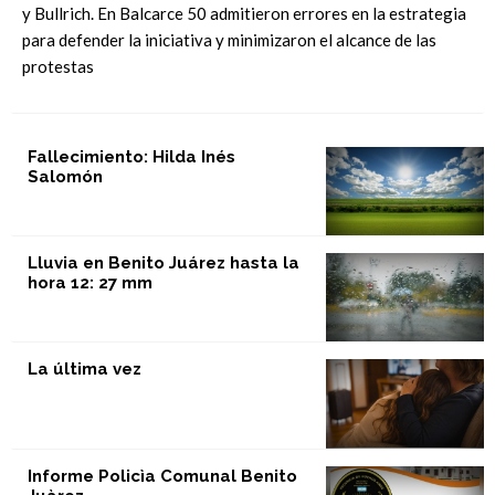
y Bullrich. En Balcarce 50 admitieron errores en la estrategia
para defender la iniciativa y minimizaron el alcance de las
protestas
Fallecimiento: Hilda Inés
Salomón
Lluvia en Benito Juárez hasta la
hora 12: 27 mm
La última vez
Informe Policìa Comunal Benito