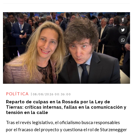
POLÍTICA
08/08/2026 00:36:00
Reparto de culpas en la Rosada por la Ley de
Tierras: críticas internas, fallas en la comunicación y
tensión en la calle
Tras el revés legislativo, el oficialismo busca responsables
por el fracaso del proyecto y cuestiona el rol de Sturzenegger