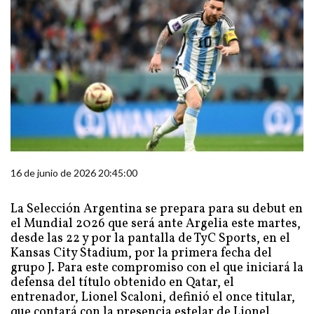
16 de junio de 2026 20:45:00
La Selección Argentina se prepara para su debut en
el Mundial 2026 que será ante Argelia este martes,
desde las 22 y por la pantalla de TyC Sports, en el
Kansas City Stadium, por la primera fecha del
grupo J. Para este compromiso con el que iniciará la
defensa del título obtenido en Qatar, el
entrenador, Lionel Scaloni, definió el once titular,
que contará con la presencia estelar de Lionel