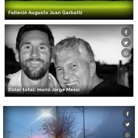
Falleció Augusto Juan Garbatti
Dolor total: murió Jorge Messi