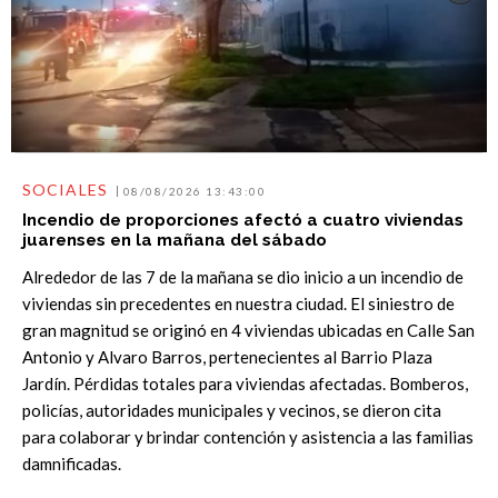
SOCIALES
08/08/2026 13:43:00
Incendio de proporciones afectó a cuatro viviendas
juarenses en la mañana del sábado
Alrededor de las 7 de la mañana se dio inicio a un incendio de
viviendas sin precedentes en nuestra ciudad. El siniestro de
gran magnitud se originó en 4 viviendas ubicadas en Calle San
Antonio y Alvaro Barros, pertenecientes al Barrio Plaza
Jardín. Pérdidas totales para viviendas afectadas. Bomberos,
policías, autoridades municipales y vecinos, se dieron cita
para colaborar y brindar contención y asistencia a las familias
damnificadas.