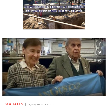
SOCIALES
05/08/2026 12:11:00