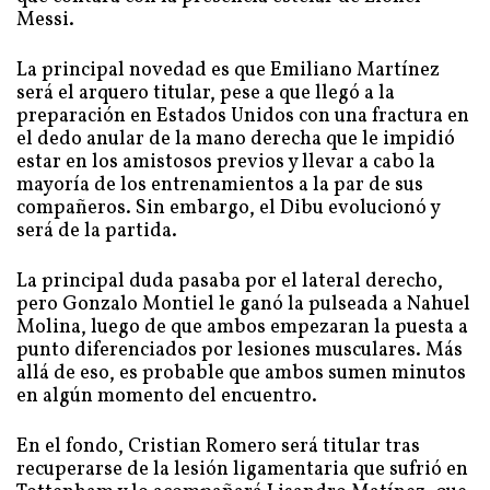
Messi.
La principal novedad es que Emiliano Martínez
será el arquero titular, pese a que llegó a la
preparación en Estados Unidos con una fractura en
el dedo anular de la mano derecha que le impidió
estar en los amistosos previos y llevar a cabo la
mayoría de los entrenamientos a la par de sus
compañeros. Sin embargo, el Dibu evolucionó y
será de la partida.
La principal duda pasaba por el lateral derecho,
pero Gonzalo Montiel le ganó la pulseada a Nahuel
Molina, luego de que ambos empezaran la puesta a
punto diferenciados por lesiones musculares. Más
allá de eso, es probable que ambos sumen minutos
en algún momento del encuentro.
En el fondo, Cristian Romero será titular tras
recuperarse de la lesión ligamentaria que sufrió en