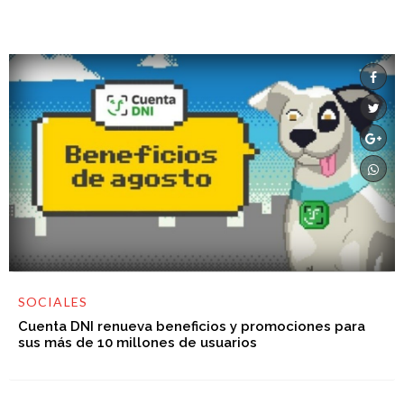
SOCIALES
Cuenta DNI renueva beneficios y promociones para
sus más de 10 millones de usuarios