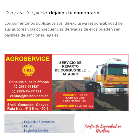
Comparte tu opinión,
dejanos tu comentario
Los comentarios publicados son de exclusiva responsabilidad de
sus autores y las consecuencias derivadas de ellos pueden ser
pasibles de sanciones legales.