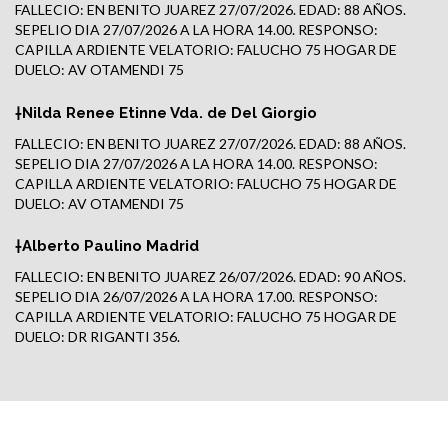
FALLECIO: EN BENITO JUAREZ 27/07/2026. EDAD: 88 AÑOS.
SEPELIO DIA 27/07/2026 A LA HORA 14.00. RESPONSO:
CAPILLA ARDIENTE VELATORIO: FALUCHO 75 HOGAR DE
DUELO: AV OTAMENDI 75
†Nilda Renee Etinne Vda. de Del Giorgio
FALLECIO: EN BENITO JUAREZ 27/07/2026. EDAD: 88 AÑOS.
SEPELIO DIA 27/07/2026 A LA HORA 14.00. RESPONSO:
CAPILLA ARDIENTE VELATORIO: FALUCHO 75 HOGAR DE
DUELO: AV OTAMENDI 75
†Alberto Paulino Madrid
FALLECIO: EN BENITO JUAREZ 26/07/2026. EDAD: 90 AÑOS.
SEPELIO DIA 26/07/2026 A LA HORA 17.00. RESPONSO:
CAPILLA ARDIENTE VELATORIO: FALUCHO 75 HOGAR DE
DUELO: DR RIGANTI 356.