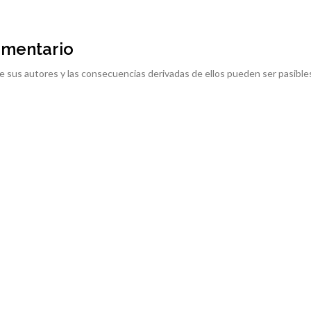
omentario
e sus autores y las consecuencias derivadas de ellos pueden ser pasible