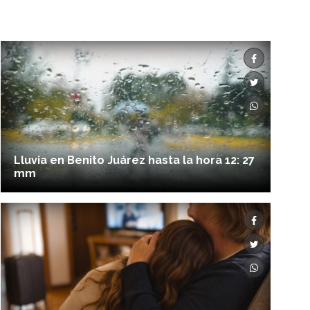
Lluvia en Benito Juárez hasta la hora 12: 27
mm