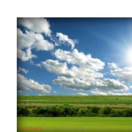
SOCIALES
07/08/2026 15:11:00