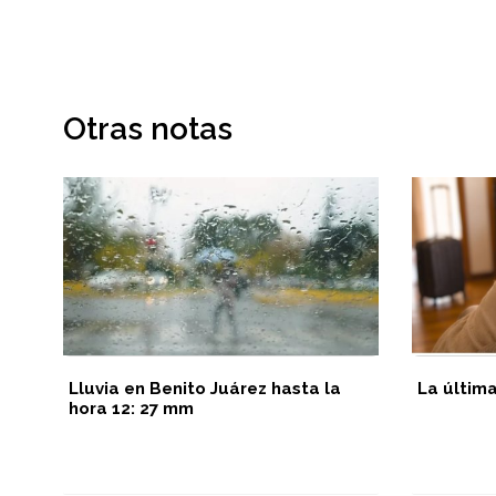
Otras notas
Lluvia en Benito Juárez hasta la
La últim
hora 12: 27 mm