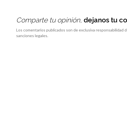
Comparte tu opinión,
dejanos tu c
Los comentarios publicados son de exclusiva responsabilidad d
sanciones legales.