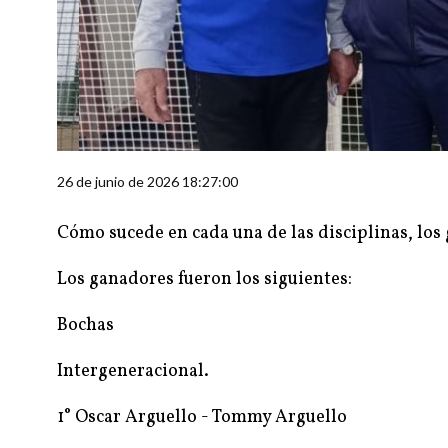
26 de junio de 2026 18:27:00
Cómo sucede en cada una de las disciplinas, los
Los ganadores fueron los siguientes:
Bochas
Intergeneracional.
1° Oscar Arguello - Tommy Arguello