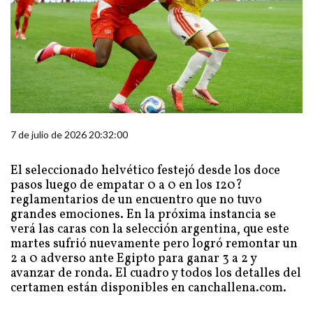
7 de julio de 2026 20:32:00
El seleccionado helvético festejó desde los doce
pasos luego de empatar 0 a 0 en los 120?
reglamentarios de un encuentro que no tuvo
grandes emociones. En la próxima instancia se
verá las caras con la selección argentina, que este
martes sufrió nuevamente pero logró remontar un
2 a 0 adverso ante Egipto para ganar 3 a 2 y
avanzar de ronda. El cuadro y todos los detalles del
certamen están disponibles en canchallena.com.