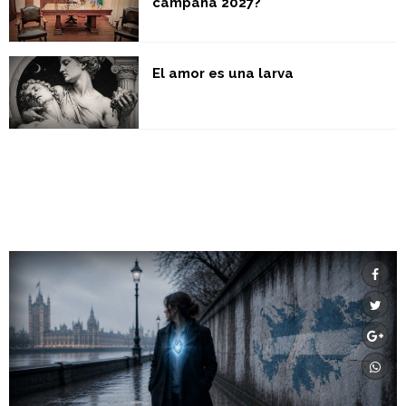
campaña 2027?
El amor es una larva