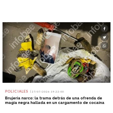
POLICIALES
27/07/2026 19:22:00
Brujería narco: la trama detrás de una ofrenda de
magia negra hallada en un cargamento de cocaína