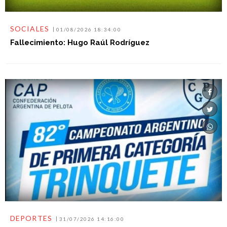
SOCIALES
01/08/2026 18:34:00
Fallecimiento: Hugo Raúl Rodríguez
DEPORTES
31/07/2026 14:16:00