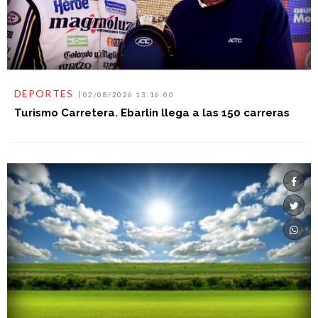
DEPORTES
02/08/2026 13:16:00
Turismo Carretera. Ebarlin llega a las 150 carreras