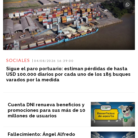
SOCIALES
04/08/2026 16:39:00
Sigue el paro portuario: estiman pérdidas de hasta
USD 100.000 diarios por cada uno de los 185 buques
varados por la medida
Cuenta DNI renueva beneficios y
promociones para sus más de 10
millones de usuarios
Fallecimiento: Ángel Alfredo