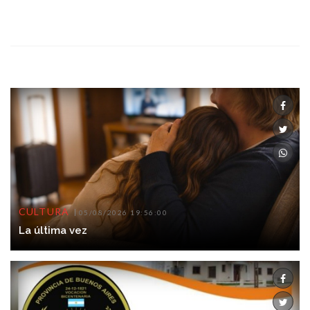
CULTURA
05/08/2026 19:56:00
La última vez