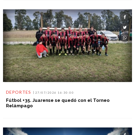
DEPORTES
27/07/2026 16:30:00
Fútbol +35. Juarense se quedó con el Torneo
Relámpago