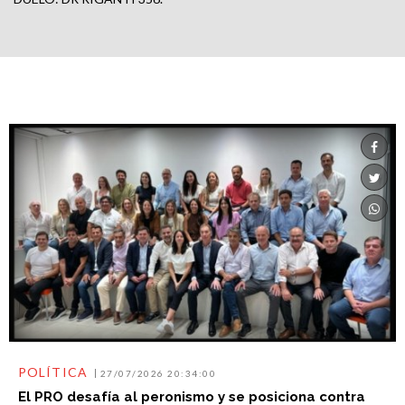
POLÍTICA
27/07/2026 20:34:00
El PRO desafía al peronismo y se posiciona contra