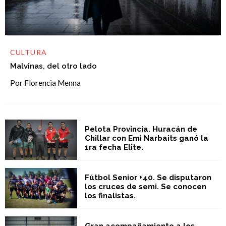
CULTURA
Malvinas, del otro lado
Por Florencia Menna
Pelota Provincia. Huracán de
Chillar con Emi Narbaits ganó la
1ra fecha Elite.
Fútbol Senior +40. Se disputaron
los cruces de semi. Se conocen
los finalistas.