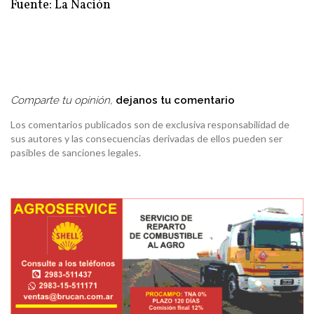
Fuente: La Nación
Comparte tu opinión,
dejanos tu comentario
Los comentarios publicados son de exclusiva responsabilidad de
sus autores y las consecuencias derivadas de ellos pueden ser
pasibles de sanciones legales.