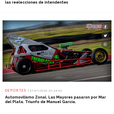
las reelecciones de intendentes
DEPORTES
27/07/2026 20:24:00
Automovilismo Zonal. Las Mayores pasaron por Mar
del Plata. Triunfo de Manuel García.