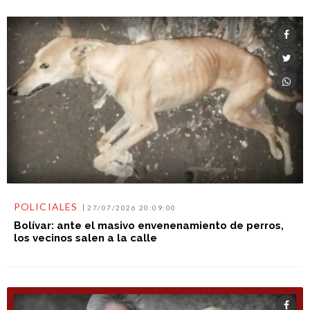
POLICIALES
27/07/2026 20:09:00
Bolívar: ante el masivo envenenamiento de perros,
los vecinos salen a la calle