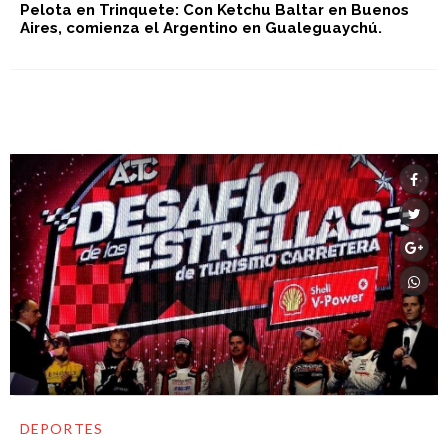
Pelota en Trinquete: Con Ketchu Baltar en Buenos
Aires, comienza el Argentino en Gualeguaychú.
DEPORTES