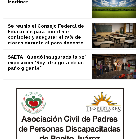
Martìnez
Se reunió el Consejo Federal de
Educación para coordinar
controles y asegurar el 75% de
clases durante el paro docente
SAETA | Quedó inaugurada la 32°
exposición "Soy otra gota de un
paño gigante"