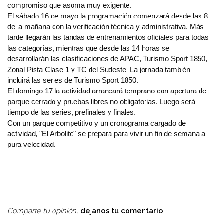
compromiso que asoma muy exigente.
El sábado 16 de mayo la programación comenzará desde las 8
de la mañana con la verificación técnica y administrativa. Más
tarde llegarán las tandas de entrenamientos oficiales para todas
las categorías, mientras que desde las 14 horas se
desarrollarán las clasificaciones de APAC, Turismo Sport 1850,
Zonal Pista Clase 1 y TC del Sudeste. La jornada también
incluirá las series de Turismo Sport 1850.
El domingo 17 la actividad arrancará temprano con apertura de
parque cerrado y pruebas libres no obligatorias. Luego será
tiempo de las series, prefinales y finales.
Con un parque competitivo y un cronograma cargado de
actividad, "El Arbolito" se prepara para vivir un fin de semana a
pura velocidad.
Comparte tu opinión,
dejanos tu comentario