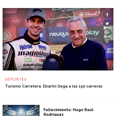
DEPORTES
Turismo Carretera. Ebarlin llega a las 150 carreras
Fallecimiento: Hugo Raúl
Rodríguez