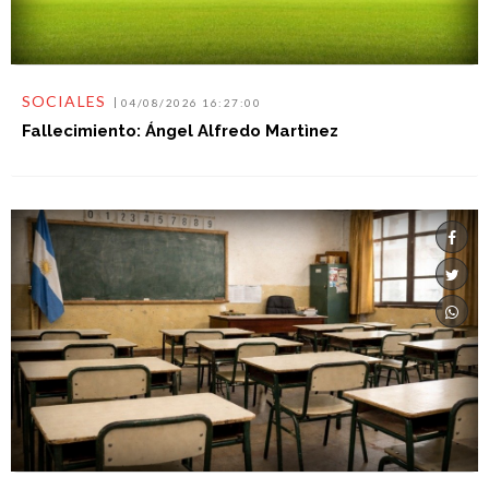
SOCIALES
04/08/2026 16:27:00
Fallecimiento: Ángel Alfredo Martìnez