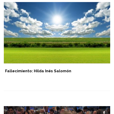
Fallecimiento: Hilda Inés Salomón