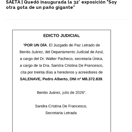
SAETA | Quedó inaugurada la 32° exposición "Soy
otra gota de un paño gigante"