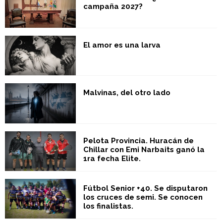
campaña 2027?
El amor es una larva
Malvinas, del otro lado
Pelota Provincia. Huracán de
Chillar con Emi Narbaits ganó la
1ra fecha Elite.
Fútbol Senior +40. Se disputaron
los cruces de semi. Se conocen
los finalistas.