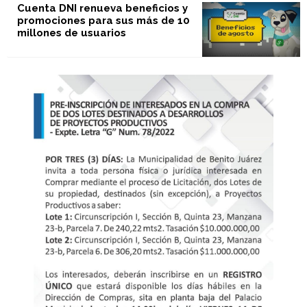
Cuenta DNI renueva beneficios y
promociones para sus más de 10
millones de usuarios