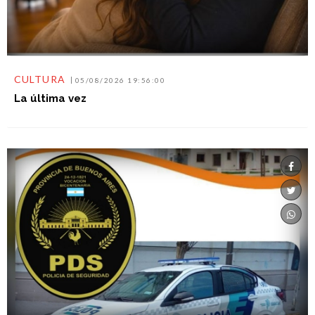
CULTURA
05/08/2026 19:56:00
La última vez