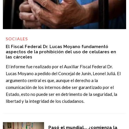
SOCIALES
El Fiscal Federal Dr. Lucas Moyano fundamentó
aspectos de la prohibición del uso de celulares en
las cárceles
El informe fue realizado por el Auxiliar Fiscal Federal Dr.
Lucas Moyano a pedido del Concejal de Junín, Leonel Juliá. El
argumento central es que, aunque el derecho a la
comunicación de los internos debe ser garantizado por el
Estado, esto no puede ser en detrimento de la seguridad, la
libertad y la integridad de los ciudadanos.
Pasó el mundial... ¿comienza la