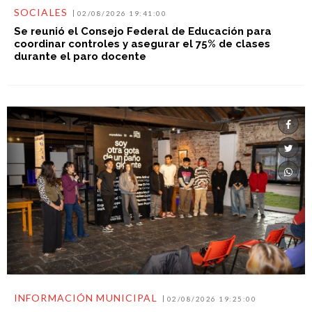
SOCIALES
02/08/2026 19:41:00
Se reunió el Consejo Federal de Educación para
coordinar controles y asegurar el 75% de clases
durante el paro docente
INFORMACIÓN MUNICIPAL
02/08/2026 19:25:00