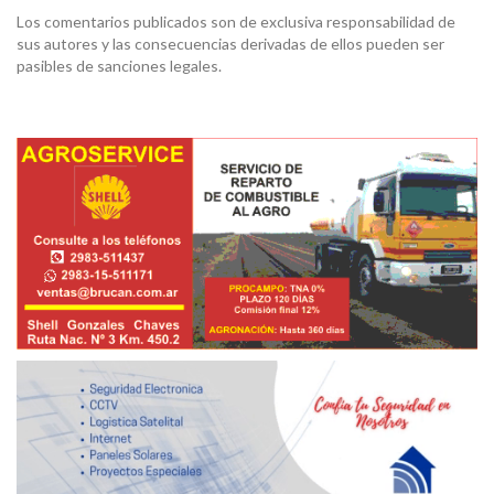
Los comentarios publicados son de exclusiva responsabilidad de
sus autores y las consecuencias derivadas de ellos pueden ser
pasibles de sanciones legales.