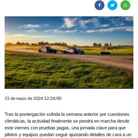
15 de mayo de 2026 12:26:00
Tras la postergación sufrida la semana anterior por cuestiones
climáticas, la actividad finalmente se pondrá en marcha desde
este viernes con pruebas pagas, una jornada clave para que
pilotos y equipos puedan seguir ajustando detalles de cara a un