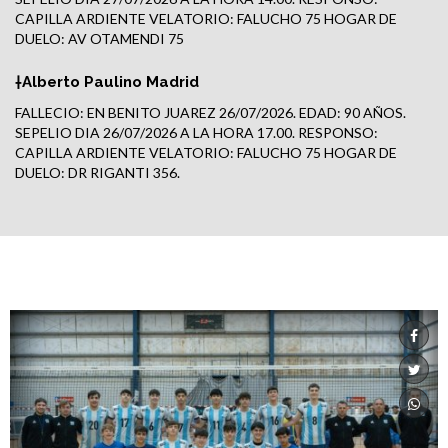
CAPILLA ARDIENTE VELATORIO: FALUCHO 75 HOGAR DE
DUELO: AV OTAMENDI 75
†Alberto Paulino Madrid
FALLECIO: EN BENITO JUAREZ 26/07/2026. EDAD: 90 AÑOS.
SEPELIO DIA 26/07/2026 A LA HORA 17.00. RESPONSO:
CAPILLA ARDIENTE VELATORIO: FALUCHO 75 HOGAR DE
DUELO: DR RIGANTI 356.