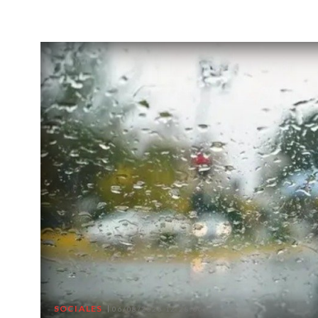
SOCIALES
06/08/2026 12:28:00