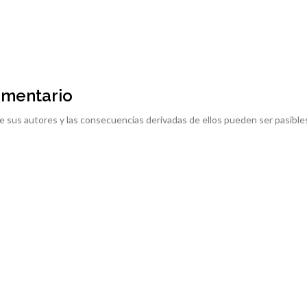
omentario
e sus autores y las consecuencias derivadas de ellos pueden ser pasible