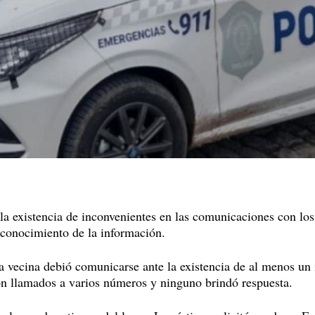
 la existencia de inconvenientes en las comunicaciones con lo
 conocimiento de la información.
a vecina debió comunicarse ante la existencia de al menos un
eron llamados a varios números y ninguno brindó respuesta.