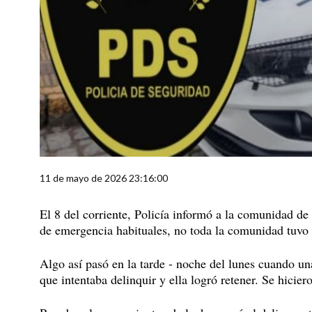
11 de mayo de 2026 23:16:00
El 8 del corriente, Policía informó a la comunidad de
de emergencia habituales, no toda la comunidad tuvo
Algo así pasó en la tarde - noche del lunes cuando un
que intentaba delinquir y ella logró retener. Se hici