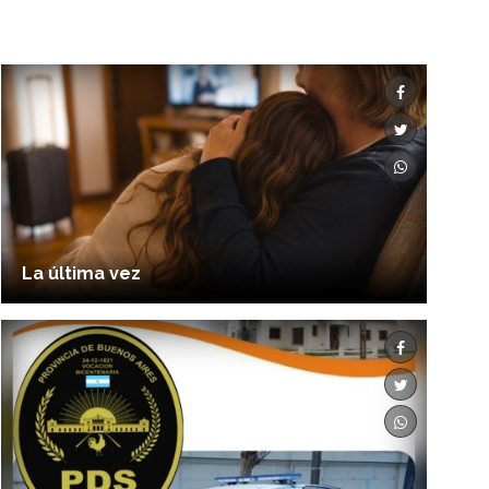
La última vez