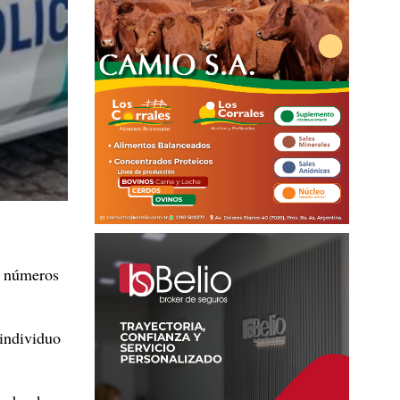
s números
 individuo