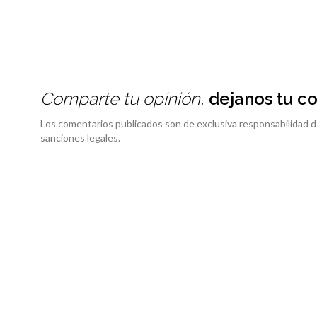
Comparte tu opinión,
dejanos tu c
Los comentarios publicados son de exclusiva responsabilidad d
sanciones legales.