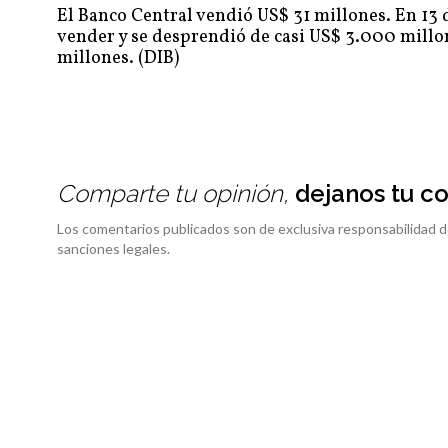
El Banco Central vendió US$ 31 millones. En 13 d
vender y se desprendió de casi US$ 3.000 millo
millones. (DIB)
Comparte tu opinión,
dejanos tu c
Los comentarios publicados son de exclusiva responsabilidad d
sanciones legales.