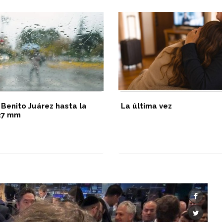
 Benito Juárez hasta la
La última vez
 27 mm