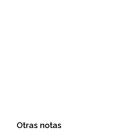
Otras notas