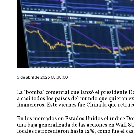
5 de abril de 2025 08:38:00
La "bomba" comercial que lanzó el presidente Do
a casi todos los países del mundo que quieran 
financieros. Este viernes fue China la que retr
En los mercados en Estados Unidos el índice Dow
una baja generalizada de las acciones en Wall St
locales retrocedieron hasta 12%, como fue el cas