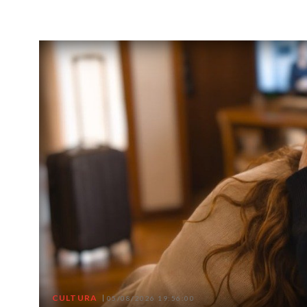
CULTURA
05/08/2026 19:56:00