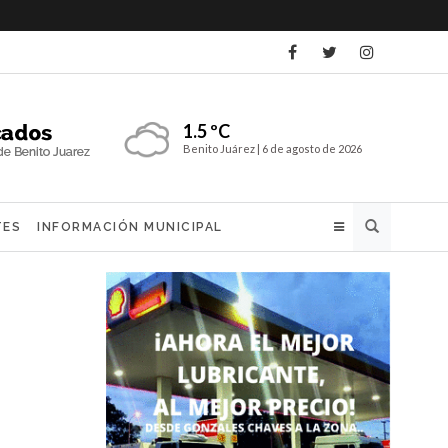
1.5 ºC
Benito Juárez |
6 de agosto de 2026
Buscar
TES
INFORMACIÓN MUNICIPAL