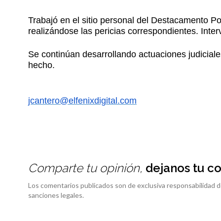
Trabajó en el sitio personal del Destacamento Po
realizándose las pericias correspondientes. Inter
Se continúan desarrollando actuaciones judiciale
hecho.
jcantero@elfenixdigital.com
Comparte tu opinión,
dejanos tu c
Los comentarios publicados son de exclusiva responsabilidad d
sanciones legales.