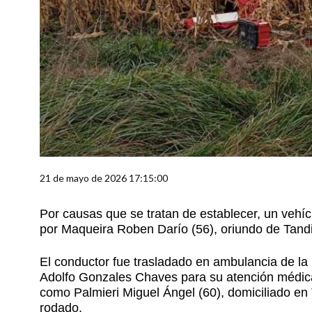
21 de mayo de 2026 17:15:00
Por causas que se tratan de establecer, un ve
por Maqueira Roben Darío (56), oriundo de Tandil,
El conductor fue trasladado en ambulancia de la
Adolfo Gonzales Chaves para su atención médica
como Palmieri Miguel Ángel (60), domiciliado en Ta
rodado.