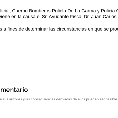
licial, Cuerpo Bomberos Policía De La Garma y Policia C
viene en la causa el Sr. Ayudante Fiscal Dr. Juan Carlos
s a fines de determinar las circunstancias en que se pro
omentario
e sus autores y las consecuencias derivadas de ellos pueden ser pasible