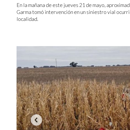
En la mañana de este jueves 21 de mayo, aproximad
Garma tomó intervención en un siniestro vial ocurri
localidad.