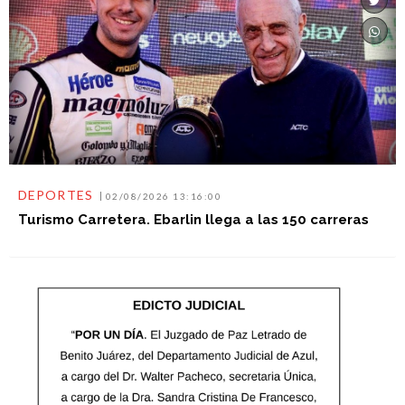
DEPORTES
02/08/2026 13:16:00
Turismo Carretera. Ebarlin llega a las 150 carreras