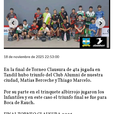
18 de noviembre de 2025 22:53:00
En la final de Torneo Clausura de 4ta jugada en
Tandil hubo triunfo del Club Alumni de nuestra
ciudad, Matías Berceche y Thiago Marcelo.
Por su parte en el trinquete albirrojo jugaron los
Infantiles y en este caso el triunfo final se fue para
Boca de Rauch.