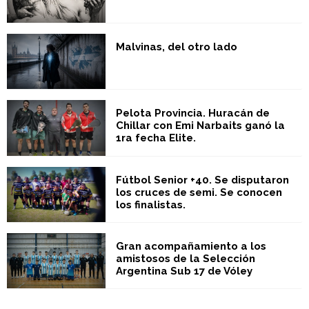
Malvinas, del otro lado
Pelota Provincia. Huracán de
Chillar con Emi Narbaits ganó la
1ra fecha Elite.
Fútbol Senior +40. Se disputaron
los cruces de semi. Se conocen
los finalistas.
Gran acompañamiento a los
amistosos de la Selección
Argentina Sub 17 de Vóley