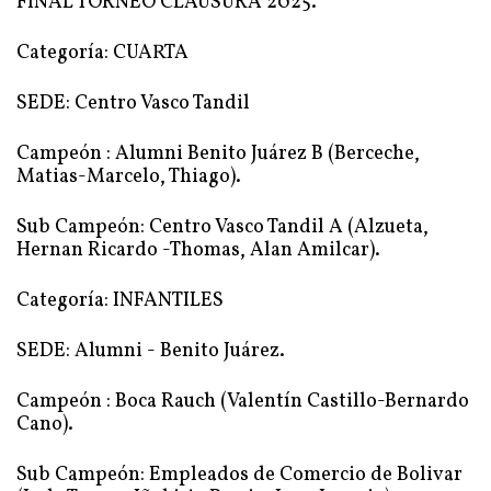
FINAL TORNEO CLAUSURA 2025.
Categoría: CUARTA
SEDE: Centro Vasco Tandil
Campeón : Alumni Benito Juárez B (Berceche,
Matias-Marcelo, Thiago).
Sub Campeón: Centro Vasco Tandil A (Alzueta,
Hernan Ricardo -Thomas, Alan Amilcar).
Categoría: INFANTILES
SEDE: Alumni - Benito Juárez.
Campeón : Boca Rauch (Valentín Castillo-Bernardo
Cano).
Sub Campeón: Empleados de Comercio de Bolivar