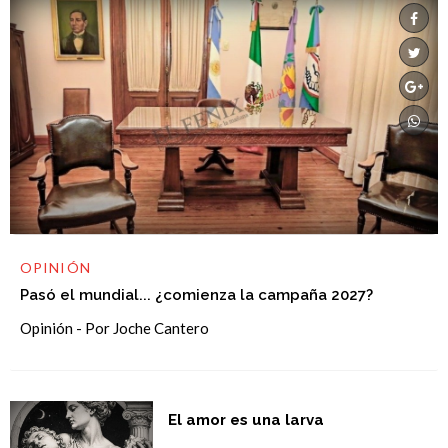
OPINIÓN
Pasó el mundial... ¿comienza la campaña 2027?
Opinión - Por Joche Cantero
El amor es una larva