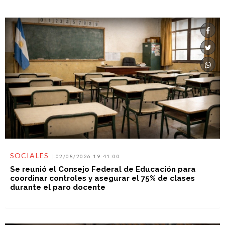
SOCIALES
02/08/2026 19:41:00
Se reunió el Consejo Federal de Educación para
coordinar controles y asegurar el 75% de clases
durante el paro docente