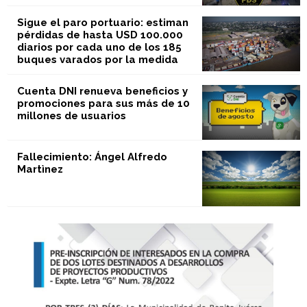
Sigue el paro portuario: estiman
pérdidas de hasta USD 100.000
diarios por cada uno de los 185
buques varados por la medida
Cuenta DNI renueva beneficios y
promociones para sus más de 10
millones de usuarios
Fallecimiento: Ángel Alfredo
Martìnez