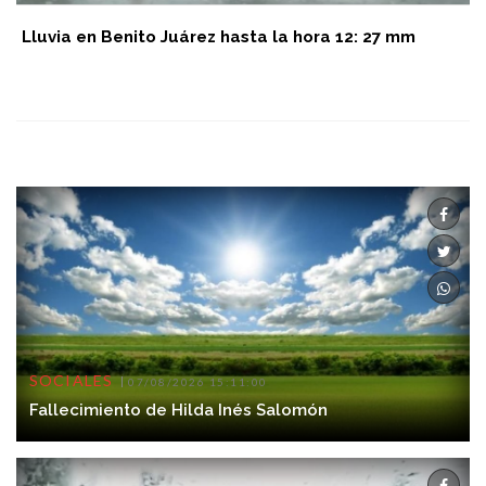
Lluvia en Benito Juárez hasta la hora 12: 27 mm
SOCIALES
07/08/2026 15:11:00
Fallecimiento de Hilda Inés Salomón