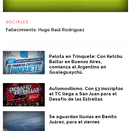
SOCIALES
Fallecimiento: Hugo Raúl Rodríguez
Pelota en Trinquete: Con Ketchu
Baltar en Buenos Aires,
comienza el Argentino en
Gualeguaychú.
Automovilismo. Con 53 inscriptos
el TC llega a San Juan para el
Desafío de las Estrellas
Se aguardan lluvias en Benito
Juárez, para el viernes