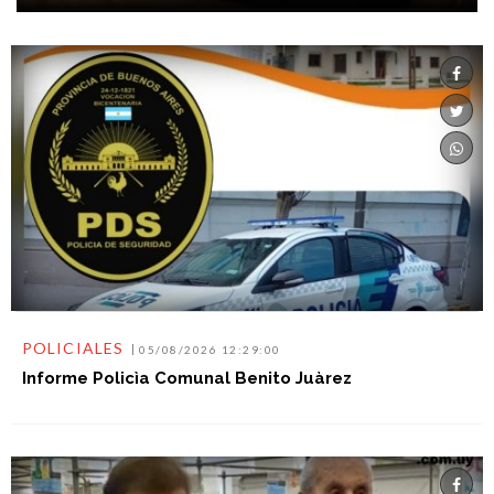
POLICIALES
05/08/2026 12:29:00
Informe Policìa Comunal Benito Juàrez