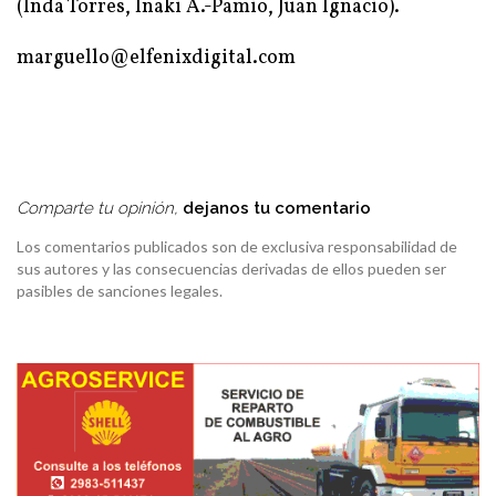
(Inda Torres, Iñaki A.-Pamio, Juan Ignacio).
marguello@elfenixdigital.com
Comparte tu opinión,
dejanos tu comentario
Los comentarios publicados son de exclusiva responsabilidad de
sus autores y las consecuencias derivadas de ellos pueden ser
pasibles de sanciones legales.