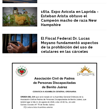
16ta. Expo Avícola en Laprida -
Esteban Arista obtuvo el
Campeón macho de raza New
Hampshire
El Fiscal Federal Dr. Lucas
Moyano fundamentó aspectos
de la prohibición del uso de
celulares en las cárceles