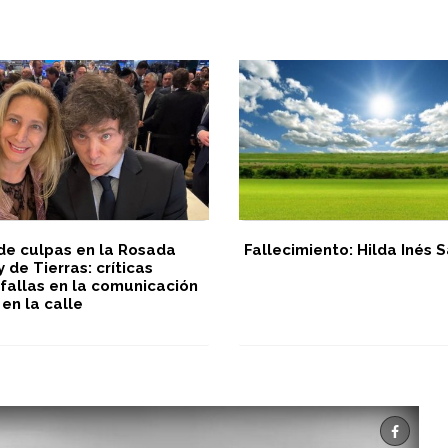
de culpas en la Rosada
Fallecimiento: Hilda Inés
y de Tierras: críticas
 fallas en la comunicación
 en la calle