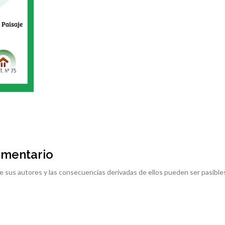
omentario
e sus autores y las consecuencias derivadas de ellos pueden ser pasible