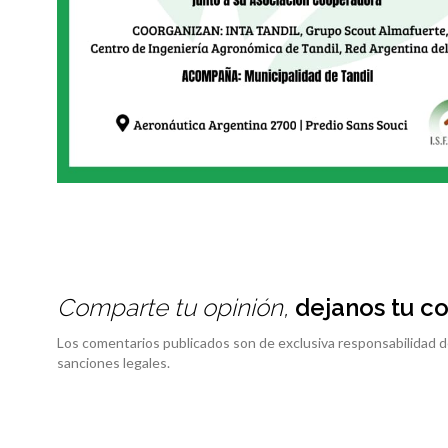
Comparte tu opinión,
dejanos tu c
Los comentarios publicados son de exclusiva responsabilidad d
sanciones legales.