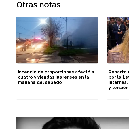
Otras notas
Incendio de proporciones afectó a
Reparto 
cuatro viviendas juarenses en la
por la Le
mañana del sábado
internas,
y tensión