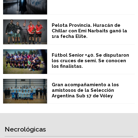
Pelota Provincia. Huracán de
Chillar con Emi Narbaits ganó la
1ra fecha Elite.
Fútbol Senior +40. Se disputaron
los cruces de semi. Se conocen
los finalistas.
Gran acompañamiento a los
amistosos de la Selección
Argentina Sub 17 de Vóley
Necrológicas