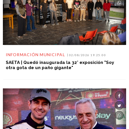
INFORMACIÓN MUNICIPAL
02/08/2026 19:25:00
SAETA | Quedó inaugurada la 32° exposición "Soy
otra gota de un paño gigante"