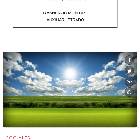
SOCIALES