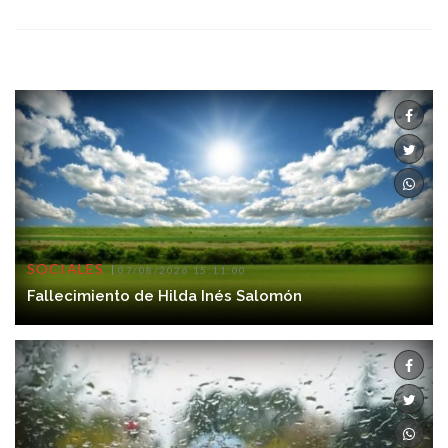
SOCIALES
07/08/2026 15:11:00
Fallecimiento de Hilda Inés Salomón