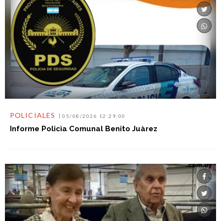
POLICIALES
05/08/2026 12:29:00
Informe Policìa Comunal Benito Juàrez