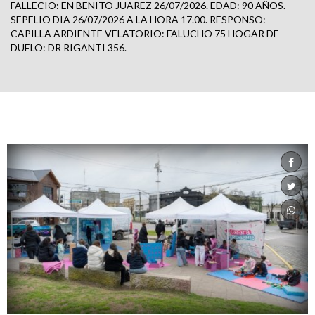
FALLECIO: EN BENITO JUAREZ 26/07/2026. EDAD: 90 AÑOS.
SEPELIO DIA 26/07/2026 A LA HORA 17.00. RESPONSO:
CAPILLA ARDIENTE VELATORIO: FALUCHO 75 HOGAR DE
DUELO: DR RIGANTI 356.