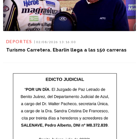
DEPORTES
02/08/2026 13:16:00
Turismo Carretera. Ebarlin llega a las 150 carreras