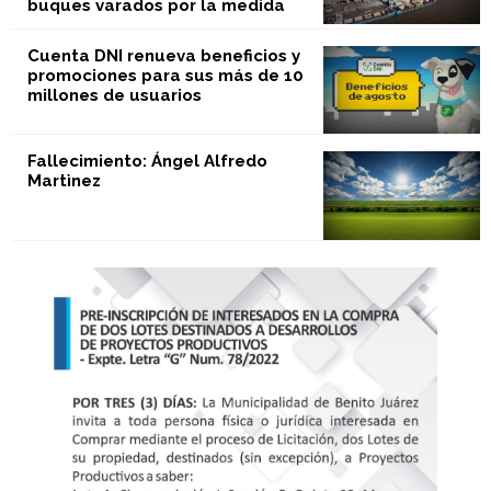
buques varados por la medida
Cuenta DNI renueva beneficios y
promociones para sus más de 10
millones de usuarios
Fallecimiento: Ángel Alfredo
Martìnez