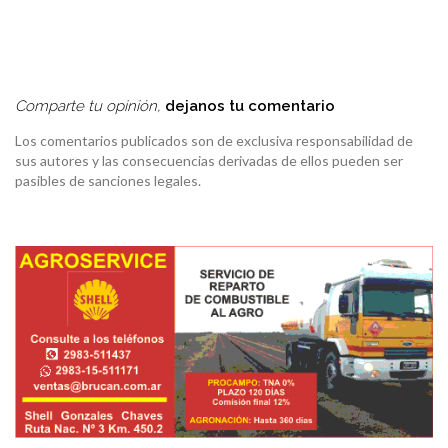
Comparte tu opinión,
dejanos tu comentario
Los comentarios publicados son de exclusiva responsabilidad de
sus autores y las consecuencias derivadas de ellos pueden ser
pasibles de sanciones legales.