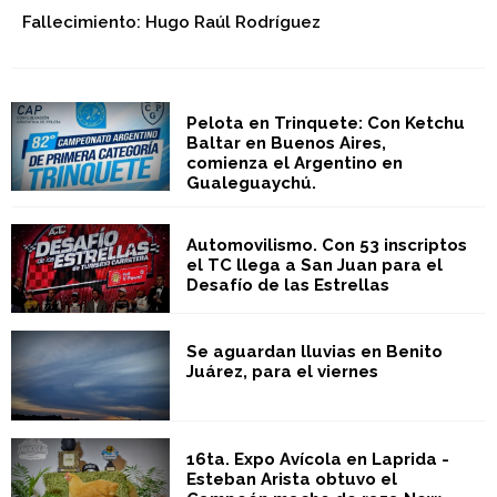
Fallecimiento: Hugo Raúl Rodríguez
Pelota en Trinquete: Con Ketchu
Baltar en Buenos Aires,
comienza el Argentino en
Gualeguaychú.
Automovilismo. Con 53 inscriptos
el TC llega a San Juan para el
Desafío de las Estrellas
Se aguardan lluvias en Benito
Juárez, para el viernes
16ta. Expo Avícola en Laprida -
Esteban Arista obtuvo el