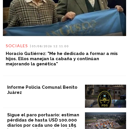
SOCIALES
05/08/2026 12:11:00
Horacio Gutiérrez: "Me he dedicado a formar a mis
hijos. Ellos manejan la cabaña y continúan
mejorando la genética"
Informe Policìa Comunal Benito
Juàrez
Sigue el paro portuario: estiman
pérdidas de hasta USD 100.000
diarios por cada uno de los 185