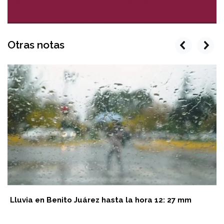
Otras notas
prev
next
Lluvia en Benito Juárez hasta la hora 12: 27 mm