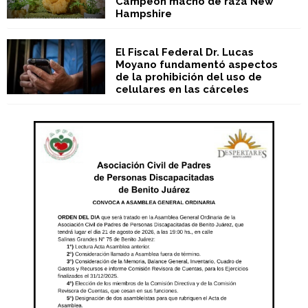
Campeón macho de raza New
Hampshire
El Fiscal Federal Dr. Lucas
Moyano fundamentó aspectos
de la prohibición del uso de
celulares en las cárceles