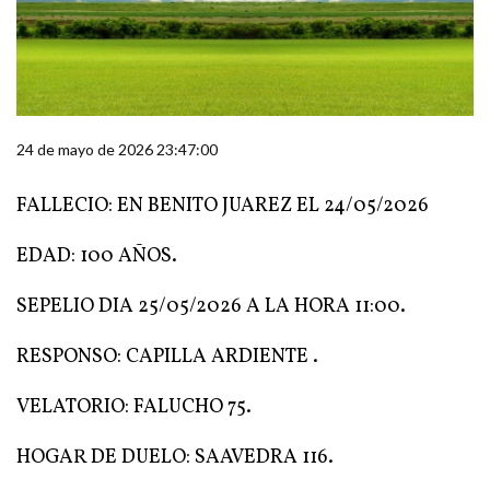
24 de mayo de 2026 23:47:00
FALLECIO: EN BENITO JUAREZ EL 24/05/2026
EDAD: 100 AÑOS.
SEPELIO DIA 25/05/2026 A LA HORA 11:00.
RESPONSO: CAPILLA ARDIENTE .
VELATORIO: FALUCHO 75.
HOGAR DE DUELO: SAAVEDRA 116.