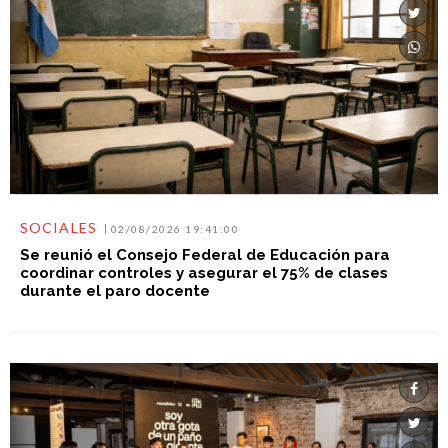
SOCIALES
02/08/2026 19:41:00
Se reunió el Consejo Federal de Educación para
coordinar controles y asegurar el 75% de clases
durante el paro docente