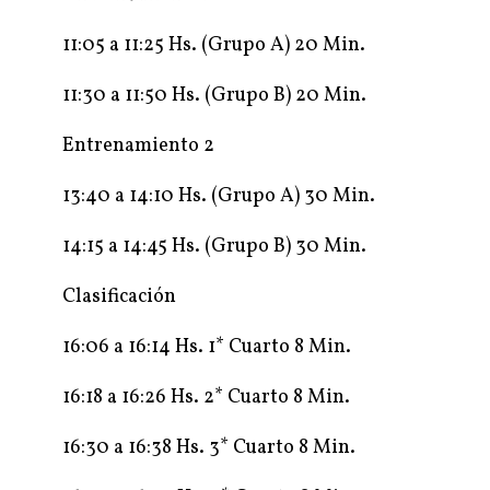
11:05 a 11:25 Hs. (Grupo A) 20 Min.
11:30 a 11:50 Hs. (Grupo B) 20 Min.
Entrenamiento 2
13:40 a 14:10 Hs. (Grupo A) 30 Min.
14:15 a 14:45 Hs. (Grupo B) 30 Min.
Clasificación
16:06 a 16:14 Hs. 1* Cuarto 8 Min.
16:18 a 16:26 Hs. 2* Cuarto 8 Min.
16:30 a 16:38 Hs. 3* Cuarto 8 Min.