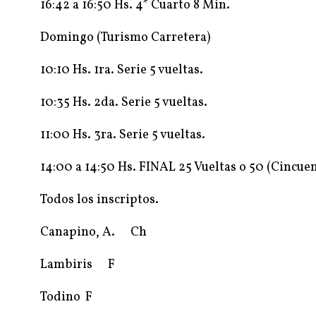
16:42 a 16:50 Hs. 4* Cuarto 8 Min.
Domingo (Turismo Carretera)
10:10 Hs. 1ra. Serie 5 vueltas.
10:35 Hs. 2da. Serie 5 vueltas.
11:00 Hs. 3ra. Serie 5 vueltas.
14:00 a 14:50 Hs. FINAL 25 Vueltas o 50 (Cincu
Todos los inscriptos.
Canapino, A.
Ch
Lambiris
F
Todino
F