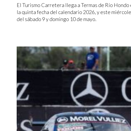
El Turismo Carretera llega a Termas de Río Hondo e
la quinta fecha del calendario 2026, y este miércole
del sábado 9 y domingo 10 de mayo.