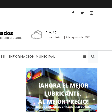
1.5 ºC
Benito Juárez |
9 de agosto de 2026
Buscar
TES
INFORMACIÓN MUNICIPAL