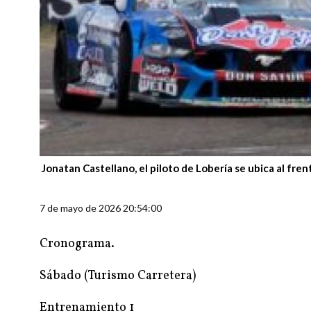
Jonatan Castellano, el piloto de Lobería se ubica al fre
7 de mayo de 2026 20:54:00
Cronograma.
Sábado (Turismo Carretera)
Entrenamiento 1