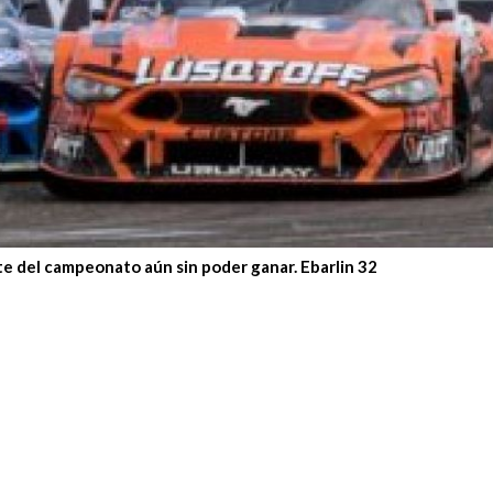
nte del campeonato aún sin poder ganar. Ebarlin 32