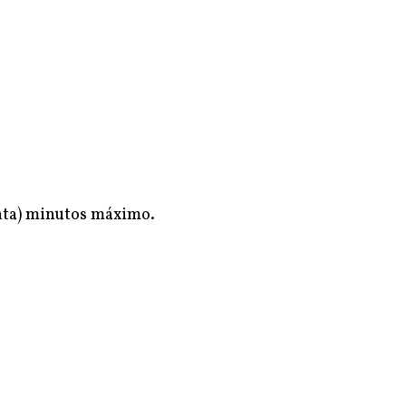
enta) minutos máximo.