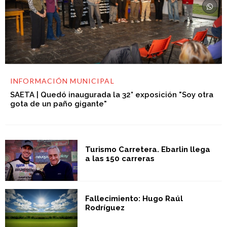
INFORMACIÓN MUNICIPAL
SAETA | Quedó inaugurada la 32° exposición "Soy otra
gota de un paño gigante"
Turismo Carretera. Ebarlin llega
a las 150 carreras
Fallecimiento: Hugo Raúl
Rodríguez