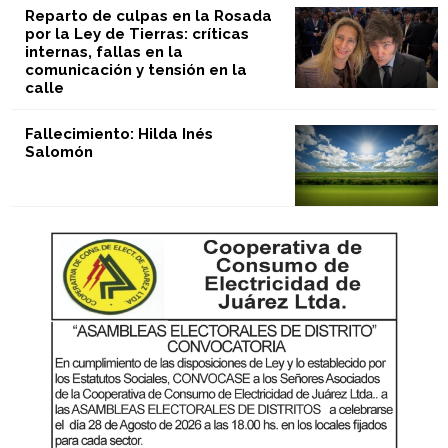
Reparto de culpas en la Rosada
por la Ley de Tierras: críticas
internas, fallas en la
comunicación y tensión en la
calle
Fallecimiento: Hilda Inés
Salomón