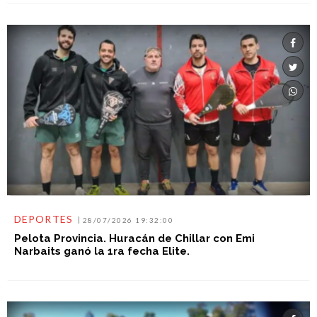
DEPORTES
28/07/2026 19:32:00
Pelota Provincia. Huracán de Chillar con Emi
Narbaits ganó la 1ra fecha Elite.