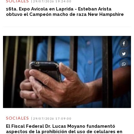
SOCIALES
29/07/2026 19:24:00
16ta. Expo Avícola en Laprida - Esteban Arista
obtuvo el Campeón macho de raza New Hampshire
SOCIALES
29/07/2026 17:09:00
El Fiscal Federal Dr. Lucas Moyano fundamentó
aspectos de la prohibición del uso de celulares en