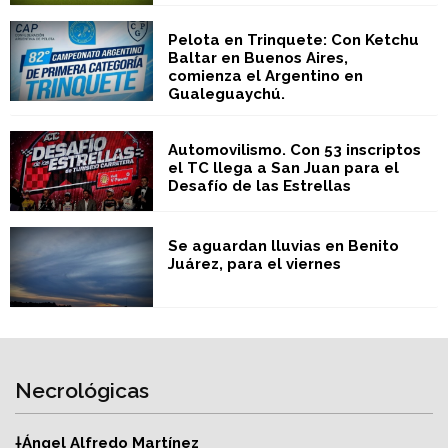
Pelota en Trinquete: Con Ketchu
Baltar en Buenos Aires,
comienza el Argentino en
Gualeguaychú.
Automovilismo. Con 53 inscriptos
el TC llega a San Juan para el
Desafío de las Estrellas
Se aguardan lluvias en Benito
Juárez, para el viernes
Necrológicas
†Ángel Alfredo Martínez