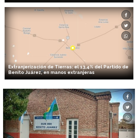
Extranjerización de Tierras: el 13,4% del Partido de
Benito Juárez, en manos extranjeras