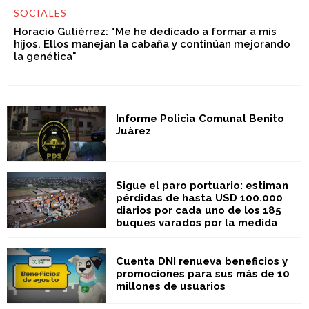
SOCIALES
Horacio Gutiérrez: "Me he dedicado a formar a mis
hijos. Ellos manejan la cabaña y continúan mejorando
la genética"
Informe Policìa Comunal Benito
Juàrez
Sigue el paro portuario: estiman
pérdidas de hasta USD 100.000
diarios por cada uno de los 185
buques varados por la medida
Cuenta DNI renueva beneficios y
promociones para sus más de 10
millones de usuarios