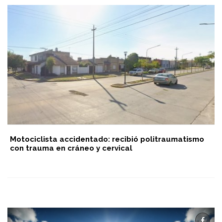
Motociclista accidentado: recibió politraumatismo
con trauma en cráneo y cervical