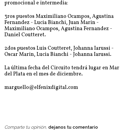
promocional e intermedia:
3ros puestos Maximiliano Ocampos, Agustina
Fernandez - Lucia Bianchi, Juan Marin -
Maximiliano Ocampos, Agustina Fernandez -
Daniel Coutteret.
2dos puestos Luis Coutteret, Johanna Iarussi -
Oscar Marin, Lucia Bianchi - Johanna Iarussi.
La última fecha del Circuito tendrá lugar en Mar
del Plata en el mes de diciembre.
marguello@elfenixdigital.com
Comparte tu opinión,
dejanos tu comentario