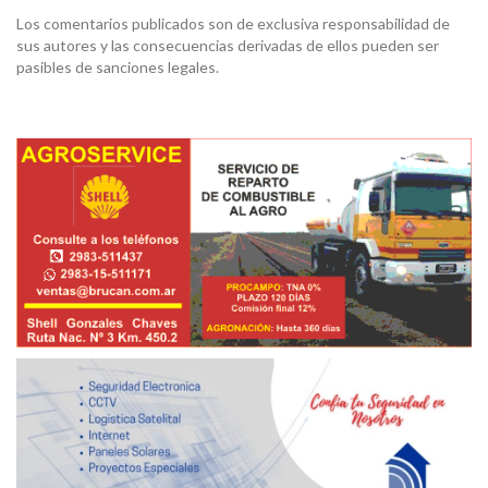
Los comentarios publicados son de exclusiva responsabilidad de
sus autores y las consecuencias derivadas de ellos pueden ser
pasibles de sanciones legales.