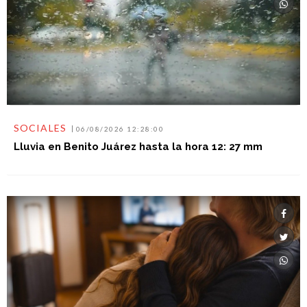
SOCIALES
06/08/2026 12:28:00
Lluvia en Benito Juárez hasta la hora 12: 27 mm