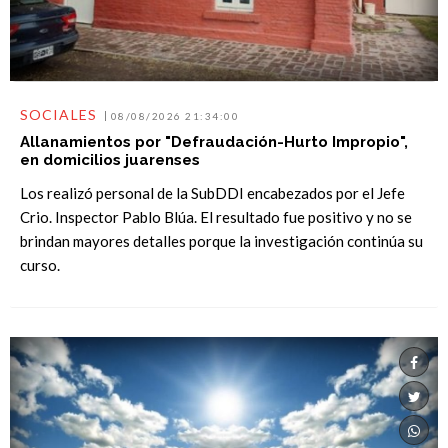
SOCIALES
08/08/2026 21:34:00
Allanamientos por "Defraudación-Hurto Impropio",
en domicilios juarenses
Los realizó personal de la SubDDI encabezados por el Jefe
Crio. Inspector Pablo Blúa. El resultado fue positivo y no se
brindan mayores detalles porque la investigación continúa su
curso.