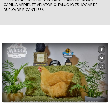
CAPILLA ARDIENTE VELATORIO: FALUCHO 75 HOGAR DE
DUELO: DR RIGANTI 356.