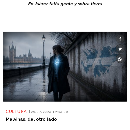
En Juárez falta gente y sobra tierra
CULTURA
28/07/2026 19:56:00
Malvinas, del otro lado