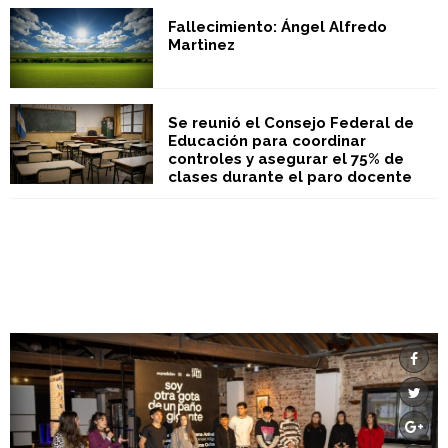
Fallecimiento: Ángel Alfredo
Martìnez
Se reunió el Consejo Federal de
Educación para coordinar
controles y asegurar el 75% de
clases durante el paro docente