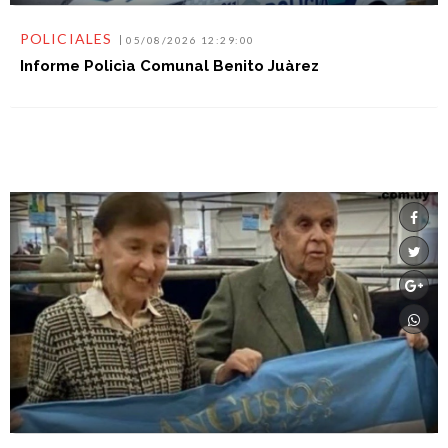
POLICIALES
05/08/2026 12:29:00
Informe Policìa Comunal Benito Juàrez