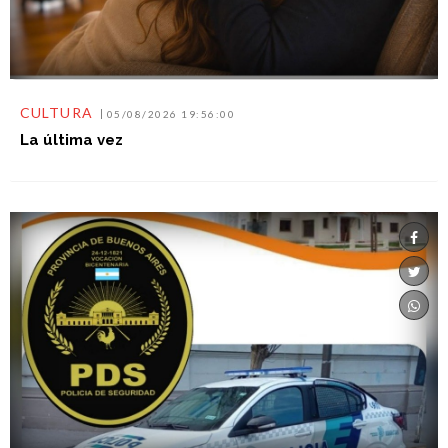
CULTURA
05/08/2026 19:56:00
La última vez