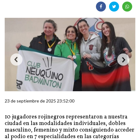
23 de septiembre de 2025 23:52:00
10 jugadores rojinegros representaron a nuestra
ciudad en las modalidades individuales, dobles
masculino, femenino y mixto consiguiendo acceder
al podio en 7 especialidades en las categorías