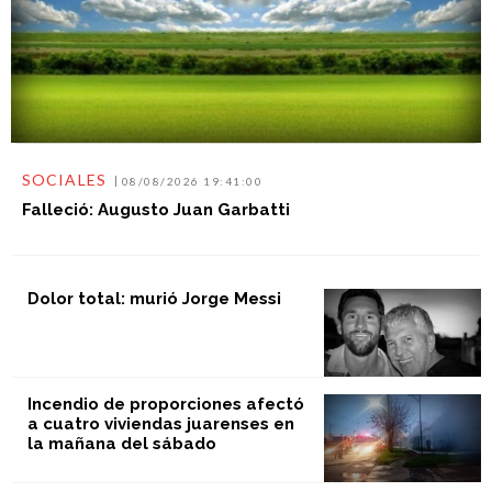
SOCIALES
08/08/2026 19:41:00
Falleció: Augusto Juan Garbatti
Dolor total: murió Jorge Messi
Incendio de proporciones afectó
a cuatro viviendas juarenses en
la mañana del sábado