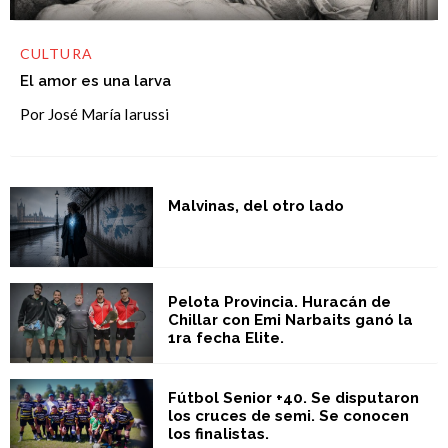
CULTURA
El amor es una larva
Por José María Iarussi
Malvinas, del otro lado
Pelota Provincia. Huracán de
Chillar con Emi Narbaits ganó la
1ra fecha Elite.
Fútbol Senior +40. Se disputaron
los cruces de semi. Se conocen
los finalistas.