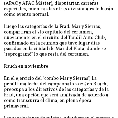
(APAC y APAC Máster), disputarían carreras
especiales, mientras las otras divisionales lo harán
como evento normal.
Luego las categorías de la Frad. Mar y Sierras,
compartirán el 5to capítulo del certamen,
nuevamente en el circuito del Tandil Auto Club,
confirmado en la reunión que tuvo lugar días
pasados en la ciudad de Mar del Plata, donde se
"reprogramó" lo que resta del certamen.
Rauch en noviembre
En el ejercicio del "combo Mar y Sierras", La
penúltima fecha del campeonato 2025 en Rauch,
preocupa a los directivos de las categorías y de la
Frad, una opción que será analizada de acuerdo a
como transcurra el clima, en plena época
primaveral.