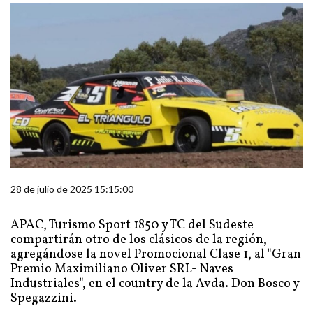
28 de julio de 2025 15:15:00
APAC, Turismo Sport 1850 y TC del Sudeste
compartirán otro de los clásicos de la región,
agregándose la novel Promocional Clase 1, al "Gran
Premio Maximiliano Oliver SRL- Naves
Industriales", en el country de la Avda. Don Bosco y
Spegazzini.