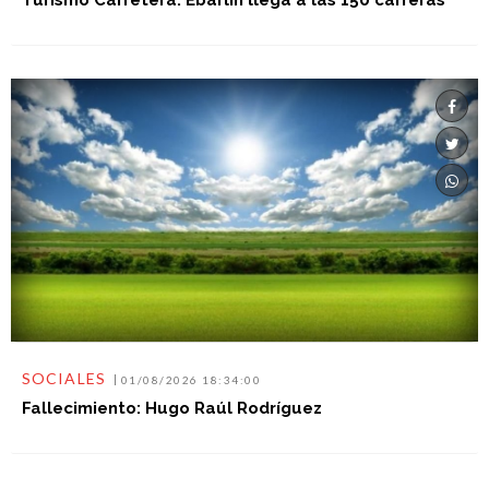
Turismo Carretera. Ebarlin llega a las 150 carreras
SOCIALES
01/08/2026 18:34:00
Fallecimiento: Hugo Raúl Rodríguez