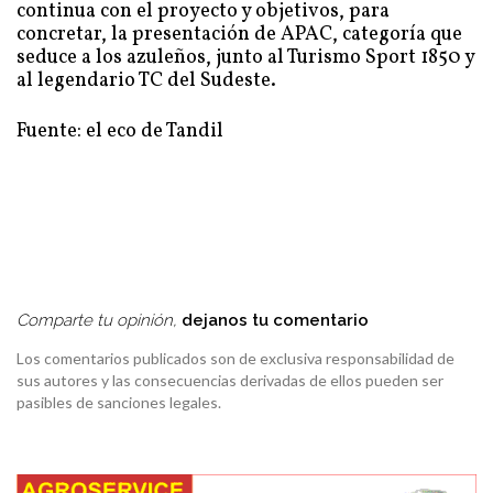
continua con el proyecto y objetivos, para
concretar, la presentación de APAC, categoría que
seduce a los azuleños, junto al Turismo Sport 1850 y
al legendario TC del Sudeste.
Fuente: el eco de Tandil
Comparte tu opinión,
dejanos tu comentario
Los comentarios publicados son de exclusiva responsabilidad de
sus autores y las consecuencias derivadas de ellos pueden ser
pasibles de sanciones legales.