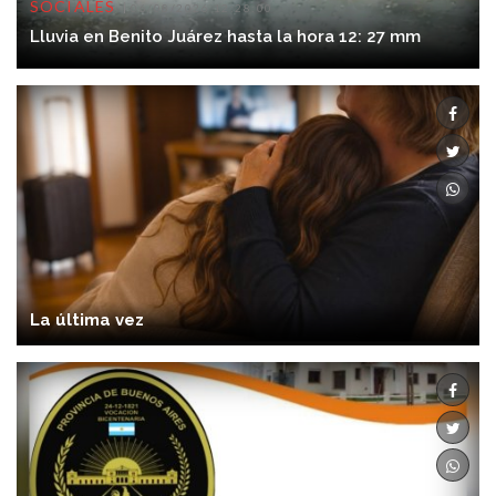
SOCIALES
06/08/2026 12:28:00
Lluvia en Benito Juárez hasta la hora 12: 27 mm
La última vez