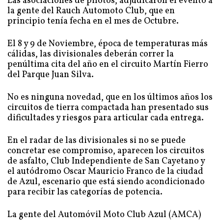
Las asociaciones de pilotos, adjudicaron el evento a
la gente del Rauch Automoto Club, que en
principio tenía fecha en el mes de Octubre.
El 8 y 9 de Noviembre, época de temperaturas más
cálidas, las divisionales deberán correr la
penúltima cita del año en el circuito Martín Fierro
del Parque Juan Silva.
No es ninguna novedad, que en los últimos años los
circuitos de tierra compactada han presentado sus
dificultades y riesgos para articular cada entrega.
En el radar de las divisionales si no se puede
concretar ese compromiso, aparecen los circuitos
de asfalto, Club Independiente de San Cayetano y
el autódromo Oscar Mauricio Franco de la ciudad
de Azul, escenario que está siendo acondicionado
para recibir las categorías de potencia.
La gente del Automóvil Moto Club Azul (AMCA)