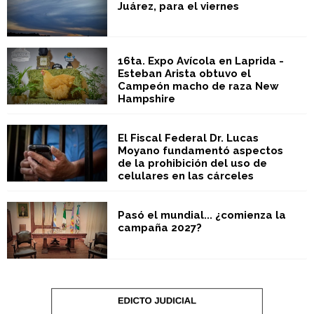
Juárez, para el viernes
16ta. Expo Avícola en Laprida -
Esteban Arista obtuvo el
Campeón macho de raza New
Hampshire
El Fiscal Federal Dr. Lucas
Moyano fundamentó aspectos
de la prohibición del uso de
celulares en las cárceles
Pasó el mundial... ¿comienza la
campaña 2027?