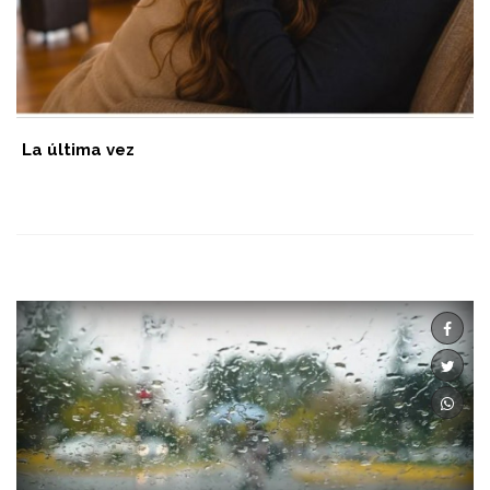
La última vez