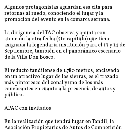
Algunos protagonistas aguardan esa cita para
retornas al ruedo, conociendo el lugar y la
promoción del evento en la comarca serrana.
La dirigencia del TAC observa y apunta con
atención la otra fecha (5to capítulo) que tiene
asignada la legendaria institución para el 13 y 14 de
Septiembre, también en el panorámico escenario
de la Villa Don Bosco.
El reducto tandilense de 1.780 metros, enclavado
en un atractivo lugar de las sierras, es el trazado
más pintoresco del zonal y uno de los más
convocantes en cuanto a la presencia de autos y
público.
APAC con invitados
En la realización que tendrá lugar en Tandil, la
Asociación Propietarios de Autos de Competición