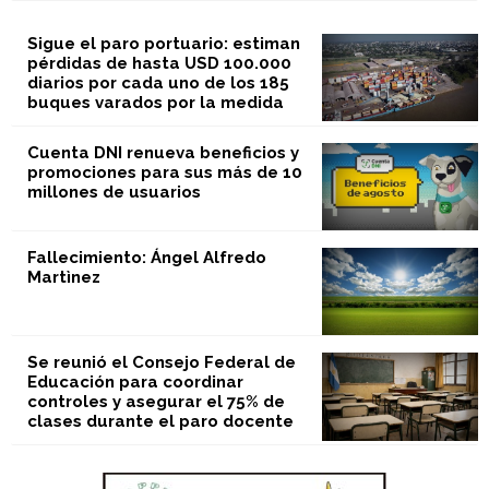
Sigue el paro portuario: estiman
pérdidas de hasta USD 100.000
diarios por cada uno de los 185
buques varados por la medida
Cuenta DNI renueva beneficios y
promociones para sus más de 10
millones de usuarios
Fallecimiento: Ángel Alfredo
Martìnez
Se reunió el Consejo Federal de
Educación para coordinar
controles y asegurar el 75% de
clases durante el paro docente