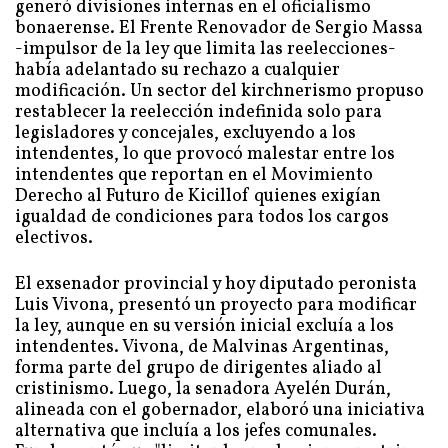
generó divisiones internas en el oficialismo
bonaerense. El Frente Renovador de Sergio Massa
-impulsor de la ley que limita las reelecciones-
había adelantado su rechazo a cualquier
modificación. Un sector del kirchnerismo propuso
restablecer la reelección indefinida solo para
legisladores y concejales, excluyendo a los
intendentes, lo que provocó malestar entre los
intendentes que reportan en el Movimiento
Derecho al Futuro de Kicillof quienes exigían
igualdad de condiciones para todos los cargos
electivos.
El exsenador provincial y hoy diputado peronista
Luis Vivona, presentó un proyecto para modificar
la ley, aunque en su versión inicial excluía a los
intendentes. Vivona, de Malvinas Argentinas,
forma parte del grupo de dirigentes aliado al
cristinismo. Luego, la senadora Ayelén Durán,
alineada con el gobernador, elaboró una iniciativa
alternativa que incluía a los jefes comunales.