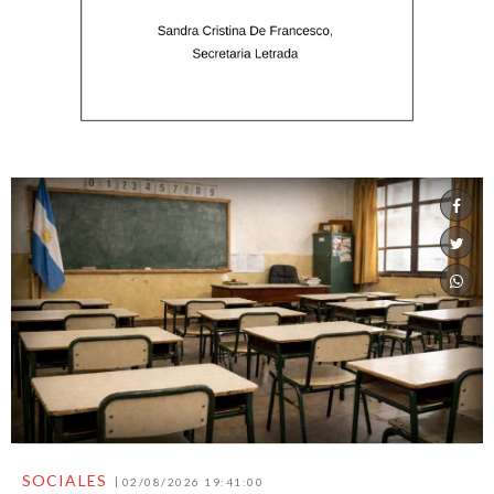
SOCIALES
02/08/2026 19:41:00