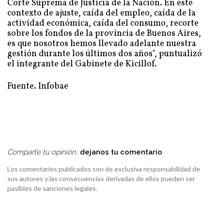
Corte Suprema de Justicia de la Nación. En este
contexto de ajuste, caída del empleo, caída de la
actividad económica, caída del consumo, recorte
sobre los fondos de la provincia de Buenos Aires,
es que nosotros hemos llevado adelante nuestra
gestión durante los últimos dos años", puntualizó
el integrante del Gabinete de Kicillof.
Fuente. Infobae
Comparte tu opinión,
dejanos tu comentario
Los comentarios publicados son de exclusiva responsabilidad de
sus autores y las consecuencias derivadas de ellos pueden ser
pasibles de sanciones legales.