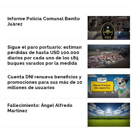
Informe Policìa Comunal Benito
Juàrez
Sigue el paro portuario: estiman
pérdidas de hasta USD 100.000
diarios por cada uno de los 185
buques varados por la medida
Cuenta DNI renueva beneficios y
promociones para sus más de 10
millones de usuarios
Fallecimiento: Ángel Alfredo
Martìnez