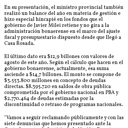
En su presentación, el ministro provincial también
realizó un balance del año en materia de gestión e
hizo especial hincapié en los fondos que el
gobierno de Javier Milei retiene y no gira a la
administración bonaerense en el marco del ajuste
fiscal y presupuestario dispuesto desde que llegó a
Casa Rosada.
El último dato era $12,9 billones con valores de
agosto de este año. Según el cálculo que hacen en el
gobierno bonaerense, actualmente, esa suma
asciende a $14,7 billones. El monto se compone de
$3.553.800 millones en concepto de deudas
directas. $8.395.720 en saldos de obra pública
comprometida por el gobierno nacional en PBA y
$2.770.464 de deudas estimadas por la
discontinuidad o retraso de programas nacionales.
"Vamos a seguir reclamando públicamente y con las
siete denuncias que hemos presentado ante la