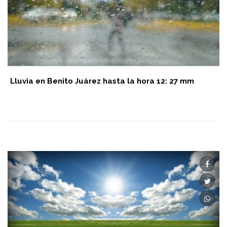
Lluvia en Benito Juárez hasta la hora 12: 27 mm