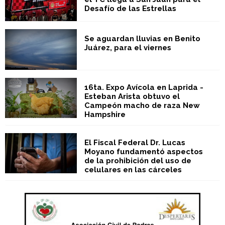
Desafío de las Estrellas
Se aguardan lluvias en Benito
Juárez, para el viernes
16ta. Expo Avícola en Laprida -
Esteban Arista obtuvo el
Campeón macho de raza New
Hampshire
El Fiscal Federal Dr. Lucas
Moyano fundamentó aspectos
de la prohibición del uso de
celulares en las cárceles