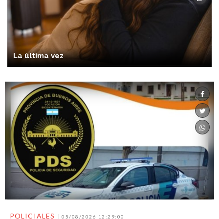
La última vez
POLICIALES
05/08/2026 12:29:00