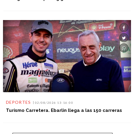
DEPORTES
02/08/2026 13:16:00
Turismo Carretera. Ebarlin llega a las 150 carreras