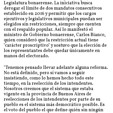
Legislatura bonaerense. La iniciativa busca
derogar el límite de dos mandatos consecutivos
establecido en 2016 y permitir que los cargos
ejecutivos y legislativos municipales puedan ser
elegidos sin restricciones, siempre que cuenten
con el respaldo popular. Así lo manifestó el
ministro de Gobierno bonaerense, Carlos Bianco,
quien consideró que la restricción actual tiene
"carácter proscriptivo" y sostuvo que la elección de
los representantes debe quedar únicamente en
manos del electorado.
"Tenemos pensado llevar adelante alguna reforma.
No está definido, pero sí vamos a seguir
insistiendo, como lo hemos hecho todo este
tiempo, en la reelección de los intendentes.
Nosotros creemos que el sistema que estaba
vigente en la provincia de Buenos Aires de
reelecciones de los intendentes por parte de su
pueblo es el sistema más democrático posible. Es
el voto del pueblo el que define quién sin ningún