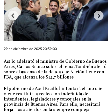
29 de diciembre de 2025 20:59:00
Así lo adelantó el ministro de Gobierno de Buenos
Aires, Carlos Bianco sobre el tema. También alertó
sobre el ascenso de la deuda que Nación tiene con
PBA, que alcanza los $14,7 billones
El gobierno de Axel Kicillof intentará el año que
viene restituir la reelección indefinida de
intendentes, legisladores y concejales en la
provincia de Buenos Aires. Para ello, necesitará
forjar los acuerdos en la siempre compleja