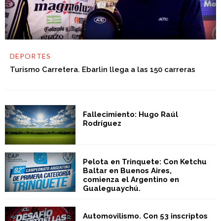
DEPORTES
Turismo Carretera. Ebarlin llega a las 150 carreras
Fallecimiento: Hugo Raúl
Rodríguez
Pelota en Trinquete: Con Ketchu
Baltar en Buenos Aires,
comienza el Argentino en
Gualeguaychú.
Automovilismo. Con 53 inscriptos