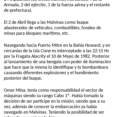
Armada, 2 del ejército, 1 de la fuerza aérea y el restante
de prefectura).
El 2 de Abril llega a las Malvinas como buque
abastecedor de vehículos, combustibles, fondeo de
minas para bloqueo marítimo, etc.
Navegando hacia Puerto Mitre en la Bahía Howard, y en
cercanías de la Isla Cisne es interceptado a las 22:15 Hs
por la Fragata Alacrity el 10 de Mayo de 1982. Posterior
al lanzamiento de una bengala con poder de iluminación
que hace que la misma lo identifique y lo bombardeara
causando diferentes explosiones y el hundimiento
posterior del buque.
Omar Mina, tenía como responsabilidad el sector de
máquinas siendo su rango Cabo 1º. Había tomado la
decisión de ser partícipe en la misión, siendo que a su
vez, además de conocer la embarcación ya había
navegado en Malvinas. Teniendo la posibilidad de ser