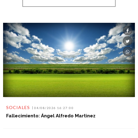
SOCIALES
04/08/2026 16:27:00
Fallecimiento: Ángel Alfredo Martìnez