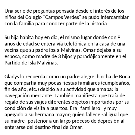
Una serie de preguntas pensada desde el interés de los
niños del Colegio "Campos Verdes" se pudo intercambiar
con la familia para conocer parte de la historia.
Su hija habita hoy en día, el mismo lugar donde con 9
años de edad se entera vía telefónica en la casa de una
vecina que su padre iba a Malvinas. Omar dejaba a su
esposa, como madre de 3 hijos y paradójicamente en el
Partido de Isla Malvinas.
Gladys lo recuerda como un padre alegre, hincha de Boca
que compartía muy pocas fiestas familiares (cumpleaños,
fin de año, etc.) debido a su actividad que amaba: la
navegación mercante. También manifiesta que traía de
regalo de sus viajes diferentes objetos importados por su
condición de visita a puertos. Era "familiero" y muy
apegado a su hermana mayor; quien fallece -al igual que
su madre- posterior a un largo proceso de depresión al
enterarse del destino final de Omar.