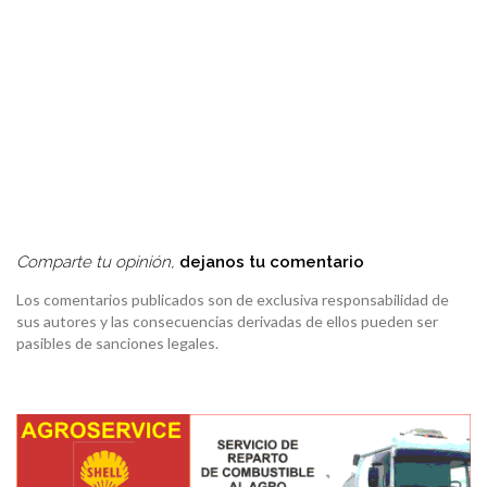
Comparte tu opinión,
dejanos tu comentario
Los comentarios publicados son de exclusiva responsabilidad de
sus autores y las consecuencias derivadas de ellos pueden ser
pasibles de sanciones legales.