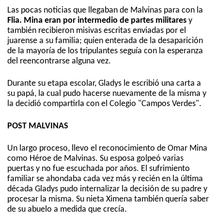
Las pocas noticias que llegaban de Malvinas para con la
Flia. Mina eran por intermedio de partes militares
y
también recibieron misivas escritas enviadas por el
juarense a su familia; quien enterada de la desaparición
de la mayoría de los tripulantes seguía con la esperanza
del reencontrarse alguna vez.
Durante su etapa escolar, Gladys le escribió una carta a
su papá, la cual pudo hacerse nuevamente de la misma y
la decidió compartirla con el Colegio "Campos Verdes".
POST MALVINAS
Un largo proceso, llevo el reconocimiento de Omar Mina
como Héroe de Malvinas. Su esposa golpeó varias
puertas y no fue escuchada por años. El sufrimiento
familiar se ahondaba cada vez más y recién en la última
década Gladys pudo internalizar la decisión de su padre y
procesar la misma. Su nieta Ximena también quería saber
de su abuelo a medida que crecía.