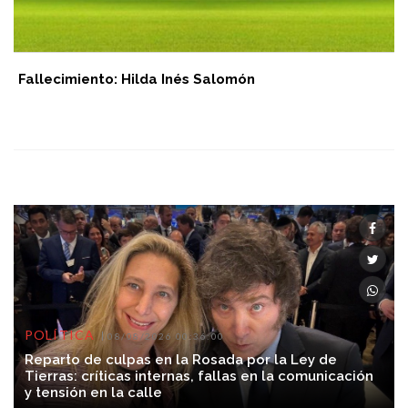
Fallecimiento: Hilda Inés Salomón
POLÍTICA
08/08/2026 00:36:00
Reparto de culpas en la Rosada por la Ley de
Tierras: críticas internas, fallas en la comunicación
y tensión en la calle