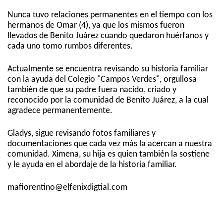
Nunca tuvo relaciones permanentes en el tiempo con los
hermanos de Omar (4), ya que los mismos fueron
llevados de Benito Juárez cuando quedaron huérfanos y
cada uno tomo rumbos diferentes.
Actualmente se encuentra revisando su historia familiar
con la ayuda del Colegio "Campos Verdes", orgullosa
también de que su padre fuera nacido, criado y
reconocido por la comunidad de Benito Juárez, a la cual
agradece permanentemente.
Gladys, sigue revisando fotos familiares y
documentaciones que cada vez más la acercan a nuestra
comunidad. Ximena, su hija es quien también la sostiene
y le ayuda en el abordaje de la historia familiar.
mafiorentino@elfenixdigtial.com