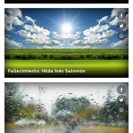
Fallecimiento: Hilda Inés Salomón