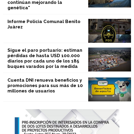
continúan mejorando la
genética"
Informe Policìa Comunal Benito
Juàrez
Sigue el paro portuario: estiman
pérdidas de hasta USD 100.000
diarios por cada uno de los 185
buques varados por la medida
Cuenta DNI renueva beneficios y
promociones para sus más de 10
millones de usuarios