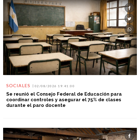
SOCIALES
02/08/2026 19:41:00
Se reunió el Consejo Federal de Educación para
coordinar controles y asegurar el 75% de clases
durante el paro docente