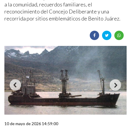
a la comunidad, recuerdos familiares, el
reconocimiento del Concejo Deliberante y una
recorrida por sitios emblemáticos de Benito Juárez.
10 de mayo de 2026 14:59:00